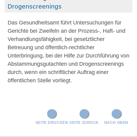
Drogenscreenings
Das Gesundheitsamt führt Untersuchungen für
Gerichte bei Zweifeln an der Prozess-, Haft- und
Verhandlungsfähigkeit, bei gesetztlicher
Betreuung und öffentlich-rechtlicher
Unterbringung, bei der Hilfe zur Durchführung von
Abstammungsgutachten und Drogenscreenings
durch, wenn ein schriftlicher Auftrag einer
öffentlichen Stelle vorliegt.
SEITE DRUCKEN
SEITE ZURÜCK
NACH OBEN