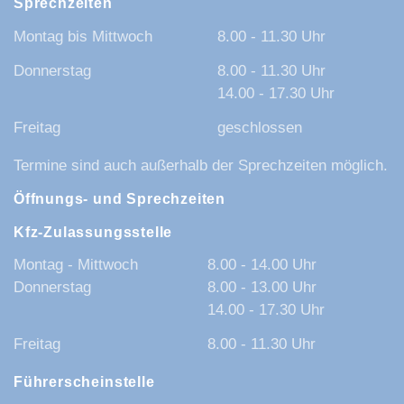
Sprechzeiten
Montag bis Mittwoch
8.00 - 11.30 Uhr
Donnerstag
8.00 - 11.30 Uhr
14.00 - 17.30 Uhr
Freitag
geschlossen
Termine sind auch außerhalb der Sprechzeiten möglich.
Öffnungs- und Sprechzeiten
Kfz-Zulassungsstelle
Montag - Mittwoch
8.00 - 14.00 Uhr
Donnerstag
8.00 - 13.00 Uhr
14.00 - 17.30 Uhr
Freitag
8.00 - 11.30 Uhr
Führerscheinstelle