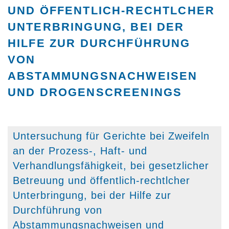
UND ÖFFENTLICH-RECHTLCHER
UNTERBRINGUNG, BEI DER
HILFE ZUR DURCHFÜHRUNG
VON
ABSTAMMUNGSNACHWEISEN
UND DROGENSCREENINGS
Untersuchung für Gerichte bei Zweifeln
an der Prozess-, Haft- und
Verhandlungsfähigkeit, bei gesetzlicher
Betreuung und öffentlich-rechtlcher
Unterbringung, bei der Hilfe zur
Durchführung von
Abstammungsnachweisen und