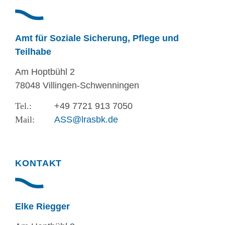
Amt für Soziale Sicherung, Pflege und
Teilhabe
Am Hoptbühl 2
78048 Villingen-Schwenningen
+49 7721 913 7050
ASS@lrasbk.de
KONTAKT
Elke Riegger