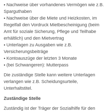
• Nachweise über vorhandenes Vermögen wie z.B.
Sparguthaben
• Nachweise über die Miete und Heizkosten, im
Regelfall den Vordruck Mietbescheinigung (beim
Amt für soziale Sicherung, Pflege und Teilhabe
erhältlich) und den Mietvertrag
• Unterlagen zu Ausgaben wie z.B.
Versicherungsbeiträge
• Kontoauszüge der letzten 3 Monate
• (bei Schwangeren): Mutterpass
Die zuständige Stelle kann weitere Unterlagen
verlangen wie z.B. Scheidungsurteile,
Unterhaltstitel.
Zuständige Stelle
Zuständig ist der Träger der Sozialhilfe für den