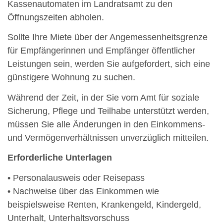
Kassenautomaten im Landratsamt zu den
Öffnungszeiten abholen.
Sollte Ihre Miete über der Angemessenheitsgrenze
für Empfängerinnen und Empfänger öffentlicher
Leistungen sein, werden Sie aufgefordert, sich eine
günstigere Wohnung zu suchen.
Während der Zeit, in der Sie vom Amt für soziale
Sicherung, Pflege und Teilhabe unterstützt werden,
müssen Sie alle Änderungen in den Einkommens-
und Vermögenverhältnissen unverzüglich mitteilen.
Erforderliche Unterlagen
• Personalausweis oder Reisepass
• Nachweise über das Einkommen wie
beispielsweise Renten, Krankengeld, Kindergeld,
Unterhalt, Unterhaltsvorschuss