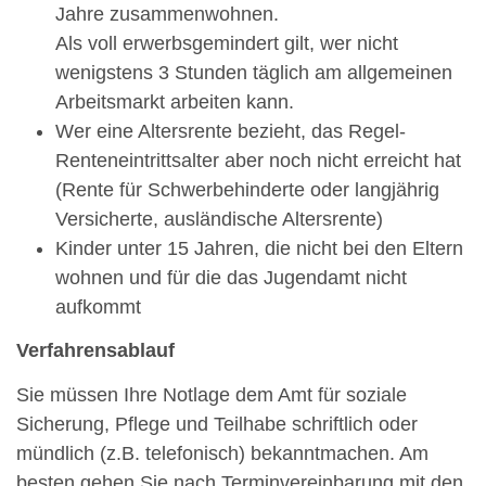
Jahre zusammenwohnen.
Als voll erwerbsgemindert gilt, wer nicht
wenigstens 3 Stunden täglich am allgemeinen
Arbeitsmarkt arbeiten kann.
Wer eine Altersrente bezieht, das Regel-
Renteneintrittsalter aber noch nicht erreicht hat
(Rente für Schwerbehinderte oder langjährig
Versicherte, ausländische Altersrente)
Kinder unter 15 Jahren, die nicht bei den Eltern
wohnen und für die das Jugendamt nicht
aufkommt
Verfahrensablauf
Sie müssen Ihre Notlage dem Amt für soziale
Sicherung, Pflege und Teilhabe schriftlich oder
mündlich (z.B. telefonisch) bekanntmachen. Am
besten gehen Sie nach Terminvereinbarung mit den