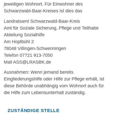
jeweiligen Wohnort. Für Einwohner des
Schwarzwald-Baar-Kreises ist dies das
Landratsamt Schwarzwald-Baar-Kreis
Amt für Soziale Sicherung, Pflege und Teilhabe
Abteilung Sozialhilfe
Am Hoptbühl 2
78048 Villingen-Schwenningen
Telefon 07721 913-7050
Mail ASS@LRASBK.de
Ausnahmen: Wenn jemand bereits
Eingliederungshilfe oder Hilfe zur Pflege erhält, ist
diese Behörde unabhängig vom Wohnort auch für
die Hilfe zum Lebensunterhalt zuständig.
Randspalte
ZUSTÄNDIGE STELLE