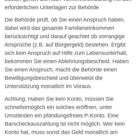
erforderlichen Unterlagen zur Behörde
Die Behörde prüft, ob Sie einen Anspruch haben,
dabei wird das gesamte Familieneinkommen
berücksichtigt und darauf geachtet ob vorrangige
Ansprüche (z.B. auf Bürgergeld) bestehen. Ergibt
sich kein Anspruch auf Hilfe zum Lebensunterhalt,
bekommen Sie einen Ablehnungsbescheid. Haben
Sie einen Anspruch, macht die Behörde einen
Bewilligungsbescheid und überweist die
Unterstützung monatlich im Voraus.
Achtung: Haben Sie kein Konto, müssen Sie
schnellstmöglich ein solches eröffnen, unter
Umständen ein pfändungsfreies P-Konto. Eine
Barscheckauszahlung ist nicht möglich. Wer kein
Konto hat, muss sonst das Geld monatlich am