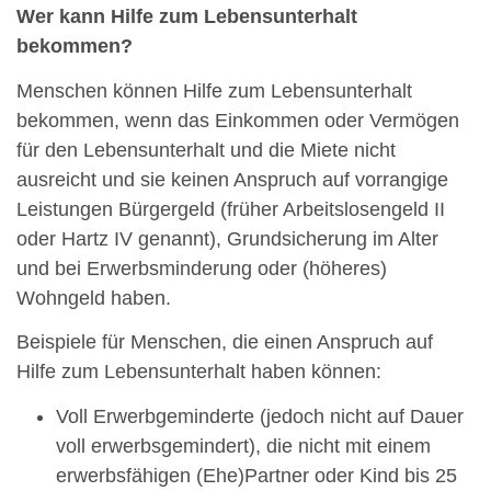
Wer kann Hilfe zum Lebensunterhalt
bekommen?
Menschen können Hilfe zum Lebensunterhalt
bekommen, wenn das Einkommen oder Vermögen
für den Lebensunterhalt und die Miete nicht
ausreicht und sie keinen Anspruch auf vorrangige
Leistungen Bürgergeld (früher Arbeitslosengeld II
oder Hartz IV genannt), Grundsicherung im Alter
und bei Erwerbsminderung oder (höheres)
Wohngeld haben.
Beispiele für Menschen, die einen Anspruch auf
Hilfe zum Lebensunterhalt haben können:
Voll Erwerbgeminderte (jedoch nicht auf Dauer
voll erwerbsgemindert), die nicht mit einem
erwerbsfähigen (Ehe)Partner oder Kind bis 25