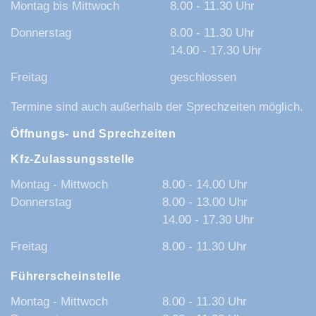
Montag bis Mittwoch
8.00 - 11.30 Uhr
Donnerstag
8.00 - 11.30 Uhr
14.00 - 17.30 Uhr
Freitag
geschlossen
Termine sind auch außerhalb der Sprechzeiten möglich.
Öffnungs- und Sprechzeiten
Kfz-Zulassungsstelle
Montag - Mittwoch
8.00 - 14.00 Uhr
Donnerstag
8.00 - 13.00 Uhr
14.00 - 17.30 Uhr
Freitag
8.00 - 11.30 Uhr
Führerscheinstelle
Montag - Mittwoch
8.00 - 11.30 Uhr