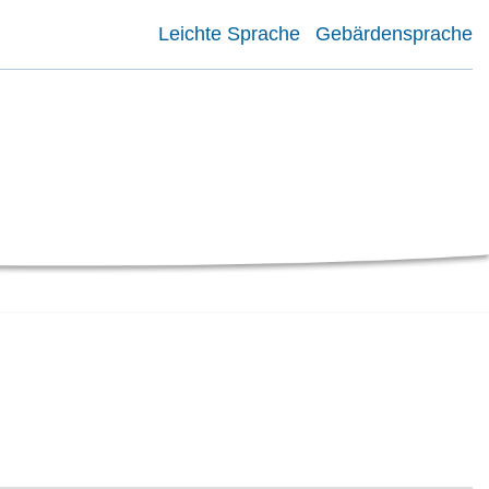
Leichte Sprache
Gebärdensprache