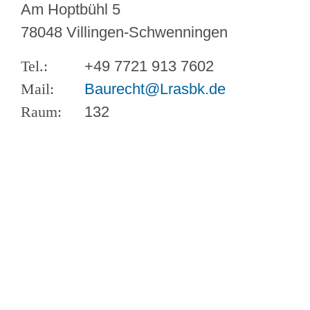
Am Hoptbühl 5
78048 Villingen-Schwenningen
+49 7721 913 7602
Baurecht@Lrasbk.de
132