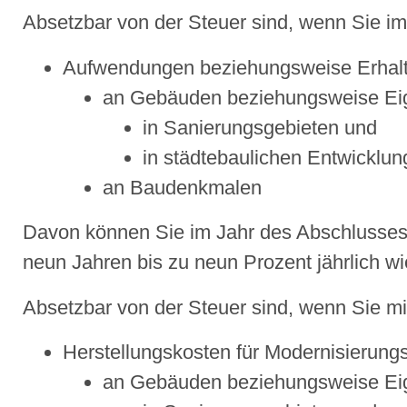
Absetzbar von der Steuer sind, wenn Sie i
Aufwendungen beziehungsweise Erha
an Gebäuden beziehungsweise E
in Sanierungsgebieten und
in städtebaulichen Entwicklu
an Baudenkmalen
Davon können Sie im Jahr des Abschlusse
neun Jahren bis zu neun Prozent jährlich 
Absetzbar von der Steuer sind, wenn Sie mi
Herstellungskosten für Modernisieru
an Gebäuden beziehungsweise E