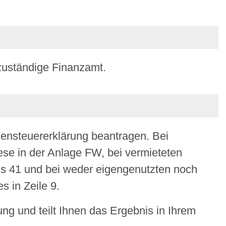
zuständige Finanzamt.
ensteuererklärung beantragen. Bei
se in der Anlage FW, bei vermieteten
bis 41 und bei weder eigengenutzten noch
s in Zeile 9.
ng und teilt Ihnen das Ergebnis in Ihrem