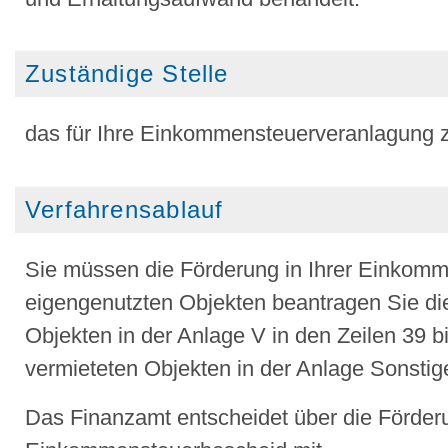
Zuständige Stelle
das für Ihre Einkommensteuerveranlagung 
Verfahrensablauf
Sie müssen die Förderung in Ihrer Einkomm
eigengenutzten Objekten beantragen Sie die
Objekten in der Anlage V in den Zeilen 39 
vermieteten Objekten in der Anlage Sonstige
Das Finanzamt entscheidet über die Förderu