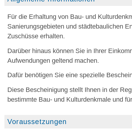
Für die Erhaltung von Bau- und Kulturden
Sanierungsgebieten und städtebaulichen En
Zuschüsse erhalten.
Darüber hinaus können Sie in Ihrer Einko
Aufwendungen geltend machen.
Dafür benötigen Sie eine spezielle Beschei
Diese Bescheinigung stellt Ihnen in der Re
bestimmte Bau- und Kulturdenkmale und f
Voraussetzungen