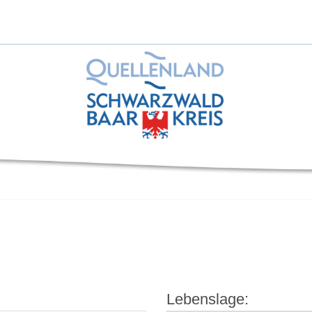
Lebenslage: