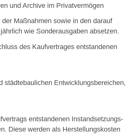
en und Archive im Privatvermögen
 der Maßnahmen sowie in den darauf
 jährlich wie Sonderausgaben absetzen.
schluss des Kaufvertrages entstandenen
d städtebaulichen Entwicklungsbereichen,
fvertrags entstandenen Instandsetzungs-
. Diese werden als Herstellungskosten