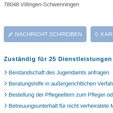
78048 Villingen-Schwenningen
NACHRICHT SCHREIBEN
KAR
Zuständig für 25 Dienstleistungen
Beistandschaft des Jugendamts anfragen
Beratungshilfe in außergerichtlichen Verfa
Bestellung der Pflegeeltern zum Pfleger 
Betreuungsunterhalt für nicht verheiratete