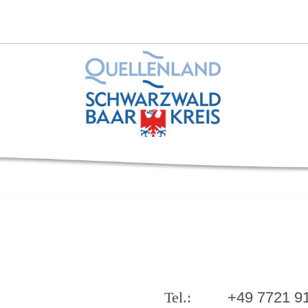
+49 7721 9