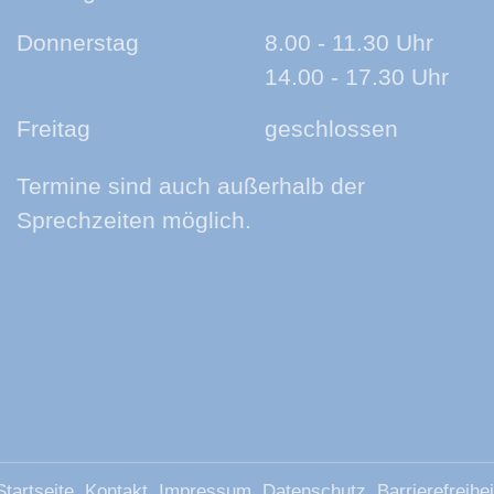
Donnerstag
8.00 - 11.30 Uhr
14.00 - 17.30 Uhr
Freitag
geschlossen
Termine sind auch außerhalb der
Sprechzeiten möglich.
Startseite
Kontakt
Impressum
Datenschutz
Barrierefreihei