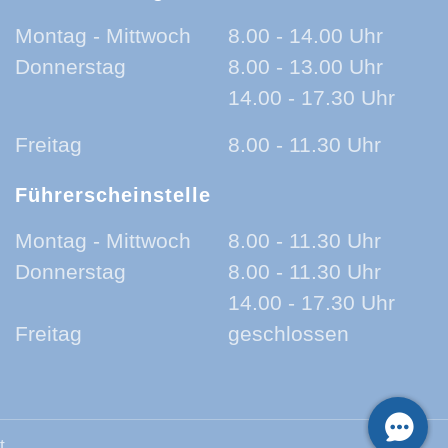
Montag - Mittwoch
8.00 - 14.00 Uhr
Donnerstag
8.00 - 13.00 Uhr
14.00 - 17.30 Uhr
Freitag
8.00 - 11.30 Uhr
Führerscheinstelle
Montag - Mittwoch
8.00 - 11.30 Uhr
Donnerstag
8.00 - 11.30 Uhr
14.00 - 17.30 Uhr
Freitag
geschlossen
t