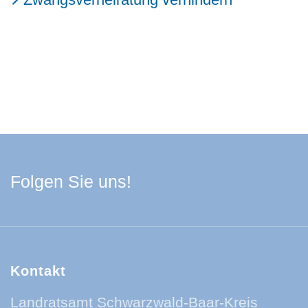
Facebook Schwarzwa
Youtube Schwarzwa
Instagram Schwa
Spotify Quelle
Folgen Sie uns!
Kontakt
Landratsamt Schwarzwald-Baar-Kreis