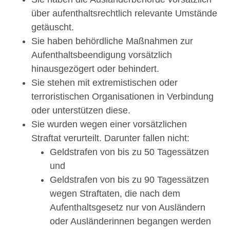
über aufenthaltsrechtlich relevante Umstände
getäuscht.
Sie haben behördliche Maßnahmen zur
Aufenthaltsbeendigung vorsätzlich
hinausgezögert oder behindert.
Sie stehen mit extremistischen oder
terroristischen Organisationen in Verbindung
oder unterstützen diese.
Sie wurden wegen einer vorsätzlichen
Straftat verurteilt. Darunter fallen nicht:
Geldstrafen von bis zu 50 Tagessätzen
und
Geldstrafen von bis zu 90 Tagessätzen
wegen Straftaten, die nach dem
Aufenthaltsgesetz nur von Ausländern
oder Ausländerinnen begangen werden