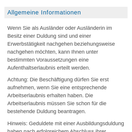
Allgemeine Informationen
Wenn Sie als Ausländer oder Ausländerin im
Besitz einer Duldung sind und einer
Erwerbstätigkeit nachgehen beziehungsweise
nachgehen möchten, kann Ihnen unter
bestimmten Voraussetzungen eine
Aufenthaltserlaubnis erteilt werden.
Achtung:
Die Beschäftigung dürfen Sie erst
aufnehmen, wenn Sie eine entsprechende
Arbeitserlaubnis erhalten haben. Die
Arbeitserlaubnis müssen Sie schon für die
bestehende Duldung beantragen.
Hinweis: Geduldete mit einer Ausbildung
sduldung
haben nach erfolgreichem Abschluss ihrer