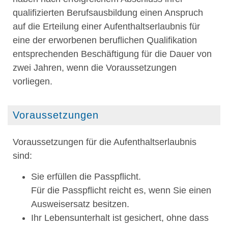
qualifizierten Berufsausbildung einen Anspruch
auf die Erteilung einer Aufenthaltserlaubnis für
eine der erworbenen beruflichen Qualifikation
entsprechenden Beschäftigung für die Dauer von
zwei Jahren, wenn die Voraussetzungen
vorliegen.
Voraussetzungen
Voraussetzungen für die Aufenthaltserlaubnis
sind:
Sie erfüllen die Passpflicht.
Für die Passpflicht reicht es, wenn Sie einen
Ausweisersatz besitzen.
Ihr Lebensunterhalt ist gesichert, ohne dass