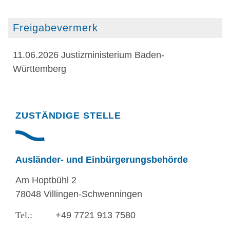
Freigabevermerk
11.06.2026 Justizministerium Baden-
Württemberg
Randspalte
ZUSTÄNDIGE STELLE
Ausländer- und Einbürgerungsbehörde
Am Hoptbühl 2
78048 Villingen-Schwenningen
+49 7721 913 7580