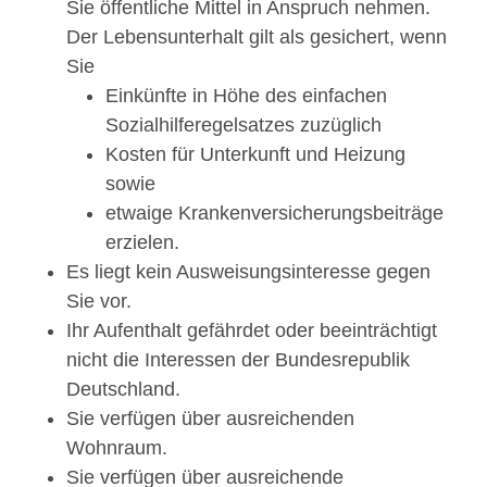
Sie öffentliche Mittel in Anspruch nehmen.
Der Lebensunterhalt gilt als gesichert, wenn
Sie
Einkünfte in Höhe des einfachen
Sozialhilferegelsatzes zuzüglich
Kosten für Unterkunft und Heizung
sowie
etwaige Krankenversicherungsbeiträge
erzielen.
Es liegt kein Ausweisungsinteresse gegen
Sie vor.
Ihr Aufenthalt gefährdet oder beeinträchtigt
nicht die Interessen der Bundesrepublik
Deutschland.
Sie verfügen über ausreichenden
Wohnraum.
Sie verfügen über ausreichende