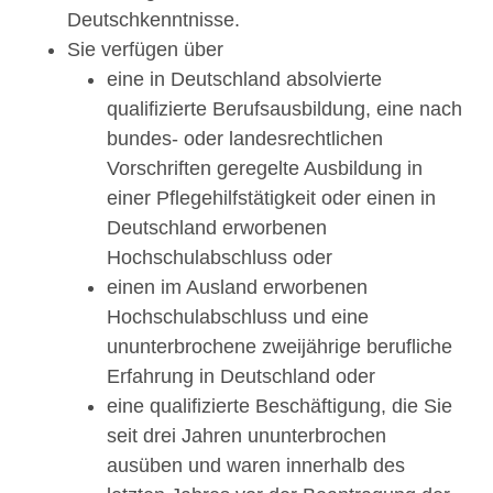
Deutschkenntnisse.
Sie verfügen über
eine in Deutschland absolvierte
qualifizierte Berufsausbildung, eine nach
bundes- oder landesrechtlichen
Vorschriften geregelte Ausbildung in
einer Pflegehilfstätigkeit oder einen in
Deutschland erworbenen
Hochschulabschluss oder
einen im Ausland erworbenen
Hochschulabschluss und eine
ununterbrochene zweijährige berufliche
Erfahrung in Deutschland oder
eine qualifizierte Beschäftigung, die Sie
seit drei Jahren ununterbrochen
ausüben und waren innerhalb des