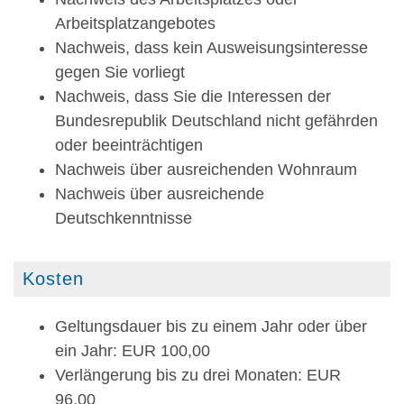
Arbeitsplatzangebotes
Nachweis, dass kein Ausweisungsinteresse
gegen Sie vorliegt
Nachweis, dass Sie die Interessen der
Bundesrepublik Deutschland nicht gefährden
oder beeinträchtigen
Nachweis über ausreichenden Wohnraum
Nachweis über ausreichende
Deutschkenntnisse
Kosten
Geltungsdauer bis zu einem Jahr oder über
ein Jahr: EUR 100,00
Verlängerung bis zu drei Monaten: EUR
96,00