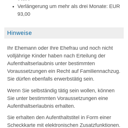
Verlängerung um mehr als drei Monate: EUR
93,00
Hinweise
Ihr Ehemann oder Ihre Ehefrau und noch nicht
volljährige Kinder haben nach Erteilung der
Aufenthaltserlaubnis unter bestimmten
Voraussetzungen ein Recht auf Familiennachzug.
Sie dürfen ebenfalls erwerbstätig sein.
Wenn Sie selbständig tätig sein wollen, können
Sie unter bestimmten Voraussetzungen eine
Aufenthaltserlaubnis erhalten.
Sie erhalten den Aufenthaltstitel in Form einer
Scheckkarte mit elektronischen Zusatzfunktionen.