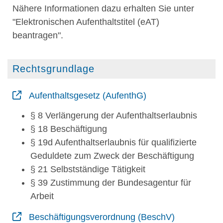
Nähere Informationen dazu erhalten Sie unter
"Elektronischen Aufenthaltstitel (eAT)
beantragen".
Rechtsgrundlage
Aufenthaltsgesetz (AufenthG)
§ 8 Verlängerung der Aufenthaltserlaubnis
§ 18 Beschäftigung
§ 19d Aufenthaltserlaubnis für qualifizierte
Geduldete zum Zweck der Beschäftigung
§ 21 Selbstständige Tätigkeit
§ 39 Zustimmung der Bundesagentur für
Arbeit
Beschäftigungsverordnung (BeschV)