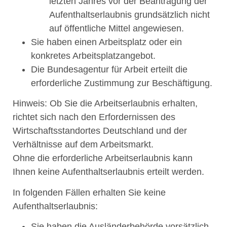
letzten Jahres vor der Beantragung der
Aufenthaltserlaubnis grundsätzlich nicht
auf öffentliche Mittel angewiesen.
Sie haben einen Arbeitsplatz oder ein
konkretes Arbeitsplatzangebot.
Die Bundesagentur für Arbeit erteilt die
erforderliche Zustimmung zur Beschäftigung.
Hinweis:
Ob Sie die Arbeitserlaubnis erhalten,
richtet sich nach den Erfordernissen des
Wirtschaftsstandortes Deutschland und der
Verhältnisse auf dem Arbeitsmarkt.
Ohne die erforderliche Arbeitserlaubnis kann
Ihnen keine Aufenthaltserlaubnis erteilt werden.
In folgenden Fällen erhalten Sie keine
Aufenthaltserlaubnis:
Sie haben die Ausländerbehörde vorsätzlich