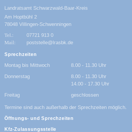
Landratsamt Schwarzwald-Baar-Kreis
Am Hoptbühl 2
78048 Villingen-Schwenningen
07721 913 0
poststelle@lrasbk.de
Sprechzeiten
Montag bis Mittwoch
8.00 - 11.30 Uhr
Donnerstag
8.00 - 11.30 Uhr
14.00 - 17.30 Uhr
Freitag
geschlossen
Termine sind auch außerhalb der Sprechzeiten möglich.
Öffnungs- und Sprechzeiten
Kfz-Zulassungsstelle