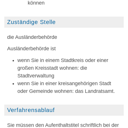
können
Zuständige Stelle
die Ausländerbehörde
Ausländerbehörde ist
wenn Sie in einem Stadtkreis oder einer
großen Kreisstadt wohnen: die
Stadtverwaltung
wenn Sie in einer kreisangehörigen Stadt
oder Gemeinde wohnen: das Landratsamt.
Verfahrensablauf
Sie müssen den Aufenthaltstitel schriftlich bei der