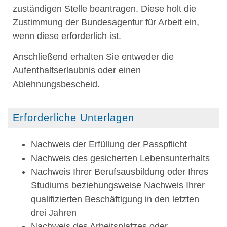
zuständigen Stelle beantragen.
Diese holt die
Zustimmung der Bundesagentur für Arbeit ein,
wenn diese erforderlich ist.
Anschließend erhalten Sie entweder die
Aufenthaltserlaubnis oder einen
Ablehnungsbescheid.
Erforderliche Unterlagen
Nachweis der Erfüllung der Passpflicht
Nachweis des gesicherten Lebensunterhalts
Nachweis Ihrer Berufsausbildung oder Ihres
Studiums beziehungsweise Nachweis Ihrer
qualifizierten Beschäftigung in den letzten
drei Jahren
Nachweis des Arbeitsplatzes oder