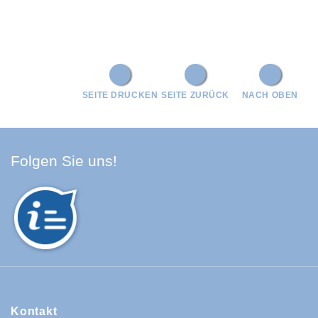
SEITE DRUCKEN
SEITE ZURÜCK
NACH OBEN
Facebook Schwarzwald-Baa
Youtube Schwarzwald-Baa
Instagram Schwarzwald
Spotify Quellenland
Folgen Sie uns!
Kontakt