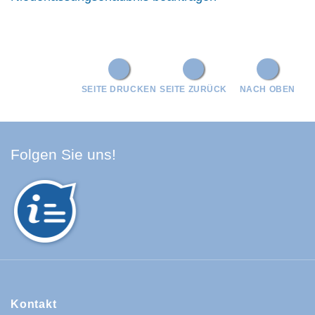
SEITE DRUCKEN
SEITE ZURÜCK
NACH OBEN
Facebook Schwarzwald-Baa
Youtube Schwarzwald-Baa
Instagram Schwarzwald
Spotify Quellenland
Folgen Sie uns!
Kontakt