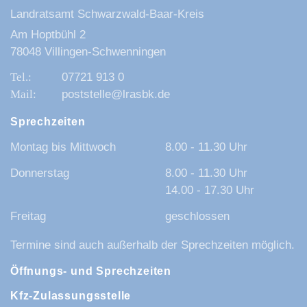
Landratsamt Schwarzwald-Baar-Kreis
Am Hoptbühl 2
78048 Villingen-Schwenningen
07721 913 0
poststelle@lrasbk.de
Sprechzeiten
Montag bis Mittwoch
8.00 - 11.30 Uhr
Donnerstag
8.00 - 11.30 Uhr
14.00 - 17.30 Uhr
Freitag
geschlossen
Termine sind auch außerhalb der Sprechzeiten möglich.
Öffnungs- und Sprechzeiten
Kfz-Zulassungsstelle