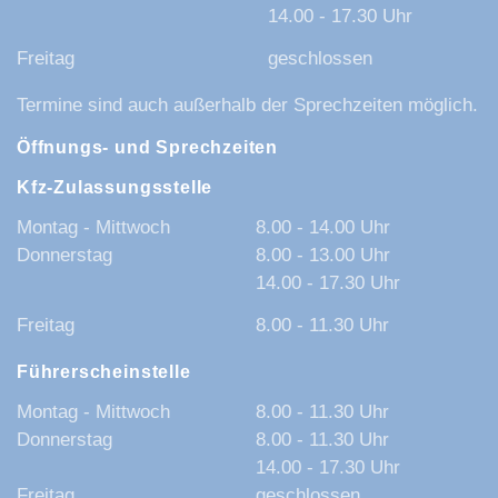
14.00 - 17.30 Uhr
Freitag
geschlossen
Termine sind auch außerhalb der Sprechzeiten möglich.
Öffnungs- und Sprechzeiten
Kfz-Zulassungsstelle
Montag - Mittwoch
8.00 - 14.00 Uhr
Donnerstag
8.00 - 13.00 Uhr
14.00 - 17.30 Uhr
Freitag
8.00 - 11.30 Uhr
Führerscheinstelle
Montag - Mittwoch
8.00 - 11.30 Uhr
Donnerstag
8.00 - 11.30 Uhr
14.00 - 17.30 Uhr
Freitag
geschlossen