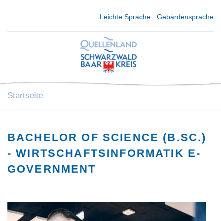
Kurzmenü Kopfbereich
Leichte Sprache
Gebärdensprache
Startseite
BACHELOR OF SCIENCE (B.SC.)
- WIRTSCHAFTSINFORMATIK E-
GOVERNMENT