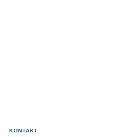
KONTAKT