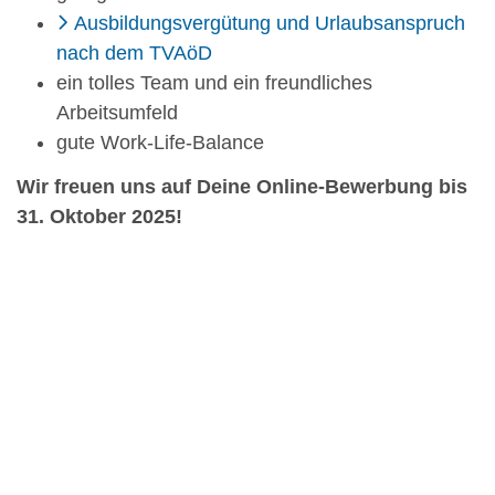
Ausbildungsvergütung und Urlaubsanspruch
nach dem TVAöD
ein tolles Team und ein freundliches
Arbeitsumfeld
gute Work-Life-Balance
Wir freuen uns auf Deine Online-Bewerbung bis
31. Oktober 2025!