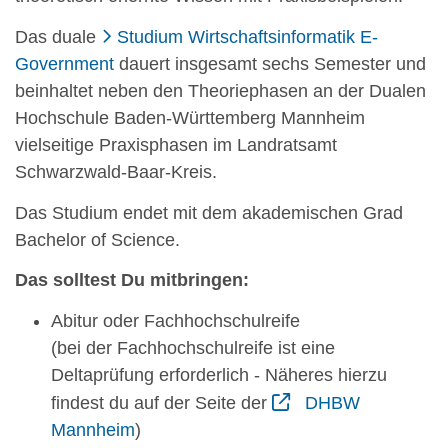
Das duale
Studium Wirtschaftsinformatik E-
Government
dauert insgesamt sechs Semester und
beinhaltet neben den Theoriephasen an der Dualen
Hochschule Baden-Württemberg Mannheim
vielseitige Praxisphasen im Landratsamt
Schwarzwald-Baar-Kreis.
Das Studium endet mit dem akademischen Grad
Bachelor of Science.
Das solltest Du mitbringen:
Abitur oder Fachhochschulreife
(bei der Fachhochschulreife ist eine
Deltaprüfung erforderlich - Näheres hierzu
findest du auf der Seite der
DHBW
Mannheim
)