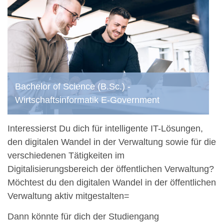
Bachelor of Science (B.Sc.) -
Wirtschaftsinformatik E-Government
Interessierst Du dich für intelligente IT-Lösungen,
den digitalen Wandel in der Verwaltung sowie für die
verschiedenen Tätigkeiten im
Digitalisierungsbereich der öffentlichen Verwaltung?
Möchtest du den digitalen Wandel in der öffentlichen
Verwaltung aktiv mitgestalten=
Dann könnte für dich der Studiengang