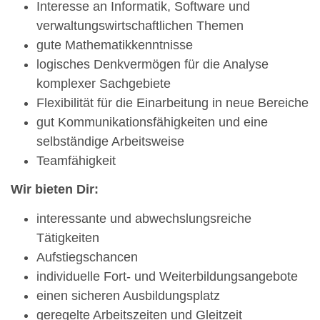
Interesse an Informatik, Software und
verwaltungswirtschaftlichen Themen
gute Mathematikkenntnisse
logisches Denkvermögen für die Analyse
komplexer Sachgebiete
Flexibilität für die Einarbeitung in neue Bereiche
gut Kommunikationsfähigkeiten und eine
selbständige Arbeitsweise
Teamfähigkeit
Wir bieten Dir:
interessante und abwechslungsreiche
Tätigkeiten
Aufstiegschancen
individuelle Fort- und Weiterbildungsangebote
einen sicheren Ausbildungsplatz
geregelte Arbeitszeiten und Gleitzeit