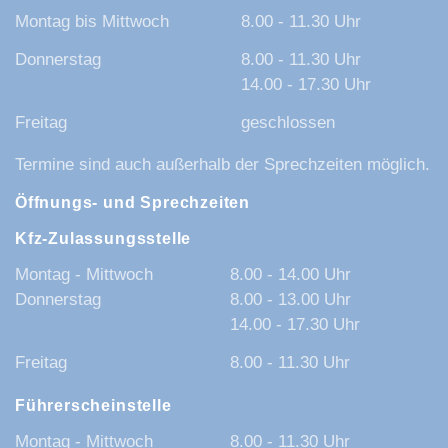
Montag bis Mittwoch
8.00 - 11.30 Uhr
Donnerstag
8.00 - 11.30 Uhr
14.00 - 17.30 Uhr
Freitag
geschlossen
Termine sind auch außerhalb der Sprechzeiten möglich.
Öffnungs- und Sprechzeiten
Kfz-Zulassungsstelle
Montag - Mittwoch
8.00 - 14.00 Uhr
Donnerstag
8.00 - 13.00 Uhr
14.00 - 17.30 Uhr
Freitag
8.00 - 11.30 Uhr
Führerscheinstelle
Montag - Mittwoch
8.00 - 11.30 Uhr