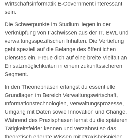
Wirtschaftsinformatik E-Government interessant
sein.
Die Schwerpunkte im Studium liegen in der
Verknüpfung von Fachwissen aus der IT, BWL und
verwaltungsspezifischen Inhalten. Die Vertiefung
geht speziell auf die Belange des öffentlichen
Dienstes ein. Freue dich auf eine breite Vielfalt an
Einsatzmöglichkeiten in einem zukunftssicheren
Segment.
In den Theoriephasen erlangst du essentielle
Grundlagen im Bereich Verwaltungswirtschaft,
Informationstechnologien, Verwaltungsprozesse,
Umgang mit Daten sowie Innovation und Change.
Während des Praxisphasen lernst du die späteren
Tätigkeitsfelder kennen und verzahnst so das
theoretisch erlernte Wissen mit Praxisbeispielen.