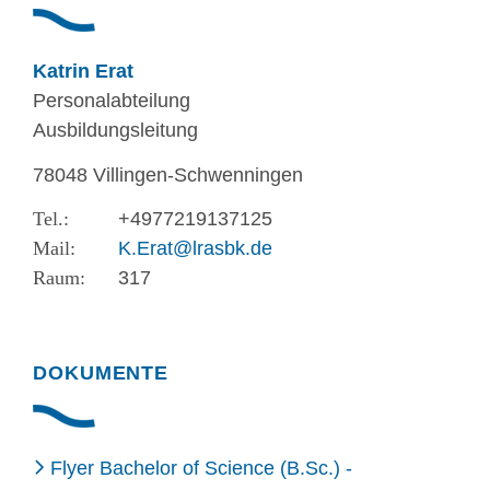
Katrin Erat
Personalabteilung
Ausbildungsleitung
78048 Villingen-Schwenningen
+4977219137125
K.Erat@lrasbk.de
317
DOKUMENTE
Flyer Bachelor of Science (B.Sc.) -