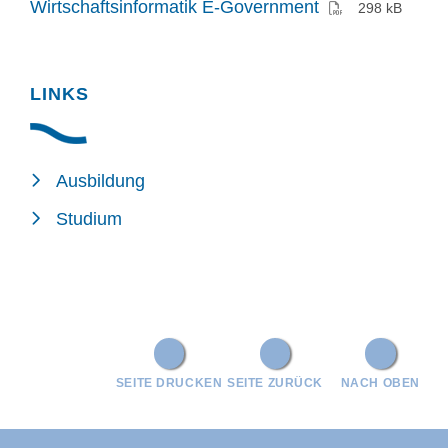
(PDF)
Wirtschaftsinformatik E-Government
298 kB
LINKS
Ausbildung
Studium
SEITE DRUCKEN
SEITE ZURÜCK
NACH OBEN