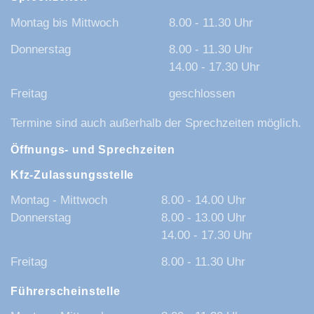
Montag bis Mittwoch
8.00 - 11.30 Uhr
Donnerstag
8.00 - 11.30 Uhr
14.00 - 17.30 Uhr
Freitag
geschlossen
Termine sind auch außerhalb der Sprechzeiten möglich.
Öffnungs- und Sprechzeiten
Kfz-Zulassungsstelle
Montag - Mittwoch
8.00 - 14.00 Uhr
Donnerstag
8.00 - 13.00 Uhr
14.00 - 17.30 Uhr
Freitag
8.00 - 11.30 Uhr
Führerscheinstelle