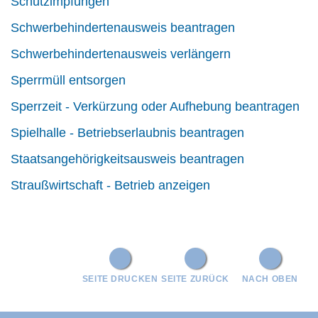
Schutzimpfungen
Schwerbehindertenausweis beantragen
Schwerbehindertenausweis verlängern
Sperrmüll entsorgen
Sperrzeit - Verkürzung oder Aufhebung beantragen
Spielhalle - Betriebserlaubnis beantragen
Staatsangehörigkeitsausweis beantragen
Straußwirtschaft - Betrieb anzeigen
SEITE DRUCKEN
SEITE ZURÜCK
NACH OBEN