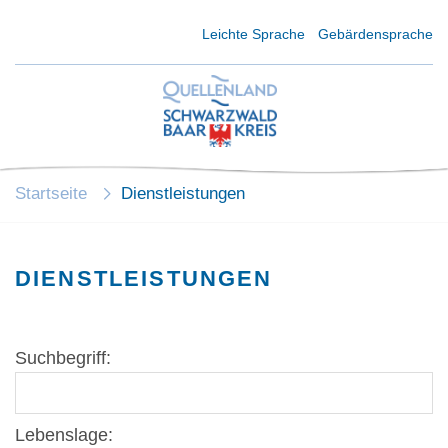
Kurzmenü Kopfbereich
Leichte Sprache
Gebärdensprache
Startseite
Dienstleistungen
DIENSTLEISTUNGEN
Suchbegriff:
Lebenslage: