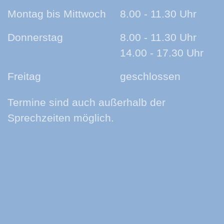
Montag bis Mittwoch
8.00 - 11.30 Uhr
Donnerstag
8.00 - 11.30 Uhr
14.00 - 17.30 Uhr
Freitag
geschlossen
Termine sind auch außerhalb der
Sprechzeiten möglich.