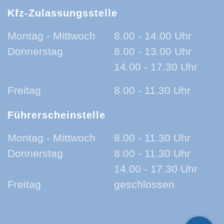
Kfz-Zulassungsstelle
Montag - Mittwoch
8.00 - 14.00 Uhr
Donnerstag
8.00 - 13.00 Uhr
14.00 - 17.30 Uhr
Freitag
8.00 - 11.30 Uhr
Führerscheinstelle
Montag - Mittwoch
8.00 - 11.30 Uhr
Donnerstag
8.00 - 11.30 Uhr
14.00 - 17.30 Uhr
Freitag
geschlossen