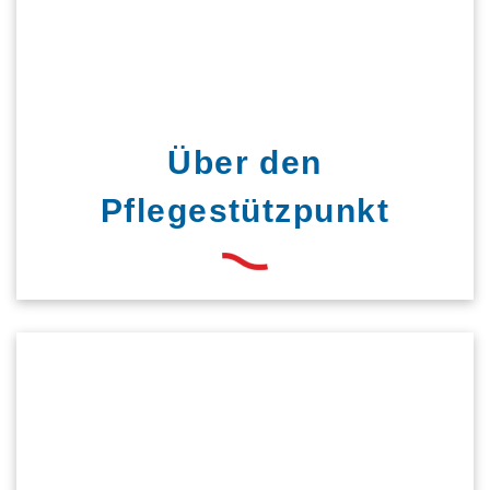
Über den
Pflegestützpunkt