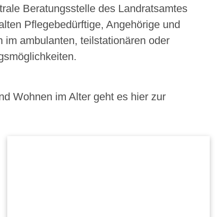
trale Beratungsstelle des Landratsamtes
alten Pflegebedürftige, Angehörige und
n im ambulanten, teilstationären oder
gsmöglichkeiten.
nd Wohnen im Alter geht es hier zur