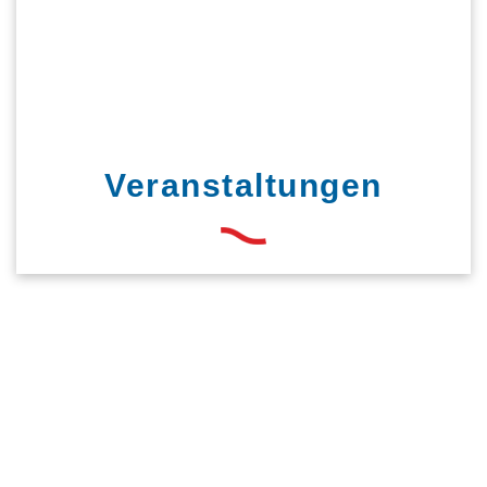
Veranstaltungen