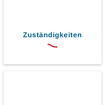
Zuständigkeiten