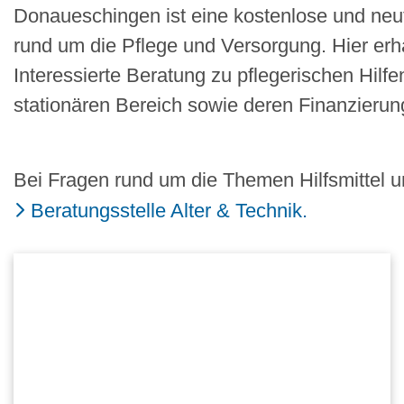
Donaueschingen ist eine kostenlose und neu
rund um die Pflege und Versorgung. Hier erh
Interessierte Beratung zu pflegerischen Hilfe
stationären Bereich sowie deren Finanzierun
Bei Fragen rund um die Themen Hilfsmittel u
Beratungsstelle Alter & Technik.