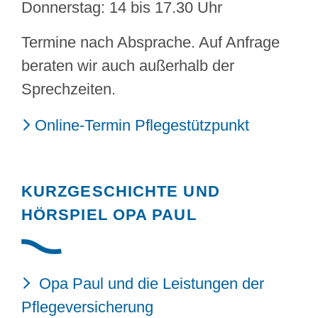
Donnerstag: 14 bis 17.30 Uhr
Termine nach Absprache. Auf Anfrage
beraten wir auch außerhalb der
Sprechzeiten.
Online-Termin Pflegestützpunkt
KURZGESCHICHTE UND
HÖRSPIEL OPA PAUL
Opa Paul und die Leistungen der
Pflegeversicherung