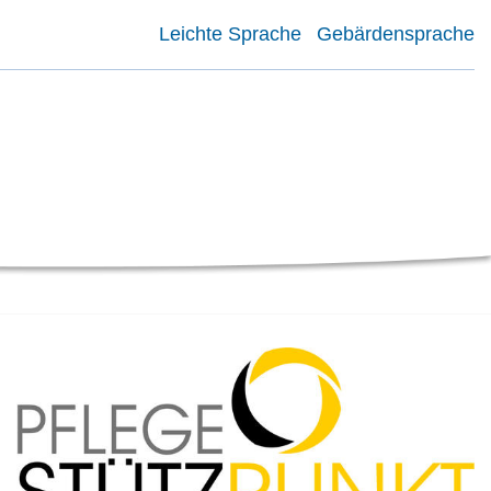
Leichte Sprache
Gebärdensprache