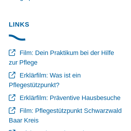
LINKS
Film: Dein Praktikum bei der Hilfe
zur Pflege
Erklärfilm: Was ist ein
Pflegestützpunkt?
Erklärfilm: Präventive Hausbesuche
Film: Pflegestützpunkt Schwarzwald
Baar Kreis