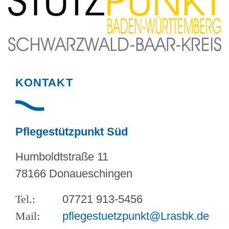
KONTAKT
Pflegestützpunkt Süd
Humboldtstraße 11
78166 Donaueschingen
07721 913-5456
pflegestuetzpunkt@Lrasbk.de