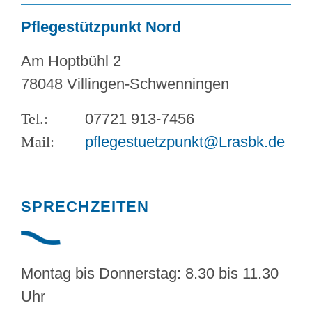
Pflegestützpunkt Nord
Am Hoptbühl 2
78048 Villingen-Schwenningen
07721 913-7456
pflegestuetzpunkt@Lrasbk.de
SPRECHZEITEN
Montag bis Donnerstag: 8.30 bis 11.30
Uhr