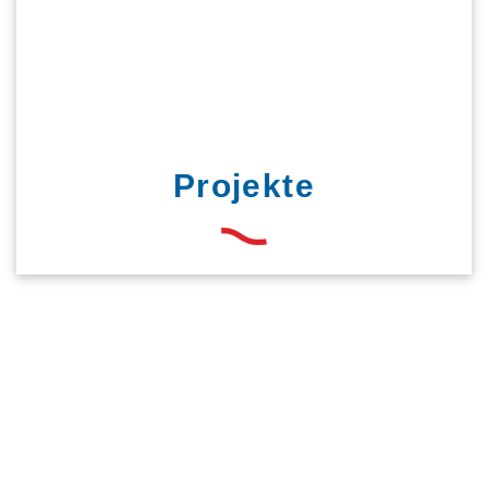
Projekte