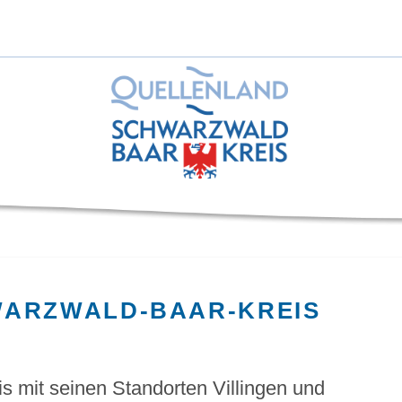
WARZWALD-BAAR-KREIS
 mit seinen Standorten Villingen und