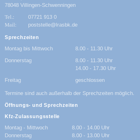
78048 Villingen-Schwenningen
07721 913 0
poststelle@lrasbk.de
Sprechzeiten
Montag bis Mittwoch
8.00 - 11.30 Uhr
Donnerstag
8.00 - 11.30 Uhr
14.00 - 17.30 Uhr
Freitag
geschlossen
Termine sind auch außerhalb der Sprechzeiten möglich.
Öffnungs- und Sprechzeiten
Kfz-Zulassungsstelle
Montag - Mittwoch
8.00 - 14.00 Uhr
Donnerstag
8.00 - 13.00 Uhr