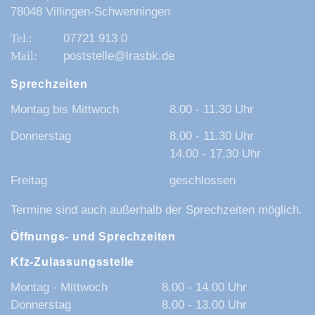
78048 Villingen-Schwenningen
07721 913 0
poststelle@lrasbk.de
Sprechzeiten
Montag bis Mittwoch
8.00 - 11.30 Uhr
Donnerstag
8.00 - 11.30 Uhr
14.00 - 17.30 Uhr
Freitag
geschlossen
Termine sind auch außerhalb der Sprechzeiten möglich.
Öffnungs- und Sprechzeiten
Kfz-Zulassungsstelle
Montag - Mittwoch
8.00 - 14.00 Uhr
Donnerstag
8.00 - 13.00 Uhr