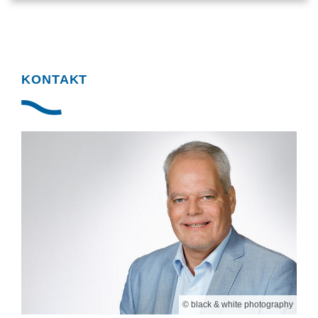
KONTAKT
© black & white photography