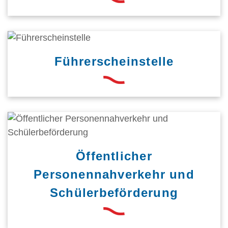
Führerscheinstelle
Öffentlicher
Personennahverkehr und
Schülerbeförderung