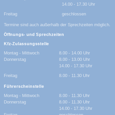
14.00 - 17.30 Uhr
Freitag
geschlossen
Termine sind auch außerhalb der Sprechzeiten möglich.
Öffnungs- und Sprechzeiten
Kfz-Zulassungsstelle
Montag - Mittwoch
8.00 - 14.00 Uhr
Donnerstag
8.00 - 13.00 Uhr
14.00 - 17.30 Uhr
Freitag
8.00 - 11.30 Uhr
Führerscheinstelle
Montag - Mittwoch
8.00 - 11.30 Uhr
Donnerstag
8.00 - 11.30 Uhr
14.00 - 17.30 Uhr
Freitag
geschlossen