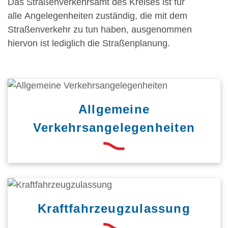
Das Straßenverkehrsamt des Kreises ist für
alle Angelegenheiten zuständig, die mit dem
Straßenverkehr zu tun haben, ausgenommen
hiervon ist lediglich die Straßenplanung.
Allgemeine
Verkehrsangelegenheiten
Kraftfahrzeugzulassung