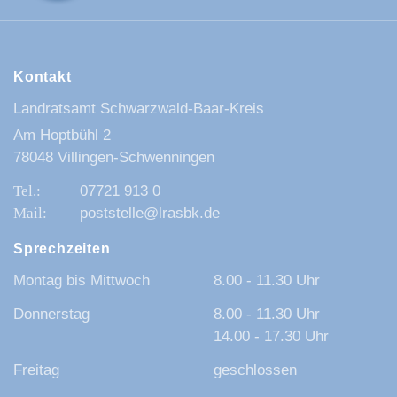
Kontakt
Landratsamt Schwarzwald-Baar-Kreis
Am Hoptbühl 2
78048 Villingen-Schwenningen
07721 913 0
poststelle@lrasbk.de
Sprechzeiten
Montag bis Mittwoch
8.00 - 11.30 Uhr
Donnerstag
8.00 - 11.30 Uhr
14.00 - 17.30 Uhr
Freitag
geschlossen