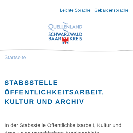
Kurzmenü Kopfbereich
Leichte Sprache
Gebärdensprache
Startseite
STABSSTELLE
ÖFFENTLICHKEITSARBEIT,
KULTUR UND ARCHIV
In der Stabsstelle Öffentlichkeitsarbeit, Kultur und