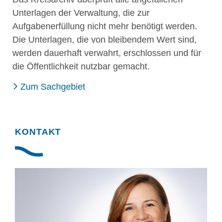
Unterlagen der Verwaltung, die zur
Aufgabenerfüllung nicht mehr benötigt werden.
Die Unterlagen, die von bleibendem Wert sind,
werden dauerhaft verwahrt, erschlossen und für
die Öffentlichkeit nutzbar gemacht.
Zum Sachgebiet
KONTAKT