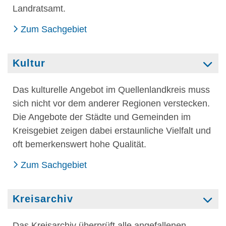
Landratsamt.
Zum Sachgebiet
Kultur
Das kulturelle Angebot im Quellenlandkreis muss
sich nicht vor dem anderer Regionen verstecken.
Die Angebote der Städte und Gemeinden im
Kreisgebiet zeigen dabei erstaunliche Vielfalt und
oft bemerkenswert hohe Qualität.
Zum Sachgebiet
Kreisarchiv
Das Kreisarchiv überprüft alle angefallenen