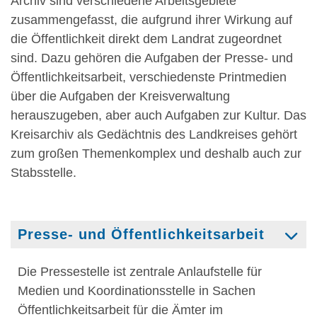
Archiv sind verschiedene Arbeitsgebiete
zusammengefasst, die aufgrund ihrer Wirkung auf
die Öffentlichkeit direkt dem Landrat zugeordnet
sind. Dazu gehören die Aufgaben der Presse- und
Öffentlichkeitsarbeit, verschiedenste Printmedien
über die Aufgaben der Kreisverwaltung
herauszugeben, aber auch Aufgaben zur Kultur. Das
Kreisarchiv als Gedächtnis des Landkreises gehört
zum großen Themenkomplex und deshalb auch zur
Stabsstelle.
Presse- und Öffentlichkeitsarbeit
Die Pressestelle ist zentrale Anlaufstelle für
Medien und Koordinationsstelle in Sachen
Öffentlichkeitsarbeit für die Ämter im