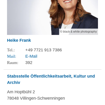
© black & white photography
Heike Frank
+49 7721 913 7386
E-Mail
392
Stabsstelle Öffentlichkeitsarbeit, Kultur und
Archiv
Am Hoptbühl 2
78048 Villingen-Schwenningen