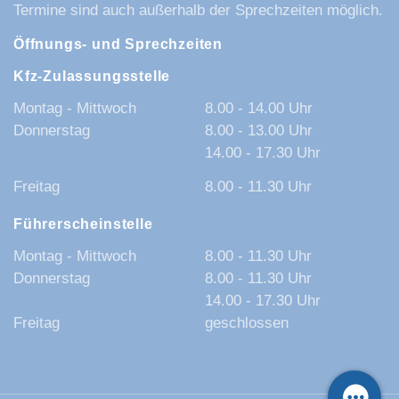
Termine sind auch außerhalb der Sprechzeiten möglich.
Öffnungs- und Sprechzeiten
Kfz-Zulassungsstelle
Montag - Mittwoch
8.00 - 14.00 Uhr
Donnerstag
8.00 - 13.00 Uhr
14.00 - 17.30 Uhr
Freitag
8.00 - 11.30 Uhr
Führerscheinstelle
Montag - Mittwoch
8.00 - 11.30 Uhr
Donnerstag
8.00 - 11.30 Uhr
14.00 - 17.30 Uhr
Freitag
geschlossen