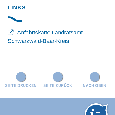
LINKS
Anfahrtskarte Landratsamt
Schwarzwald-Baar-Kreis
SEITE DRUCKEN
SEITE ZURÜCK
NACH OBEN