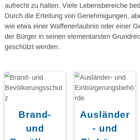
aufrecht zu halten. Viele Lebensbereiche b
Durch die Erteilung von Genehmigungen, abe
wie etwa einer Waffenerlaubnis oder einer Ge
der Bürger in seinen elementarsten Grundrec
geschützt werden.
Brand-
Ausländer
und
- und