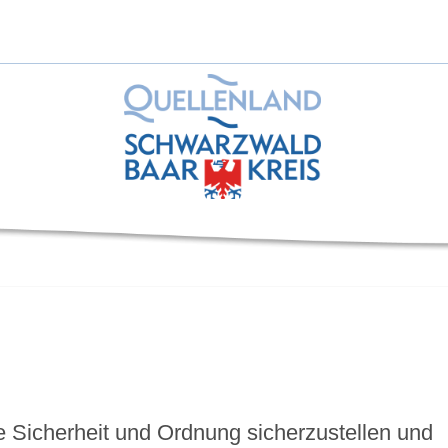
he Sicherheit und Ordnung sicherzustellen und