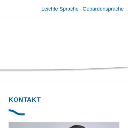
Leichte Sprache
Gebärdensprache
KONTAKT