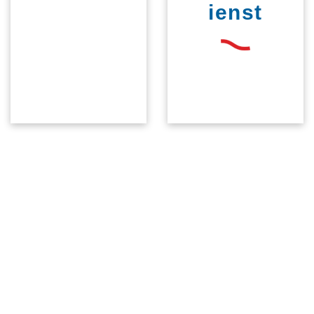
ienst