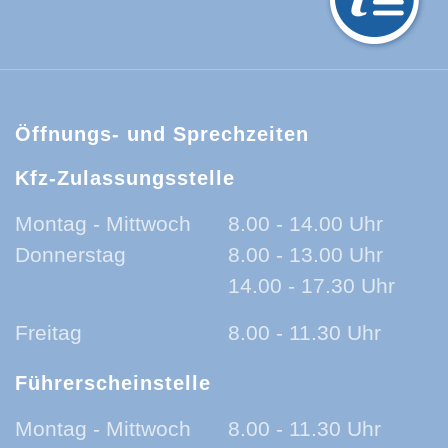
hwarzwald-Baar-Kreis:
Öffnungs- und Sprechzeiten
Kfz-Zulassungsstelle
Montag - Mittwoch
8.00 - 14.00 Uhr
Donnerstag
8.00 - 13.00 Uhr
14.00 - 17.30 Uhr
Freitag
8.00 - 11.30 Uhr
Führerscheinstelle
Montag - Mittwoch
8.00 - 11.30 Uhr