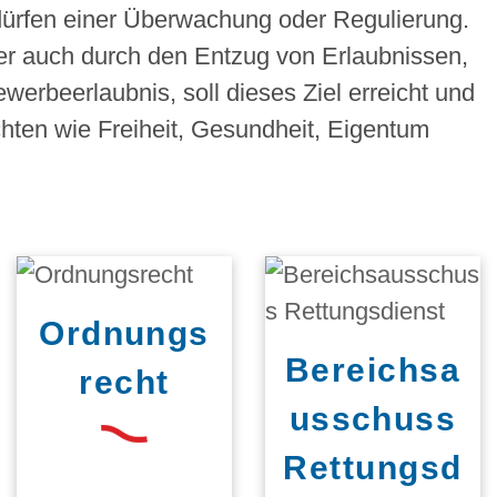
edürfen einer Überwachung oder Regulierung.
r auch durch den Entzug von Erlaubnissen,
werbeerlaubnis, soll dieses Ziel erreicht und
hten wie Freiheit, Gesundheit, Eigentum
Ordnungs
Bereichsa
recht
usschuss
Rettungsd