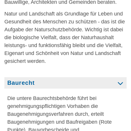
Bauwillige, Architekten und Gemeinden beraten.
Natur und Landschaft als Grundlage für Leben und
Gesundheit des Menschen zu schützen - das ist die
Aufgabe der Naturschutzbehörde. Wichtig ist dabei
die biologische Vielfalt, dass der Naturhaushalt
leistungs- und funktionsfähig bleibt und die Vielfalt,
Eigenart und Schönheit von Natur und Landschaft
gesichert werden.
Baurecht
Die untere Baurechtsbehörde führt bei
genehmigungspflichtigen Vorhaben die
Baugenehmigungsverfahren durch, erteilt
Baugenehmigungen und Baufreigaben (Rote
Punkte), Bauvorbescheide und