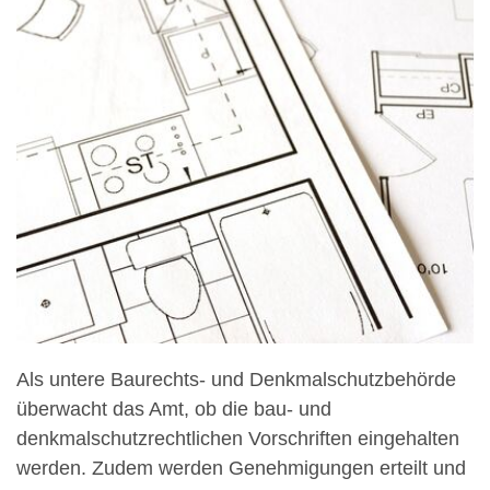
Als untere Baurechts- und Denkmalschutzbehörde
überwacht das Amt, ob die bau- und
denkmalschutzrechtlichen Vorschriften eingehalten
werden. Zudem werden Genehmigungen erteilt und