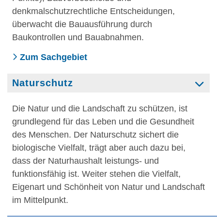
denkmalschutzrechtliche Entscheidungen,
überwacht die Bauausführung durch
Baukontrollen und Bauabnahmen.
Zum Sachgebiet
Naturschutz
Die Natur und die Landschaft zu schützen, ist
grundlegend für das Leben und die Gesundheit
des Menschen. Der Naturschutz sichert die
biologische Vielfalt, trägt aber auch dazu bei,
dass der Naturhaushalt leistungs- und
funktionsfähig ist. Weiter stehen die Vielfalt,
Eigenart und Schönheit von Natur und Landschaft
im Mittelpunkt.