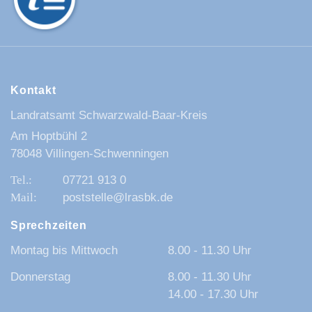
Kontakt
Landratsamt Schwarzwald-Baar-Kreis
Am Hoptbühl 2
78048 Villingen-Schwenningen
07721 913 0
poststelle@lrasbk.de
Sprechzeiten
Montag bis Mittwoch
8.00 - 11.30 Uhr
Donnerstag
8.00 - 11.30 Uhr
14.00 - 17.30 Uhr