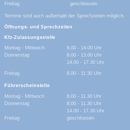
Freitag
geschlossen
Termine sind auch außerhalb der Sprechzeiten möglich.
Öffnungs- und Sprechzeiten
Kfz-Zulassungsstelle
Montag - Mittwoch
8.00 - 14.00 Uhr
Donnerstag
8.00 - 13.00 Uhr
14.00 - 17.30 Uhr
Freitag
8.00 - 11.30 Uhr
Führerscheinstelle
Montag - Mittwoch
8.00 - 11.30 Uhr
Donnerstag
8.00 - 11.30 Uhr
14.00 - 17.30 Uhr
Freitag
geschlossen