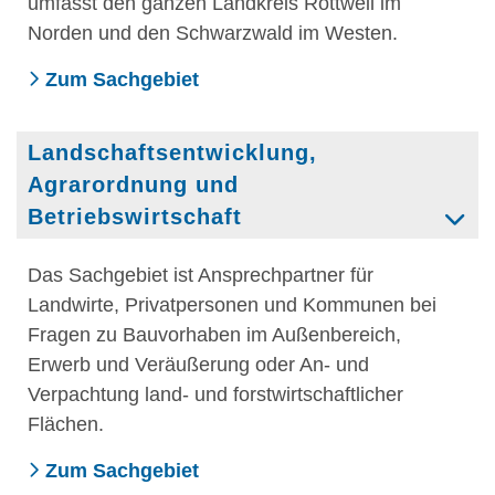
umfasst den ganzen Landkreis Rottweil im
Norden und den Schwarzwald im Westen.
Zum Sachgebiet
Landschaftsentwicklung,
Agrarordnung und
Betriebswirtschaft
Das Sachgebiet ist Ansprechpartner für
Landwirte, Privatpersonen und Kommunen bei
Fragen zu Bauvorhaben im Außenbereich,
Erwerb und Veräußerung oder An- und
Verpachtung land- und forstwirtschaftlicher
Flächen.
Zum Sachgebiet