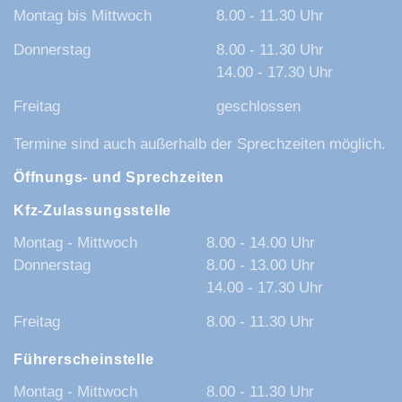
Montag bis Mittwoch
8.00 - 11.30 Uhr
Donnerstag
8.00 - 11.30 Uhr
14.00 - 17.30 Uhr
Freitag
geschlossen
Termine sind auch außerhalb der Sprechzeiten möglich.
Öffnungs- und Sprechzeiten
Kfz-Zulassungsstelle
Montag - Mittwoch
8.00 - 14.00 Uhr
Donnerstag
8.00 - 13.00 Uhr
14.00 - 17.30 Uhr
Freitag
8.00 - 11.30 Uhr
Führerscheinstelle
Montag - Mittwoch
8.00 - 11.30 Uhr