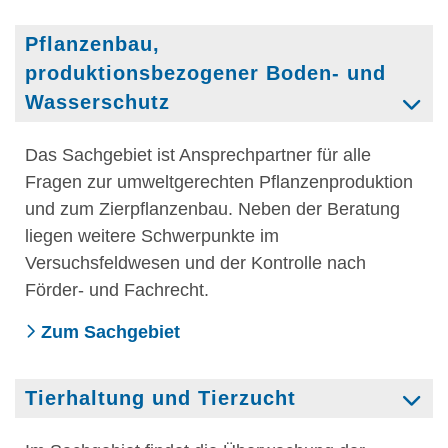
Pflanzenbau,
produktionsbezogener Boden- und
Wasserschutz
Das Sachgebiet ist Ansprechpartner für alle
Fragen zur umweltgerechten Pflanzenproduktion
und zum Zierpflanzenbau. Neben der Beratung
liegen weitere Schwerpunkte im
Versuchsfeldwesen und der Kontrolle nach
Förder- und Fachrecht.
Zum Sachgebiet
Tierhaltung und Tierzucht