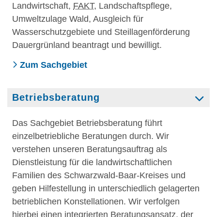
Landwirtschaft,
FAKT
, Landschaftspflege,
Umweltzulage Wald, Ausgleich für
Wasserschutzgebiete und Steillagenförderung
Dauergrünland beantragt und bewilligt.
Zum Sachgebiet
Betriebsberatung
Das Sachgebiet Betriebsberatung führt
einzelbetriebliche Beratungen durch. Wir
verstehen unseren Beratungsauftrag als
Dienstleistung für die landwirtschaftlichen
Familien des Schwarzwald-Baar-Kreises und
geben Hilfestellung in unterschiedlich gelagerten
betrieblichen Konstellationen. Wir verfolgen
hierbei einen integrierten Beratungsansatz, der