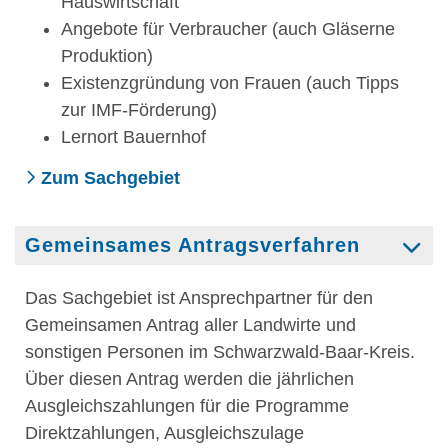
Hauswirtschaft
Angebote für Verbraucher (auch Gläserne
Produktion)
Existenzgründung von Frauen (auch Tipps
zur IMF-Förderung)
Lernort Bauernhof
Zum Sachgebiet
Gemeinsames Antragsverfahren
Das Sachgebiet ist Ansprechpartner für den
Gemeinsamen Antrag aller Landwirte und
sonstigen Personen im Schwarzwald-Baar-Kreis.
Über diesen Antrag werden die jährlichen
Ausgleichszahlungen für die Programme
Direktzahlungen, Ausgleichszulage