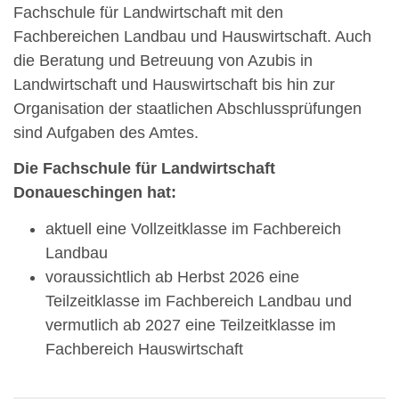
Fachschule für Landwirtschaft mit den
Fachbereichen Landbau und Hauswirtschaft. Auch
die Beratung und Betreuung von Azubis in
Landwirtschaft und Hauswirtschaft bis hin zur
Organisation der staatlichen Abschlussprüfungen
sind Aufgaben des Amtes.
Die Fachschule für Landwirtschaft
Donaueschingen hat:
aktuell eine Vollzeitklasse im Fachbereich
Landbau
voraussichtlich ab Herbst 2026 eine
Teilzeitklasse im Fachbereich Landbau und
vermutlich ab 2027 eine Teilzeitklasse im
Fachbereich Hauswirtschaft