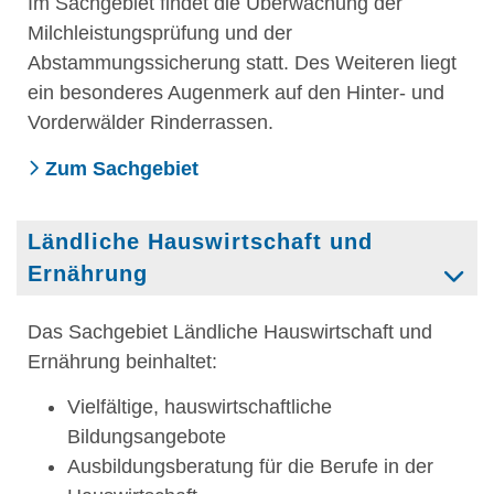
Im Sachgebiet findet die Überwachung der
Milchleistungsprüfung und der
Abstammungssicherung statt. Des Weiteren liegt
ein besonderes Augenmerk auf den Hinter- und
Vorderwälder Rinderrassen.
Zum Sachgebiet
Ländliche Hauswirtschaft und
Ernährung
Das Sachgebiet Ländliche Hauswirtschaft und
Ernährung beinhaltet:
Vielfältige, hauswirtschaftliche
Bildungsangebote
Ausbildungsberatung für die Berufe in der