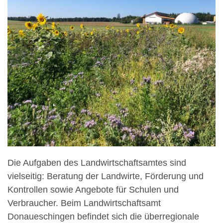
Die Aufgaben des Landwirtschaftsamtes sind
vielseitig: Beratung der Landwirte, Förderung und
Kontrollen sowie Angebote für Schulen und
Verbraucher. Beim Landwirtschaftsamt
Donaueschingen befindet sich die überregionale