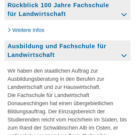
Rückblick 100 Jahre Fachschule
für Landwirtschaft
Weitere Infos
Ausbildung und Fachschule für
Landwirtschaft
Wir haben den staatlichen Auftrag zur
Ausbildungsberatung in den Berufen zur
Landwirtschaft und zur Hauswirtschaft.
Die Fachschule für Landwirtschaft
Donaueschingen hat einen übergebietlichen
Bildungsauftrag. Der Einzugsbereich der
Studierenden reicht vom Hochrhein im Süden, bis
zum Rand der Schwäbischen Alb im Osten, er