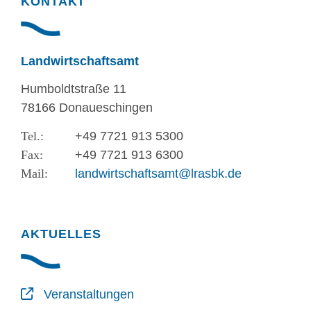
KONTAKT
Landwirtschaftsamt
Humboldtstraße 11
78166 Donaueschingen
+49 7721 913 5300
+49 7721 913 6300
landwirtschaftsamt@lrasbk.de
AKTUELLES
Veranstaltungen