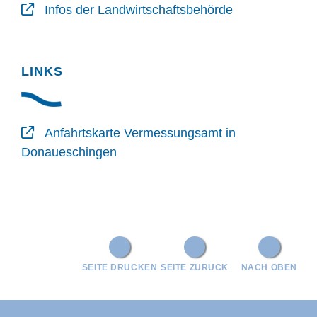
Infos der Landwirtschaftsbehörde
LINKS
Anfahrtskarte Vermessungsamt in
Donaueschingen
SEITE DRUCKEN
SEITE ZURÜCK
NACH OBEN