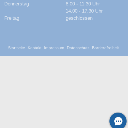
Donnerstag
8.00 - 11.30 Uhr
14.00 - 17.30 Uhr
Freitag
geschlossen
Startseite
Kontakt
Impressum
Datenschutz
Barrierefreiheit