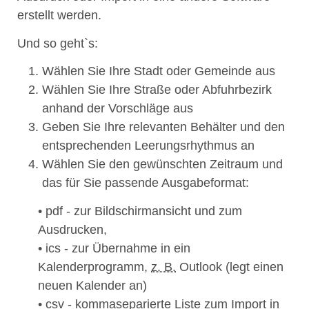
erstellt werden.
Und so geht`s:
Wählen Sie Ihre Stadt oder Gemeinde aus
Wählen Sie Ihre Straße oder Abfuhrbezirk
anhand der Vorschläge aus
Geben Sie Ihre relevanten Behälter und den
entsprechenden Leerungsrhythmus an
Wählen Sie den gewünschten Zeitraum und
das für Sie passende Ausgabeformat:
• pdf - zur Bildschirmansicht und zum
Ausdrucken,
• ics - zur Übernahme in ein
Kalenderprogramm,
z. B.
Outlook (legt einen
neuen Kalender an)
• csv - kommaseparierte Liste zum Import in