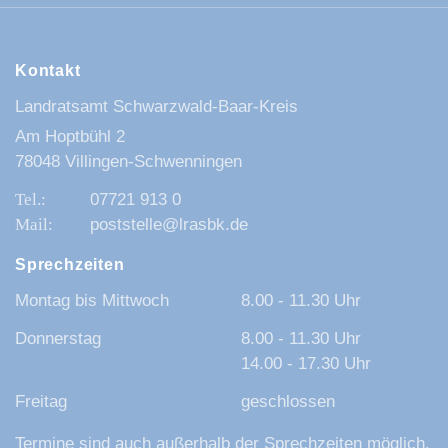
Kontakt
Landratsamt Schwarzwald-Baar-Kreis
Am Hoptbühl 2
78048 Villingen-Schwenningen
07721 913 0
poststelle@lrasbk.de
Sprechzeiten
Montag bis Mittwoch
8.00 - 11.30 Uhr
Donnerstag
8.00 - 11.30 Uhr
14.00 - 17.30 Uhr
Freitag
geschlossen
Termine sind auch außerhalb der Sprechzeiten möglich.