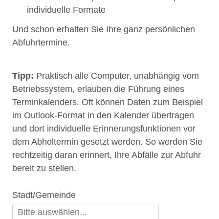
individuelle Formate
Und schon erhalten Sie Ihre ganz persönlichen
Abfuhrtermine.
Tipp:
Praktisch alle Computer, unabhängig vom
Betriebssystem, erlauben die Führung eines
Terminkalenders. Oft können Daten zum Beispiel
im Outlook-Format in den Kalender übertragen
und dort individuelle Erinnerungsfunktionen vor
dem Abholtermin gesetzt werden. So werden Sie
rechtzeitig daran erinnert, Ihre Abfälle zur Abfuhr
bereit zu stellen.