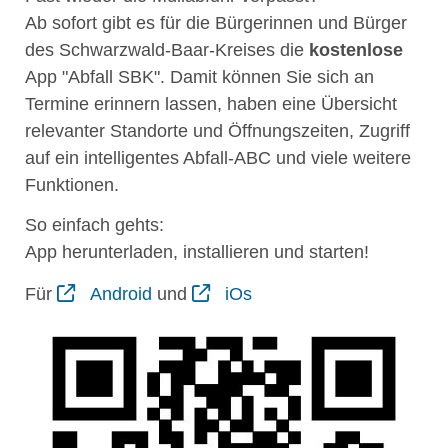
Ab sofort gibt es für die Bürgerinnen und Bürger
des Schwarzwald-Baar-Kreises die
kostenlose
App "Abfall SBK". Damit können Sie sich an
Termine erinnern lassen, haben eine Übersicht
relevanter Standorte und Öffnungszeiten, Zugriff
auf ein intelligentes Abfall-ABC und viele weitere
Funktionen.
So einfach gehts:
App herunterladen, installieren und starten!
Für
Android
und
iOs