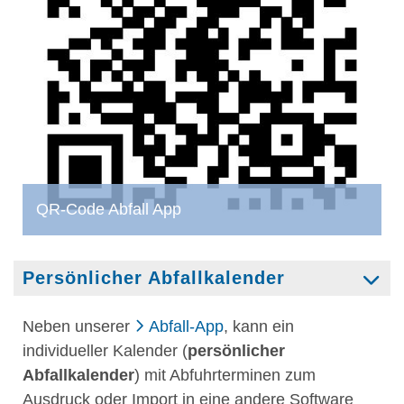
QR-Code Abfall App
Persönlicher Abfallkalender
Neben unserer
Abfall-App
, kann ein
individueller Kalender (
persönlicher
Abfallkalender
) mit Abfuhrterminen zum
Ausdruck oder Import in eine andere Software