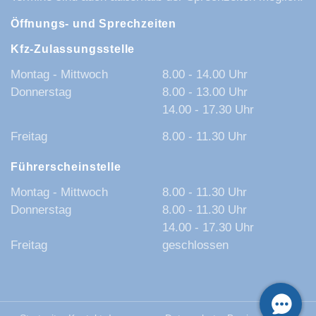
Öffnungs- und Sprechzeiten
Kfz-Zulassungsstelle
Montag - Mittwoch
8.00 - 14.00 Uhr
Donnerstag
8.00 - 13.00 Uhr
14.00 - 17.30 Uhr
Freitag
8.00 - 11.30 Uhr
Führerscheinstelle
Montag - Mittwoch
8.00 - 11.30 Uhr
Donnerstag
8.00 - 11.30 Uhr
14.00 - 17.30 Uhr
Freitag
geschlossen