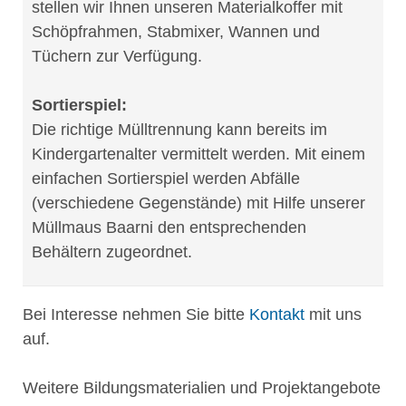
stellen wir Ihnen unseren Materialkoffer mit
Schöpfrahmen, Stabmixer, Wannen und
Tüchern zur Verfügung.
Sortierspiel:
Die richtige Mülltrennung kann bereits im
Kindergartenalter vermittelt werden. Mit einem
einfachen Sortierspiel werden Abfälle
(verschiedene Gegenstände) mit Hilfe unserer
Müllmaus Baarni den entsprechenden
Behältern zugeordnet.
Bei Interesse nehmen Sie bitte
Kontakt
mit uns
auf.
Weitere Bildungsmaterialien und Projektangebote