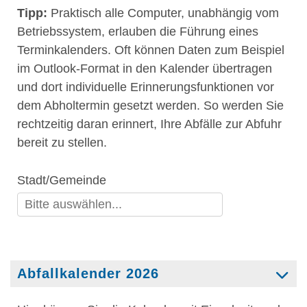
Tipp:
Praktisch alle Computer, unabhängig vom
Betriebssystem, erlauben die Führung eines
Terminkalenders. Oft können Daten zum Beispiel
im Outlook-Format in den Kalender übertragen
und dort individuelle Erinnerungsfunktionen vor
dem Abholtermin gesetzt werden. So werden Sie
rechtzeitig daran erinnert, Ihre Abfälle zur Abfuhr
bereit zu stellen.
Abfallkalender 2026