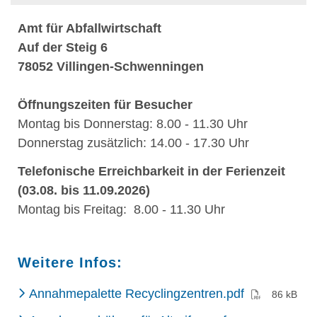
Amt für Abfallwirtschaft
Auf der Steig 6
78052 Villingen-Schwenningen
Öffnungszeiten für Besucher
Montag bis Donnerstag: 8.00 - 11.30 Uhr
Donnerstag zusätzlich: 14.00 - 17.30 Uhr
Telefonische Erreichbarkeit in der Ferienzeit
(03.08. bis 11.09.2026)
Montag bis Freitag: 8.00 - 11.30 Uhr
Weitere Infos:
(PDF)
Annahmepalette Recyclingzentren.pdf
86 kB