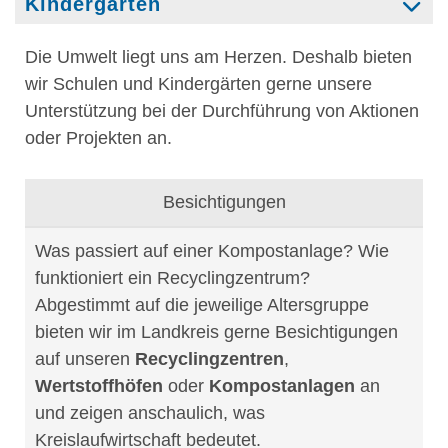
Kindergärten
Die Umwelt liegt uns am Herzen. Deshalb bieten
wir Schulen und Kindergärten gerne unsere
Unterstützung bei der Durchführung von Aktionen
oder Projekten an.
Besichtigungen
Was passiert auf einer Kompostanlage? Wie
funktioniert ein Recyclingzentrum?
Abgestimmt auf die jeweilige Altersgruppe
bieten wir im Landkreis gerne Besichtigungen
auf unseren
Recyclingzentren
,
Wertstoffhöfen
oder
Kompostanlagen
an
und zeigen anschaulich, was
Kreislaufwirtschaft bedeutet.