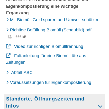
Eigenkompostierung eine wichtige
Ergänzung
.
Mit Biomüll Geld sparen und Umwelt schützen
(PDF)
Richtige Befüllung Biomüll (Schaubild).pdf
666 kB
Video zur richtigen Biomülltrennung
Faltanleitung für eine Biomülltüte aus
Zeitungen
Abfall-ABC
Voraussetzungen für Eigenkompostierung
Standorte, Öffnungszeiten und
Infos