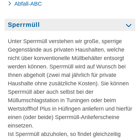
Abfall-ABC
Sperrmüll
Unter Sperrmüll verstehen wir große, sperrige
Gegenstände aus privaten Haushalten, welche
nicht über konventionelle Müllbehälter entsorgt
werden können. Sperrmüll wird auf Wunsch bei
Ihnen abgeholt (zwei mal jährlich für private
Haushalte ohne zusätzliche Kosten). Sie können
Sperrmüll aber auch selbst bei der
Müllumschlagstation in Tuningen oder beim
Wertstoffhof Plus in Hüfingen anliefern und hierfür
einen (oder beide) Sperrmüll-Anlieferscheine
einsetzen.
Ist Sperrmüll abzuholen, so findet gleichzeitig