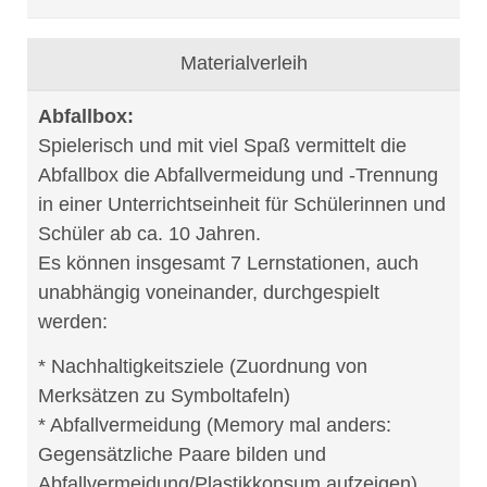
Materialverleih
Abfallbox:
Spielerisch und mit viel Spaß vermittelt die
Abfallbox die Abfallvermeidung und -Trennung
in einer Unterrichtseinheit für Schülerinnen und
Schüler ab ca. 10 Jahren.
Es können insgesamt 7 Lernstationen, auch
unabhängig voneinander, durchgespielt
werden:
* Nachhaltigkeitsziele (Zuordnung von
Merksätzen zu Symboltafeln)
* Abfallvermeidung (Memory mal anders:
Gegensätzliche Paare bilden und
Abfallvermeidung/Plastikkonsum aufzeigen)