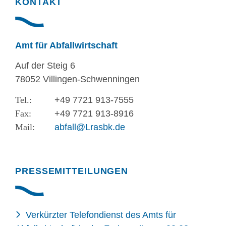
KONTAKT
Amt für Abfallwirtschaft
Auf der Steig 6
78052 Villingen-Schwenningen
+49 7721 913-7555
+49 7721 913-8916
abfall@Lrasbk.de
PRESSEMITTEILUNGEN
Verkürzter Telefondienst des Amts für