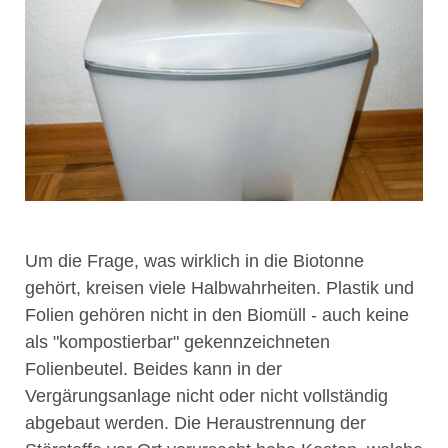
Um die Frage, was wirklich in die Biotonne
gehört, kreisen viele Halbwahrheiten. Plastik und
Folien gehören nicht in den Biomüll - auch keine
als "kompostierbar" gekennzeichneten
Folienbeutel. Beides kann in der
Vergärungsanlage nicht oder nicht vollständig
abgebaut werden. Die Heraustrennung der