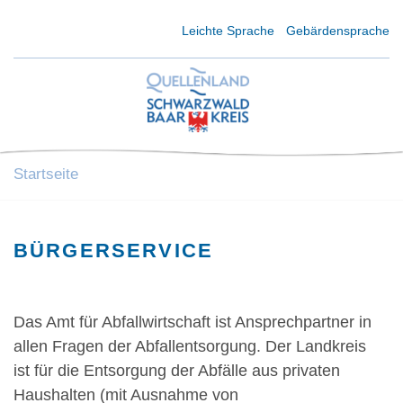
Kurzmenü Kopfbereich
Leichte Sprache
Gebärdensprache
Startseite
BÜRGERSERVICE
Das Amt für Abfallwirtschaft ist Ansprechpartner in
allen Fragen der Abfallentsorgung. Der Landkreis
ist für die Entsorgung der Abfälle aus privaten
Haushalten (mit Ausnahme von