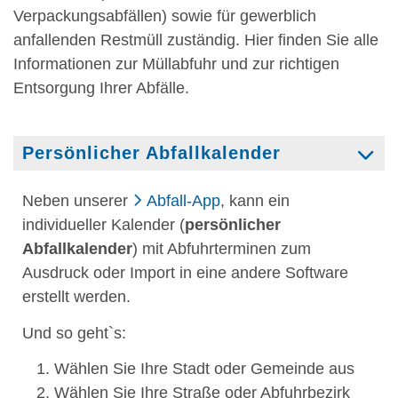
Verpackungsabfällen) sowie für gewerblich
anfallenden Restmüll zuständig. Hier finden Sie alle
Informationen zur Müllabfuhr und zur richtigen
Entsorgung Ihrer Abfälle.
Persönlicher Abfallkalender
Neben unserer
Abfall-App
, kann ein
individueller Kalender (
persönlicher
Abfallkalender
) mit Abfuhrterminen zum
Ausdruck oder Import in eine andere Software
erstellt werden.
Und so geht`s:
Wählen Sie Ihre Stadt oder Gemeinde aus
Wählen Sie Ihre Straße oder Abfuhrbezirk