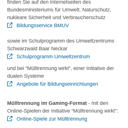
finden Sie auf den Internetseiten des
Bundesministeriums für Umwelt, Naturschutz,
nukleare Sicherheit und Verbraucherschutz
Bildungsservice BMUV
sowie im Schulprogramm des Umweltzentrums
Schwarzwald Baar Neckar
Schulprogramm Umweltzentrum
und bei "Mülltrennung wirkt", einer Initiative der
dualen Systeme
Angebote für Bildungseinrichtungen
Mülltrennung im Gaming-Format
- mit den
Online-Spielen der Initiative "Mülltrennung wirkt":
Online-Spiele zur Mülltrennung