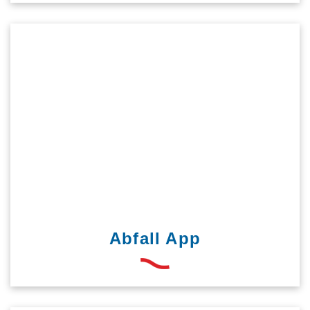
Abfall App