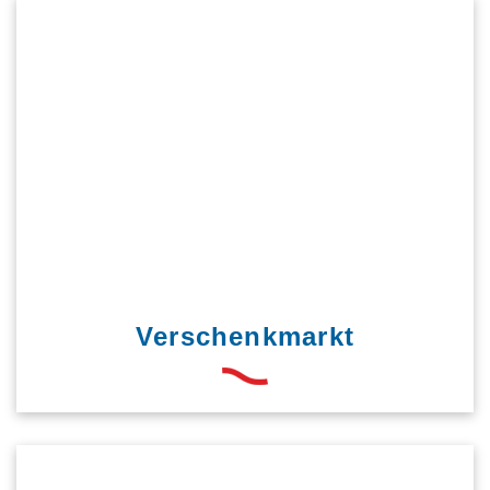
Verschenkmarkt