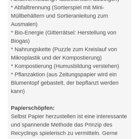
* Abfalltrennung (Sortierspiel mit Mini-
Müllbehältern und Sortieranleitung zum
Ausmalen)
* Bio-Energie (Gitterrätsel: Herstellung von
Biogas)
* Nahrungskette (Puzzle zum Kreislauf von
Mikroplastik und der Kompostierung)
* Kompostierung (Humusbildung verstehen)
* Pflanzaktion (aus Zeitungspapier wird ein
Blumentopf gebastelt, der bepflanzt werden
kann)
Papierschöpfen:
Selbst Papier herzustellen ist eine interessante
und spannende Methode das Prinzip des
Recyclings spielerisch zu vermitteln. Gerne