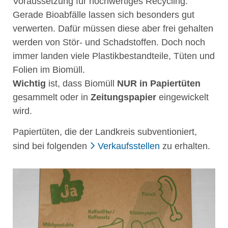
Voraussetzung für hochwertiges Recycling.
Gerade Bioabfälle lassen sich besonders gut
verwerten. Dafür müssen diese aber frei gehalten
werden von Stör- und Schadstoffen. Doch noch
immer landen viele Plastikbestandteile, Tüten und
Folien im Biomüll.
Wichtig
ist, dass Biomüll
NUR in Papiertüten
gesammelt oder in
Zeitungspapier
eingewickelt
wird.
Papiertüten, die der Landkreis subventioniert,
sind bei folgenden
Verkaufsstellen
zu erhalten.