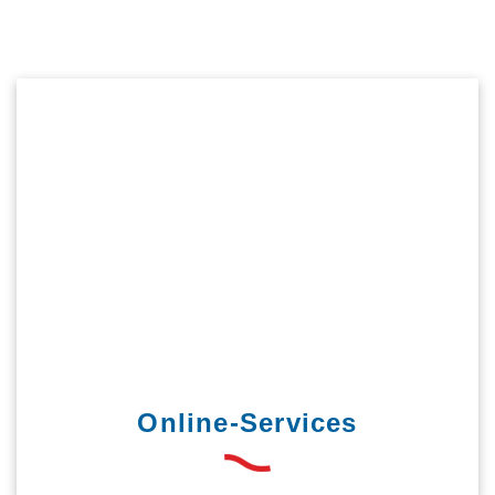
Online-Services