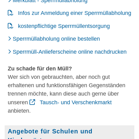
Merkblatt - Sperrmüllabholung
Infos zur Anmeldung einer Sperrmüllabholung
kostenpflichtige Sperrmüllentsorgung
Sperrmüllabholung online bestellen
Sperrmüll-Anlieferscheine online nachdrucken
Zu schade für den Müll?
Wer sich von gebrauchten, aber noch gut
erhaltenen und funktionsfähigen Gegenständen
trennen möchte, kann diese auch gerne über
unseren
Tausch- und Verschenkmarkt
anbieten.
Angebote für Schulen und