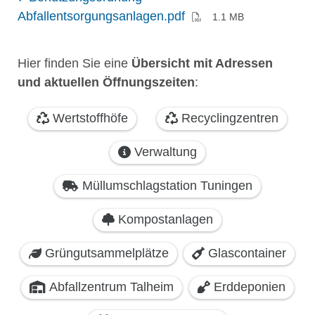
Abfallentsorgungsanlagen.pdf
1.1 MB
Hier finden Sie eine
Übersicht mit Adressen
und aktuellen Öffnungszeiten
: