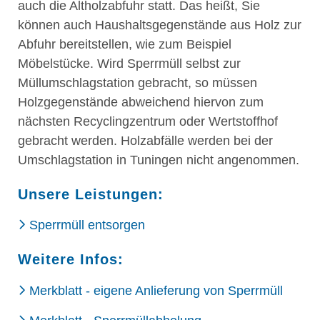
auch die Altholzabfuhr statt. Das heißt, Sie
können auch Haushaltsgegenstände aus Holz zur
Abfuhr bereitstellen, wie zum Beispiel
Möbelstücke. Wird Sperrmüll selbst zur
Müllumschlagstation gebracht, so müssen
Holzgegenstände abweichend hiervon zum
nächsten Recyclingzentrum oder Wertstoffhof
gebracht werden. Holzabfälle werden bei der
Umschlagstation in Tuningen nicht angenommen.
Unsere Leistungen:
Sperrmüll entsorgen
Weitere Infos:
Merkblatt - eigene Anlieferung von Sperrmüll