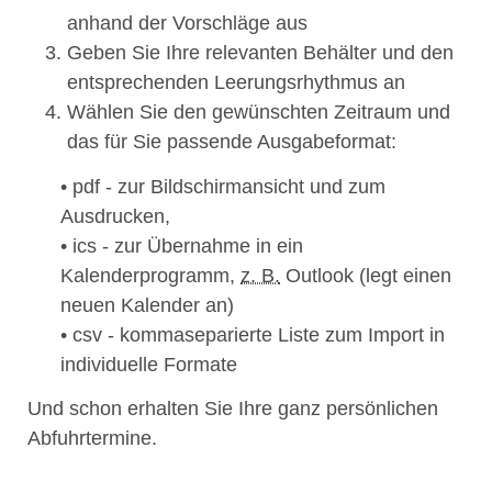
anhand der Vorschläge aus
Geben Sie Ihre relevanten Behälter und den
entsprechenden Leerungsrhythmus an
Wählen Sie den gewünschten Zeitraum und
das für Sie passende Ausgabeformat:
• pdf - zur Bildschirmansicht und zum
Ausdrucken,
• ics - zur Übernahme in ein
Kalenderprogramm,
z. B.
Outlook (legt einen
neuen Kalender an)
• csv - kommaseparierte Liste zum Import in
individuelle Formate
Und schon erhalten Sie Ihre ganz persönlichen
Abfuhrtermine.