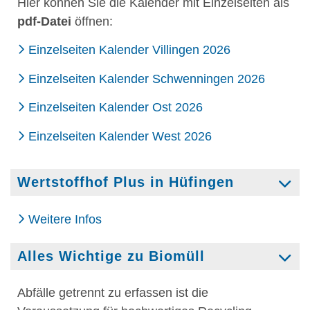
Hier können Sie die Kalender mit Einzelseiten als
pdf-Datei
öffnen:
Einzelseiten Kalender Villingen 2026
Einzelseiten Kalender Schwenningen 2026
Einzelseiten Kalender Ost 2026
Einzelseiten Kalender West 2026
Wertstoffhof Plus in Hüfingen
Weitere Infos
Alles Wichtige zu Biomüll
Abfälle getrennt zu erfassen ist die