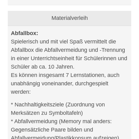
Materialverleih
Abfallbox:
Spielerisch und mit viel Spaß vermittelt die
Abfallbox die Abfallvermeidung und -Trennung
in einer Unterrichtseinheit für Schülerinnen und
Schüler ab ca. 10 Jahren.
Es können insgesamt 7 Lernstationen, auch
unabhängig voneinander, durchgespielt
werden:
* Nachhaltigkeitsziele (Zuordnung von
Merksätzen zu Symboltafeln)
* Abfallvermeidung (Memory mal anders:
Gegensätzliche Paare bilden und
Abfallvermeidung/Plastikkonsum aufzeigen)