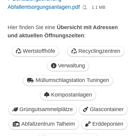
Abfallentsorgungsanlagen.pdf
1.1 MB
Hier finden Sie eine
Übersicht mit Adressen
und aktuellen Öffnungszeiten
: