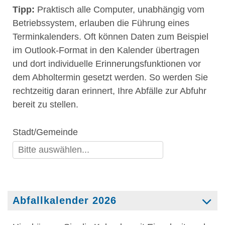
Tipp:
Praktisch alle Computer, unabhängig vom
Betriebssystem, erlauben die Führung eines
Terminkalenders. Oft können Daten zum Beispiel
im Outlook-Format in den Kalender übertragen
und dort individuelle Erinnerungsfunktionen vor
dem Abholtermin gesetzt werden. So werden Sie
rechtzeitig daran erinnert, Ihre Abfälle zur Abfuhr
bereit zu stellen.
Abfallkalender 2026