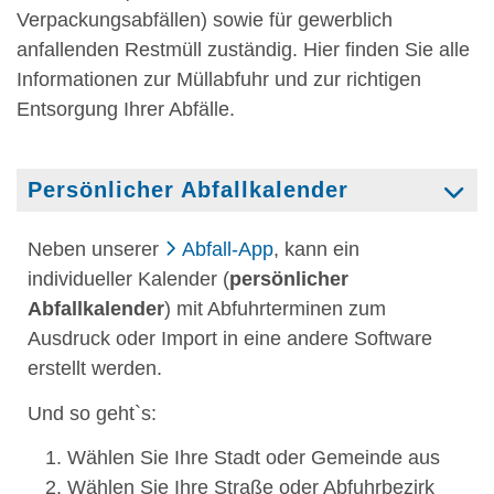
Verpackungsabfällen) sowie für gewerblich
anfallenden Restmüll zuständig. Hier finden Sie alle
Informationen zur Müllabfuhr und zur richtigen
Entsorgung Ihrer Abfälle.
Persönlicher Abfallkalender
Neben unserer
Abfall-App
, kann ein
individueller Kalender (
persönlicher
Abfallkalender
) mit Abfuhrterminen zum
Ausdruck oder Import in eine andere Software
erstellt werden.
Und so geht`s:
Wählen Sie Ihre Stadt oder Gemeinde aus
Wählen Sie Ihre Straße oder Abfuhrbezirk