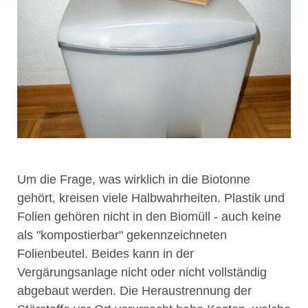
Um die Frage, was wirklich in die Biotonne
gehört, kreisen viele Halbwahrheiten. Plastik und
Folien gehören nicht in den Biomüll - auch keine
als "kompostierbar" gekennzeichneten
Folienbeutel. Beides kann in der
Vergärungsanlage nicht oder nicht vollständig
abgebaut werden. Die Heraustrennung der