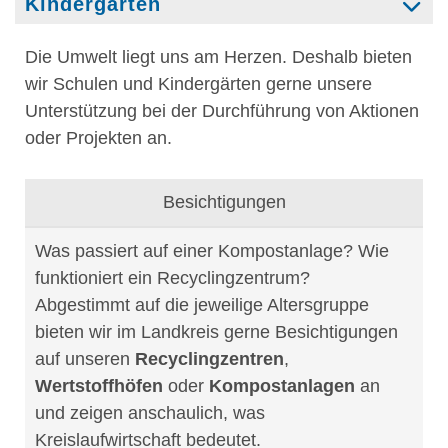
Kindergärten
Die Umwelt liegt uns am Herzen. Deshalb bieten
wir Schulen und Kindergärten gerne unsere
Unterstützung bei der Durchführung von Aktionen
oder Projekten an.
Besichtigungen
Was passiert auf einer Kompostanlage? Wie
funktioniert ein Recyclingzentrum?
Abgestimmt auf die jeweilige Altersgruppe
bieten wir im Landkreis gerne Besichtigungen
auf unseren
Recyclingzentren
,
Wertstoffhöfen
oder
Kompostanlagen
an
und zeigen anschaulich, was
Kreislaufwirtschaft bedeutet.