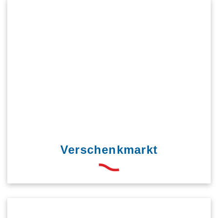
Verschenkmarkt