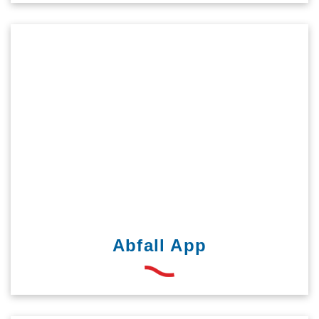
Abfall App