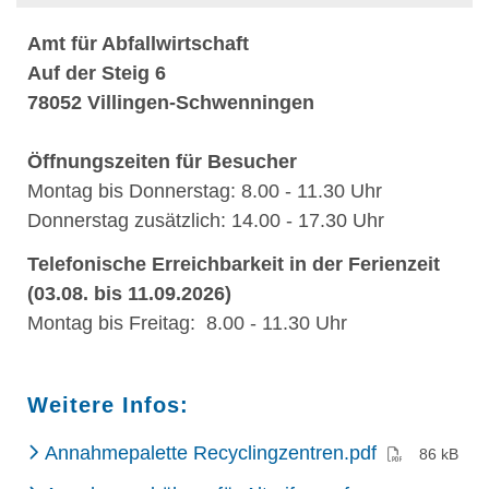
Amt für Abfallwirtschaft
Auf der Steig 6
78052 Villingen-Schwenningen
Öffnungszeiten für Besucher
Montag bis Donnerstag: 8.00 - 11.30 Uhr
Donnerstag zusätzlich: 14.00 - 17.30 Uhr
Telefonische Erreichbarkeit in der Ferienzeit
(03.08. bis 11.09.2026)
Montag bis Freitag: 8.00 - 11.30 Uhr
Weitere Infos:
(PDF)
Annahmepalette Recyclingzentren.pdf
86 kB