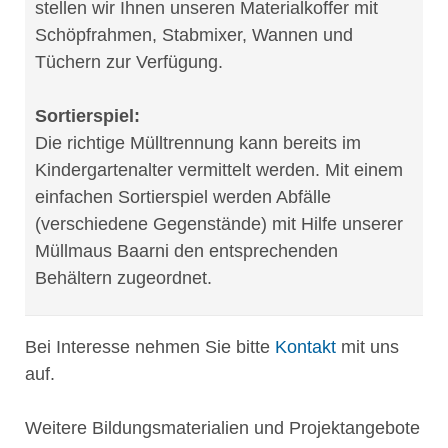
stellen wir Ihnen unseren Materialkoffer mit
Schöpfrahmen, Stabmixer, Wannen und
Tüchern zur Verfügung.
Sortierspiel:
Die richtige Mülltrennung kann bereits im
Kindergartenalter vermittelt werden. Mit einem
einfachen Sortierspiel werden Abfälle
(verschiedene Gegenstände) mit Hilfe unserer
Müllmaus Baarni den entsprechenden
Behältern zugeordnet.
Bei Interesse nehmen Sie bitte
Kontakt
mit uns
auf.
Weitere Bildungsmaterialien und Projektangebote