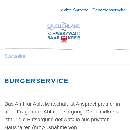
Kurzmenü Kopfbereich
Leichte Sprache
Gebärdensprache
Startseite
BÜRGERSERVICE
Das Amt für Abfallwirtschaft ist Ansprechpartner in
allen Fragen der Abfallentsorgung. Der Landkreis
ist für die Entsorgung der Abfälle aus privaten
Haushalten (mit Ausnahme von