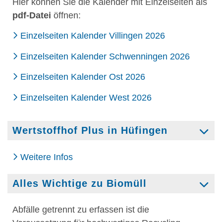
Hier können Sie die Kalender mit Einzelseiten als
pdf-Datei
öffnen:
Einzelseiten Kalender Villingen 2026
Einzelseiten Kalender Schwenningen 2026
Einzelseiten Kalender Ost 2026
Einzelseiten Kalender West 2026
Wertstoffhof Plus in Hüfingen
Weitere Infos
Alles Wichtige zu Biomüll
Abfälle getrennt zu erfassen ist die