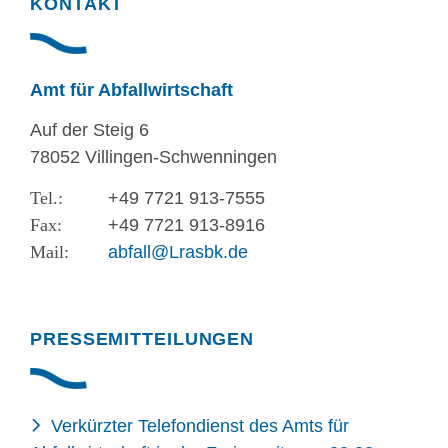
KONTAKT
Amt für Abfallwirtschaft
Auf der Steig 6
78052 Villingen-Schwenningen
+49 7721 913-7555
+49 7721 913-8916
abfall@Lrasbk.de
PRESSEMITTEILUNGEN
Verkürzter Telefondienst des Amts für