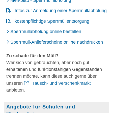
Merkblatt - Sperrmüllabholung
Infos zur Anmeldung einer Sperrmüllabholung
kostenpflichtige Sperrmüllentsorgung
Sperrmüllabholung online bestellen
Sperrmüll-Anlieferscheine online nachdrucken
Zu schade für den Müll?
Wer sich von gebrauchten, aber noch gut
erhaltenen und funktionsfähigen Gegenständen
trennen möchte, kann diese auch gerne über
unseren
Tausch- und Verschenkmarkt
anbieten.
Angebote für Schulen und