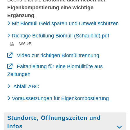
Eigenkompostierung eine wichtige
Ergänzung
.
Mit Biomüll Geld sparen und Umwelt schützen
(PDF)
Richtige Befüllung Biomüll (Schaubild).pdf
666 kB
Video zur richtigen Biomülltrennung
Faltanleitung für eine Biomülltüte aus
Zeitungen
Abfall-ABC
Voraussetzungen für Eigenkompostierung
Standorte, Öffnungszeiten und
Infos