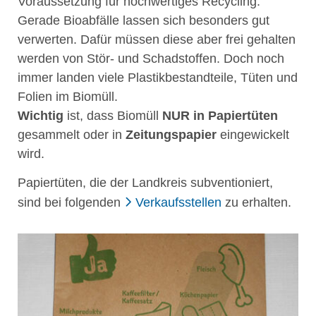
Voraussetzung für hochwertiges Recycling.
Gerade Bioabfälle lassen sich besonders gut
verwerten. Dafür müssen diese aber frei gehalten
werden von Stör- und Schadstoffen. Doch noch
immer landen viele Plastikbestandteile, Tüten und
Folien im Biomüll.
Wichtig
ist, dass Biomüll
NUR in Papiertüten
gesammelt oder in
Zeitungspapier
eingewickelt
wird.
Papiertüten, die der Landkreis subventioniert,
sind bei folgenden
Verkaufsstellen
zu erhalten.