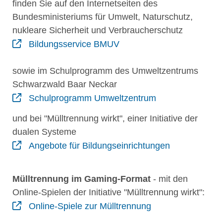
finden Sie auf den Internetseiten des
Bundesministeriums für Umwelt, Naturschutz,
nukleare Sicherheit und Verbraucherschutz
Bildungsservice BMUV
sowie im Schulprogramm des Umweltzentrums
Schwarzwald Baar Neckar
Schulprogramm Umweltzentrum
und bei "Mülltrennung wirkt", einer Initiative der
dualen Systeme
Angebote für Bildungseinrichtungen
Mülltrennung im Gaming-Format
- mit den
Online-Spielen der Initiative "Mülltrennung wirkt":
Online-Spiele zur Mülltrennung