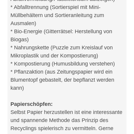
* Abfalltrennung (Sortierspiel mit Mini-
Müllbehältern und Sortieranleitung zum
Ausmalen)
* Bio-Energie (Gitterrätsel: Herstellung von
Biogas)
* Nahrungskette (Puzzle zum Kreislauf von
Mikroplastik und der Kompostierung)
* Kompostierung (Humusbildung verstehen)
* Pflanzaktion (aus Zeitungspapier wird ein
Blumentopf gebastelt, der bepflanzt werden
kann)
Papierschöpfen:
Selbst Papier herzustellen ist eine interessante
und spannende Methode das Prinzip des
Recyclings spielerisch zu vermitteln. Gerne