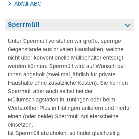
Abfall-ABC
Sperrmüll
Unter Sperrmüll verstehen wir große, sperrige
Gegenstände aus privaten Haushalten, welche
nicht über konventionelle Müllbehälter entsorgt
werden können. Sperrmüll wird auf Wunsch bei
Ihnen abgeholt (zwei mal jährlich für private
Haushalte ohne zusätzliche Kosten). Sie können
Sperrmüll aber auch selbst bei der
Müllumschlagstation in Tuningen oder beim
Wertstoffhof Plus in Hüfingen anliefern und hierfür
einen (oder beide) Sperrmüll-Anlieferscheine
einsetzen.
Ist Sperrmüll abzuholen, so findet gleichzeitig