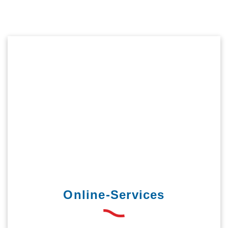
Online-Services