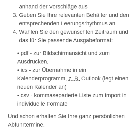
anhand der Vorschläge aus
Geben Sie Ihre relevanten Behälter und den
entsprechenden Leerungsrhythmus an
Wählen Sie den gewünschten Zeitraum und
das für Sie passende Ausgabeformat:
• pdf - zur Bildschirmansicht und zum
Ausdrucken,
• ics - zur Übernahme in ein
Kalenderprogramm,
z. B.
Outlook (legt einen
neuen Kalender an)
• csv - kommaseparierte Liste zum Import in
individuelle Formate
Und schon erhalten Sie Ihre ganz persönlichen
Abfuhrtermine.