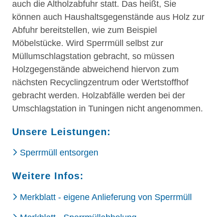
auch die Altholzabfuhr statt. Das heißt, Sie
können auch Haushaltsgegenstände aus Holz zur
Abfuhr bereitstellen, wie zum Beispiel
Möbelstücke. Wird Sperrmüll selbst zur
Müllumschlagstation gebracht, so müssen
Holzgegenstände abweichend hiervon zum
nächsten Recyclingzentrum oder Wertstoffhof
gebracht werden. Holzabfälle werden bei der
Umschlagstation in Tuningen nicht angenommen.
Unsere Leistungen:
Sperrmüll entsorgen
Weitere Infos:
Merkblatt - eigene Anlieferung von Sperrmüll