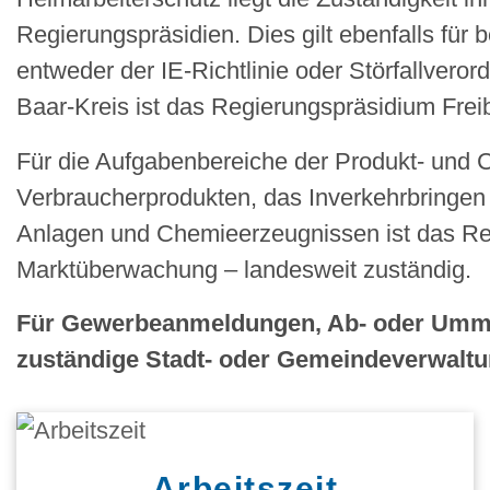
Regierungspräsidien. Dies gilt ebenfalls für
entweder der IE-Richtlinie oder Störfallvero
Baar-Kreis ist das Regierungspräsidium Frei
Für die Aufgabenbereiche der Produkt- und C
Verbraucherprodukten, das Inverkehrbringen
Anlagen und Chemieerzeugnissen ist das Re
Marktüberwachung – landesweit zuständig.
Für Gewerbeanmeldungen, Ab- oder Ummel
zuständige Stadt- oder Gemeindeverwaltu
Arbeitszeit