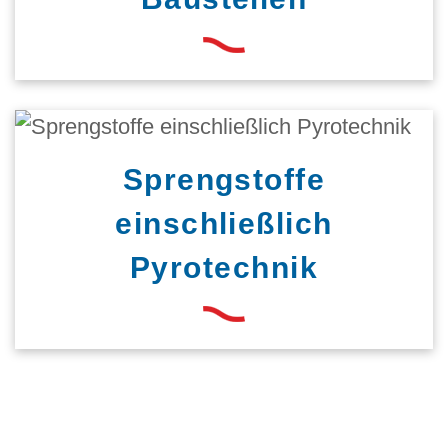
Sprengstoffe
einschließlich
Pyrotechnik