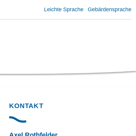
Leichte Sprache
Gebärdensprache
KONTAKT
Axel Rothfelder