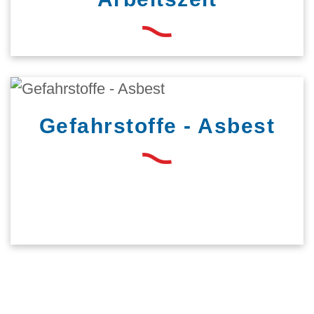
Gefahrstoffe - Asbest