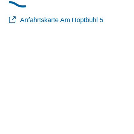
Anfahrtskarte Am Hoptbühl 5