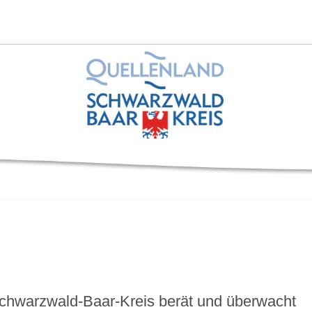
chwarzwald-Baar-Kreis berät und überwacht