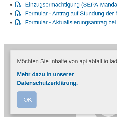
Einzugsermächtigung (SEPA-Manda
Formular - Antrag auf Stundung der
Formular - Aktualisierungsantrag b
Möchten Sie Inhalte von api.abfall.io la
Mehr dazu in unserer
Datenschutzerklärung.
OK