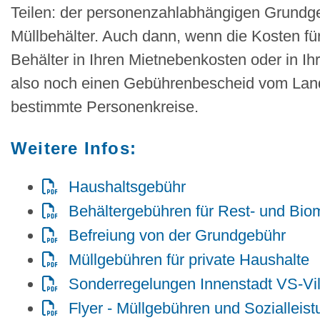
Teilen: der personenzahlabhängigen Grundge
Müllbehälter. Auch dann, wenn die Kosten fü
Behälter in Ihren Mietnebenkosten oder in Ih
also noch einen Gebührenbescheid vom Land
bestimmte Personenkreise.
Weitere Infos:
Haushaltsgebühr
Behältergebühren für Rest- und Bio
Befreiung von der Grundgebühr
Müllgebühren für private Haushalte
Sonderregelungen Innenstadt VS-Vil
Flyer - Müllgebühren und Sozialleis