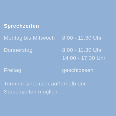
Sprechzeiten
Montag bis Mittwoch
8.00 - 11.30 Uhr
Donnerstag
8.00 - 11.30 Uhr
14.00 - 17.30 Uhr
Freitag
geschlossen
Termine sind auch außerhalb der
Sprechzeiten möglich.