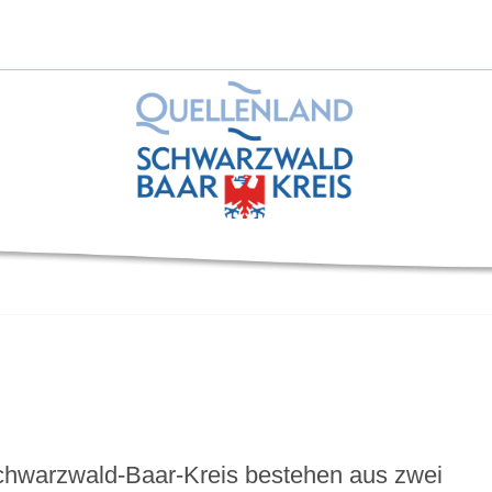
Schwarzwald-Baar-Kreis bestehen aus zwei