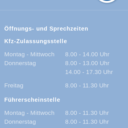
Öffnungs- und Sprechzeiten
Kfz-Zulassungsstelle
Montag - Mittwoch
8.00 - 14.00 Uhr
Donnerstag
8.00 - 13.00 Uhr
14.00 - 17.30 Uhr
Freitag
8.00 - 11.30 Uhr
Führerscheinstelle
Montag - Mittwoch
8.00 - 11.30 Uhr
Donnerstag
8.00 - 11.30 Uhr