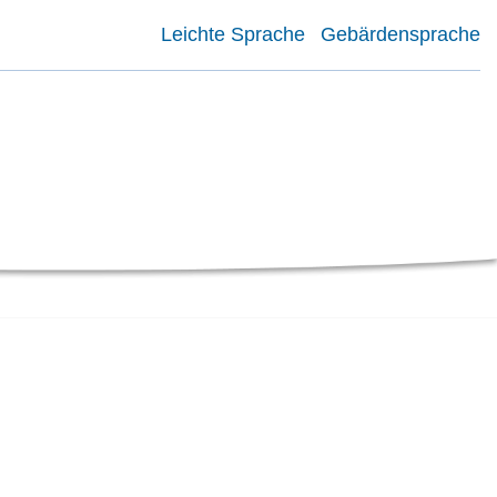
Leichte Sprache
Gebärdensprache