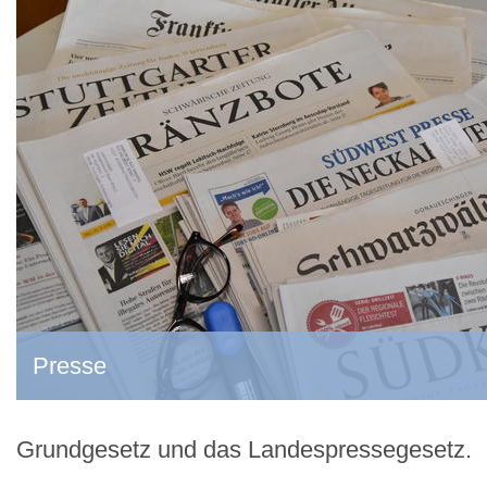
Presse
Grundgesetz und das Landespressegesetz.