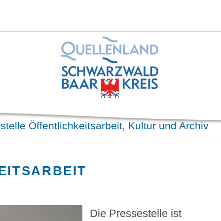
stelle Öffentlichkeitsarbeit, Kultur und Archiv
EITSARBEIT
Die Pressestelle ist