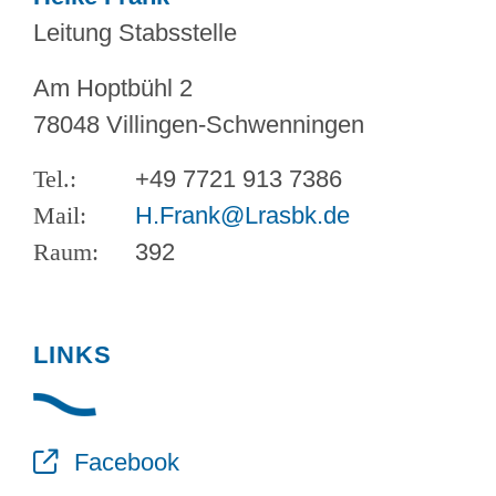
Leitung Stabsstelle
Am Hoptbühl 2
78048 Villingen-Schwenningen
+49 7721 913 7386
H.Frank@Lrasbk.de
392
LINKS
Facebook