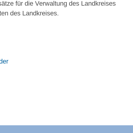
sätze für die Verwaltung des Landkreises
iten des Landkreises.
der