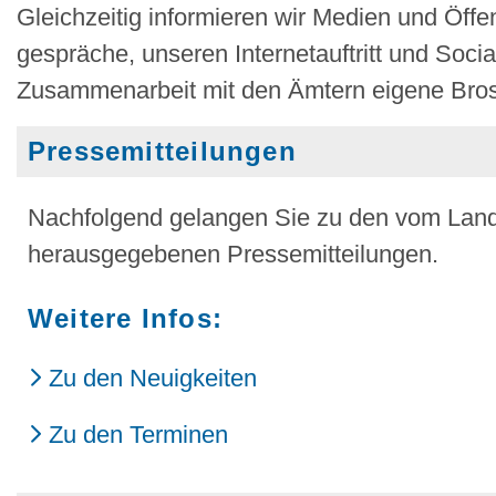
Gleichzeitig informieren wir Medien und Öffen
gespräche, unseren Internetauftritt und Soci
Zusammenarbeit mit den Ämtern eigene Bro
Pressemitteilungen
Nachfolgend gelangen Sie zu den vom Lan
herausgegebenen Pressemitteilungen.
Weitere Infos:
Zu den Neuigkeiten
Zu den Terminen