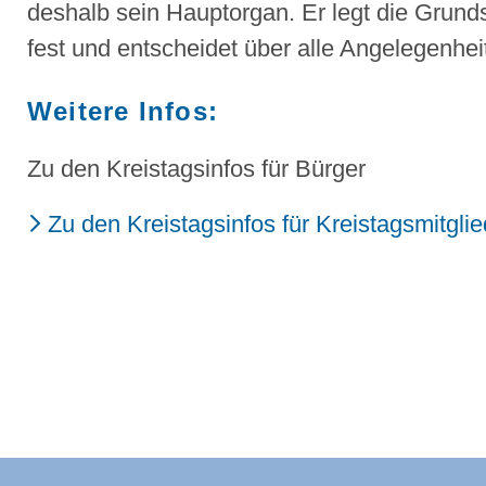
deshalb sein Hauptorgan. Er legt die Grund
fest und entscheidet über alle Angelegenhe
Weitere Infos:
Zu den Kreistagsinfos für Bürger
Zu den Kreistagsinfos für Kreistagsmitglie