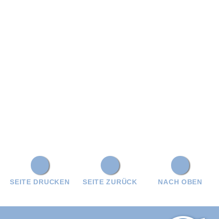
SEITE DRUCKEN
SEITE ZURÜCK
NACH OBEN