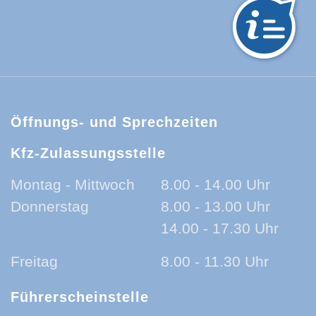
hwarzwald-Baar-Kreis:
Öffnungs- und Sprechzeiten
Kfz-Zulassungsstelle
Montag - Mittwoch
8.00 - 14.00 Uhr
Donnerstag
8.00 - 13.00 Uhr
14.00 - 17.30 Uhr
Freitag
8.00 - 11.30 Uhr
Führerscheinstelle