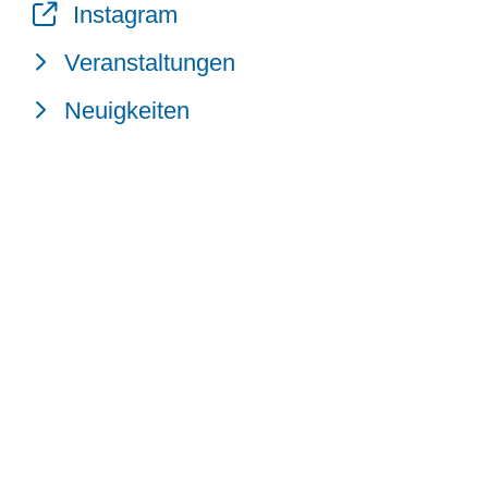
Instagram
Veranstaltungen
Neuigkeiten