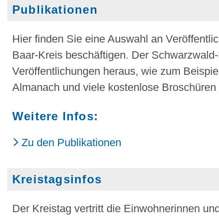
Publikationen
Hier finden Sie eine Auswahl an Veröffentl
Baar-Kreis beschäftigen. Der Schwarzwald-B
Veröffentlichungen heraus, wie zum Beispi
Almanach und viele kostenlose Broschüren u
Weitere Infos:
Zu den Publikationen
Kreistagsinfos
Der Kreistag vertritt die Einwohnerinnen u