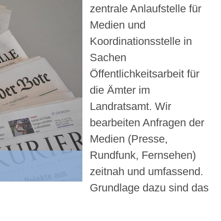
zentrale Anlaufstelle für
Medien und
Koordinationsstelle in
Sachen
Öffentlichkeitsarbeit für
die Ämter im
Landratsamt. Wir
bearbeiten Anfragen der
Medien (Presse,
Rundfunk, Fernsehen)
zeitnah und umfassend.
Grundlage dazu sind das