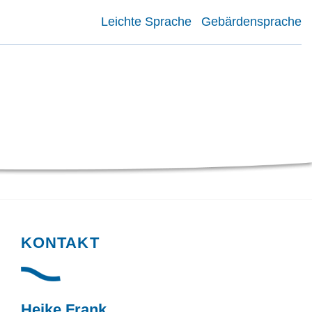
Leichte Sprache
Gebärdensprache
KONTAKT
Heike Frank