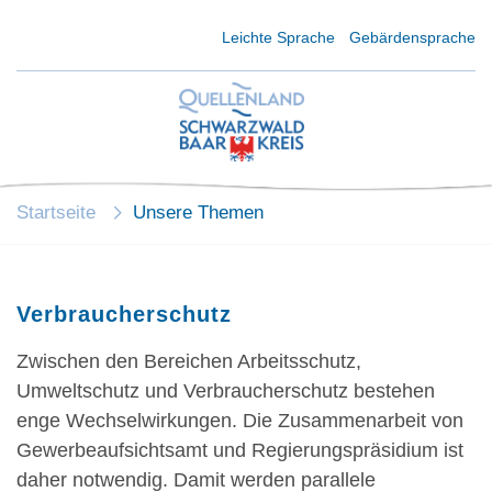
Kurzmenü Kopfbereich
Leichte Sprache
Gebärdensprache
Startseite
Unsere Themen
Verbraucherschutz
Zwischen den Bereichen Arbeitsschutz,
Umweltschutz und Verbraucherschutz bestehen
enge Wechselwirkungen. Die Zusammenarbeit von
Gewerbeaufsichtsamt und Regierungspräsidium ist
daher notwendig. Damit werden parallele