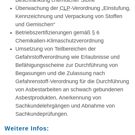
Beschränkung chemischer Stoffe“
Überwachung der
CLP
-Verordnung „Einstufung,
Kennzeichnung und Verpackung von Stoffen
und Gemischen“
Betriebszertifizierungen gemäß § 6
Chemikalien-Klimaschutzverordnung
Umsetzung von Teilbereichen der
Gefahrstoffverordnung wie Erlaubnisse und
Befähigungsscheine zur Durchführung von
Begasungen und die Zulassung nach
Gefahrenstoff-Verordnung für die Durchführung
von Asbestarbeiten an schwach gebundenen
Asbestprodukten, Anerkennung von
Sachkundelehrgängen und Abnahme von
Sachkundeprüfungen.
Weitere Infos: