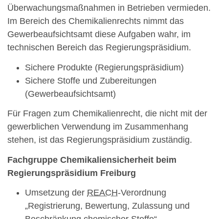
Überwachungsmaßnahmen in Betrieben vermieden.
Im Bereich des Chemikalienrechts nimmt das
Gewerbeaufsichtsamt diese Aufgaben wahr, im
technischen Bereich das Regierungspräsidium.
Sichere Produkte (Regierungspräsidium)
Sichere Stoffe und Zubereitungen
(Gewerbeaufsichtsamt)
Für Fragen zum Chemikalienrecht, die nicht mit der
gewerblichen Verwendung im Zusammenhang
stehen, ist das Regierungspräsidium zuständig.
Fachgruppe Chemikaliensicherheit beim
Regierungspräsidium Freiburg
Umsetzung der
REACH
-Verordnung
„Registrierung, Bewertung, Zulassung und