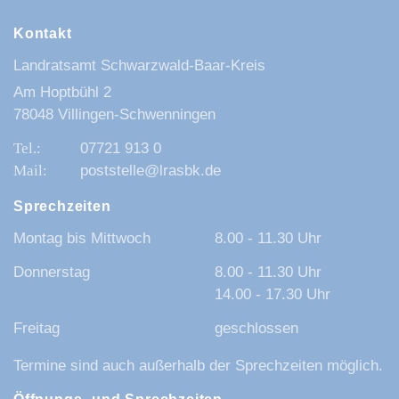
Kontakt
Landratsamt Schwarzwald-Baar-Kreis
Am Hoptbühl 2
78048 Villingen-Schwenningen
07721 913 0
poststelle@lrasbk.de
Sprechzeiten
Montag bis Mittwoch
8.00 - 11.30 Uhr
Donnerstag
8.00 - 11.30 Uhr
14.00 - 17.30 Uhr
Freitag
geschlossen
Termine sind auch außerhalb der Sprechzeiten möglich.