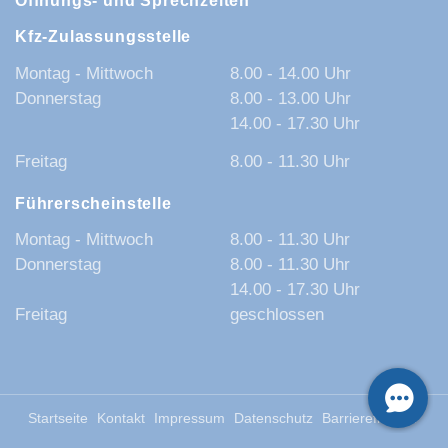
Öffnungs- und Sprechzeiten
Kfz-Zulassungsstelle
Montag - Mittwoch
8.00 - 14.00 Uhr
Donnerstag
8.00 - 13.00 Uhr
14.00 - 17.30 Uhr
Freitag
8.00 - 11.30 Uhr
Führerscheinstelle
Montag - Mittwoch
8.00 - 11.30 Uhr
Donnerstag
8.00 - 11.30 Uhr
14.00 - 17.30 Uhr
Freitag
geschlossen
Startseite
Kontakt
Impressum
Datenschutz
Barrierefreiheit