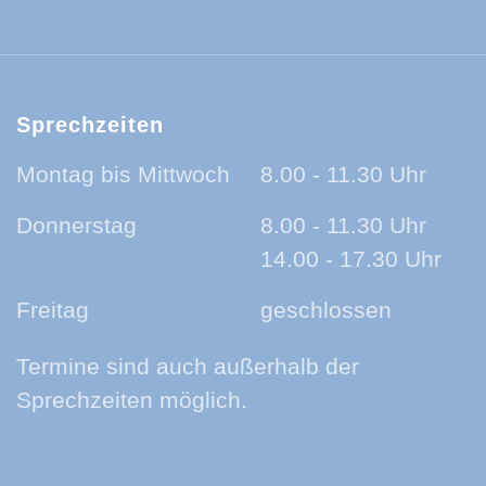
Sprechzeiten
Montag bis Mittwoch
8.00 - 11.30 Uhr
Donnerstag
8.00 - 11.30 Uhr
14.00 - 17.30 Uhr
Freitag
geschlossen
Termine sind auch außerhalb der
Sprechzeiten möglich.