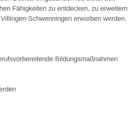
hen Fähigkeiten zu entdecken, zu erweitern
n Villingen-Schwenningen erworben werden.
 berufsvorbereitende Bildungsmaßnahmen
werden