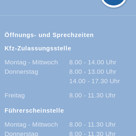
Öffnungs- und Sprechzeiten
Kfz-Zulassungsstelle
Montag - Mittwoch
8.00 - 14.00 Uhr
Donnerstag
8.00 - 13.00 Uhr
14.00 - 17.30 Uhr
Freitag
8.00 - 11.30 Uhr
Führerscheinstelle
Montag - Mittwoch
8.00 - 11.30 Uhr
Donnerstag
8.00 - 11.30 Uhr