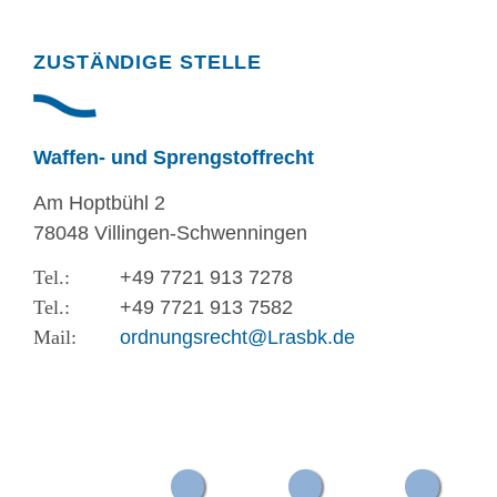
Randspalte
ZUSTÄNDIGE STELLE
Waffen- und Sprengstoffrecht
Am Hoptbühl 2
78048 Villingen-Schwenningen
+49 7721 913 7278
+49 7721 913 7582
ordnungsrecht@Lrasbk.de