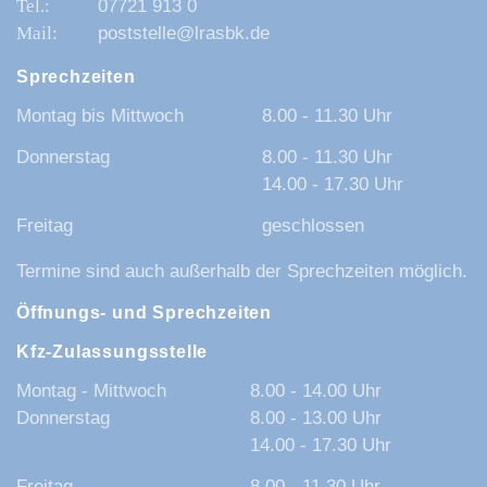
07721 913 0
poststelle@lrasbk.de
Sprechzeiten
Montag bis Mittwoch
8.00 - 11.30 Uhr
Donnerstag
8.00 - 11.30 Uhr
14.00 - 17.30 Uhr
Freitag
geschlossen
Termine sind auch außerhalb der Sprechzeiten möglich.
Öffnungs- und Sprechzeiten
Kfz-Zulassungsstelle
Montag - Mittwoch
8.00 - 14.00 Uhr
Donnerstag
8.00 - 13.00 Uhr
14.00 - 17.30 Uhr
Freitag
8.00 - 11.30 Uhr