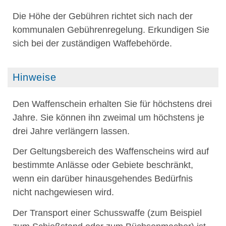
Die Höhe der Gebühren richtet sich nach der
kommunalen Gebührenregelung. Erkundigen Sie
sich bei der zuständigen Waffebehörde.
Hinweise
Den Waffenschein erhalten Sie für höchstens drei
Jahre. Sie können ihn zweimal um höchstens je
drei Jahre verlängern lassen.
Der Geltungsbereich des Waffenscheins wird auf
bestimmte Anlässe oder Gebiete beschränkt,
wenn ein darüber hinausgehendes Bedürfnis
nicht nachgewiesen wird
.
Der Transport einer Schusswaffe (zum Beispiel