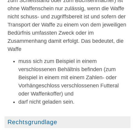
zum Schießstand oder zum Büchsenmacher) ist
ohne Waffenschein nur zulässig, wenn die Waffe
nicht schuss- und zugriffsbereit ist und sofern der
Transport der Waffe zu einem von dem jeweiligen
Bedürfnis umfassten Zweck oder im
Zusammenhang damit erfolgt. Das bedeutet, die
Waffe
muss sich zum Beispiel in einem
verschlossenen Behältnis befinden (zum
Beispiel in einem mit einem Zahlen- oder
Vorhängeschloss verschlossenen Futteral
oder Waffenkoffer) und
darf nicht geladen sein.
Rechtsgrundlage