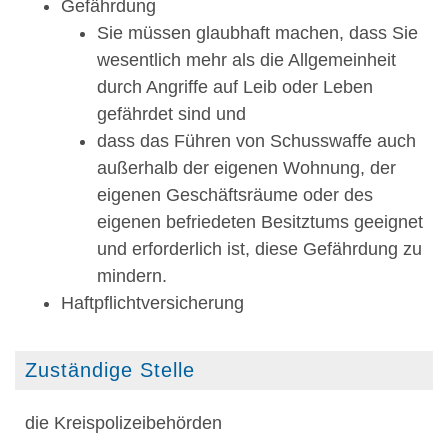
Gefährdung
Sie müssen glaubhaft machen, dass Sie
wesentlich mehr als die Allgemeinheit
durch Angriffe auf Leib oder Leben
gefährdet sind und
dass das Führen von Schusswaffe
auch
außerhalb der eigenen Wohnung, der
eigenen Geschäftsräume oder des
eigenen befriedeten Besitztums
geeignet
und erforderlich ist, diese Gefährdung zu
mindern.
Haftpflichtversicherung
Zuständige Stelle
die Kreispolizeibehörden