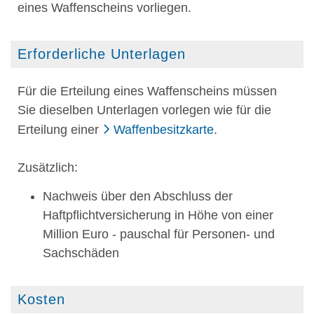
eines Waffenscheins vorliegen.
Erforderliche Unterlagen
Für die Erteilung eines Waffenscheins müssen
Sie dieselben Unterlagen vorlegen wie für die
Erteilung einer
Waffenbesitzkarte
.
Zusätzlich:
Nachweis über den Abschluss der
Haftpflichtversicherung
in Höhe von einer
Million Euro - pauschal für Personen- und
Sachschäden
Kosten