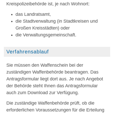
Kreispolizeibehörde ist, je nach Wohnort:
das Landratsamt,
die Stadtverwaltung (in Stadtkreisen und
Großen Kreisstädten) oder
die Verwaltungsgemeinschaft.
Verfahrensablauf
Sie müssen den Waffenschein bei der
zuständigen Waffenbehörde beantragen.
Das
Antragsformular liegt dort aus. Je nach Angebot
der Behörde steht Ihnen das Antragsformular
auch zum Download zur Verfügung.
Die zuständige Waffenbehörde prüft, ob die
erforderlichen Voraussetzungen für die Erteilung