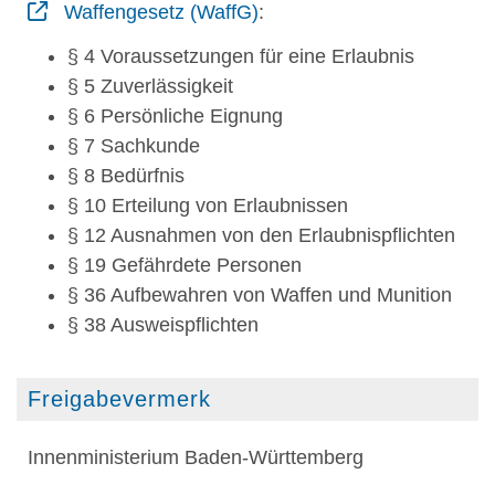
Waffengesetz (WaffG)
:
§ 4 Voraussetzungen für eine Erlaubnis
§ 5 Zuverlässigkeit
§ 6 Persönliche Eignung
§ 7 Sachkunde
§ 8 Bedürfnis
§ 10 Erteilung von Erlaubnissen
§ 12 Ausnahmen von den Erlaubnispflichten
§ 19 Gefährdete Personen
§ 36 Aufbewahren von Waffen und Munition
§ 38 Ausweispflichten
Freigabevermerk
Innenministerium Baden-Württemberg