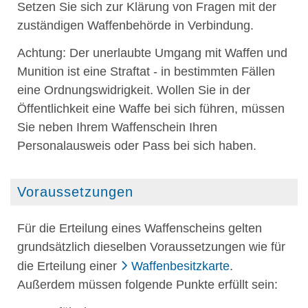
Setzen Sie sich zur Klärung von Fragen mit der
zuständigen Waffenbehörde in Verbindung.
Achtung:
Der unerlaubte Umgang mit Waffen und
Munition ist eine Straftat - in bestimmten Fällen
eine Ordnungswidrigkeit.
Wollen Sie in der
Öffentlichkeit eine Waffe bei sich führen, müssen
Sie neben Ihrem Waffenschein Ihren
Personalausweis oder Pass bei sich haben.
Voraussetzungen
Für die Erteilung eines Waffenscheins gelten
grundsätzlich dieselben Voraussetzungen wie für
die Erteilung einer
Waffenbesitzkarte
.
Außerdem müssen folgende Punkte erfüllt sein: