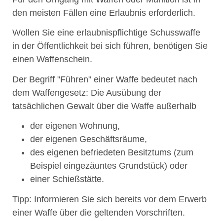
den meisten Fällen eine Erlaubnis erforderlich.
Wollen Sie eine erlaubnispflichtige Schusswaffe
in der Öffentlichkeit bei sich führen, benötigen Sie
einen Waffenschein.
Der Begriff "Führen" einer Waffe bedeutet nach
dem Waffengesetz: Die Ausübung der
tatsächlichen Gewalt über die Waffe außerhalb
der eigenen Wohnung,
der eigenen Geschäftsräume,
des eigenen befriedeten Besitztums
(zum
Beispiel eingezäuntes Grundstück)
oder
einer Schießstätte.
Tipp
: Informieren Sie sich bereits vor dem Erwerb
einer Waffe über die geltenden Vorschriften.