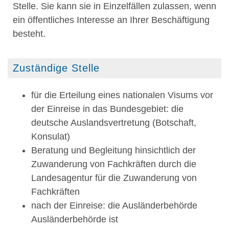
Stelle. Sie kann sie in Einzelfällen zulassen, wenn
ein öffentliches Interesse an Ihrer Beschäftigung
besteht.
Zuständige Stelle
für die Erteilung eines nationalen Visums vor
der Einreise in das Bundesgebiet: die
deutsche Auslandsvertretung (Botschaft,
Konsulat)
Beratung und Begleitung hinsichtlich der
Zuwanderung von Fachkräften durch die
Landesagentur für die Zuwanderung von
Fachkräften
nach der Einreise: die Ausländerbehörde
Ausländerbehörde ist