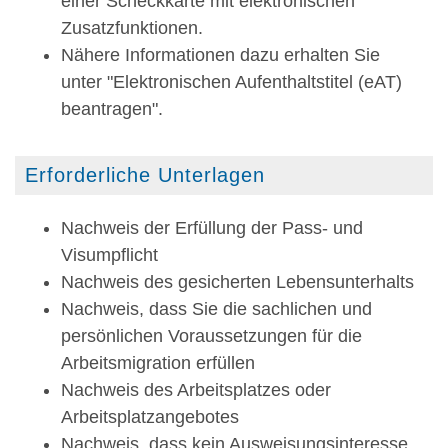
einer Scheckkarte mit elektronischen
Zusatzfunktionen.
Nähere Informationen dazu erhalten Sie
unter "
Elektronischen Aufenthaltstitel (eAT)
beantragen
".
Erforderliche Unterlagen
Nachweis der Erfüllung der Pass- und
Visumpflicht
Nachweis des gesicherten Lebensunterhalts
Nachweis, dass Sie die sachlichen und
persönlichen Voraussetzungen für die
Arbeitsmigration erfüllen
Nachweis des Arbeitsplatzes oder
Arbeitsplatzangebotes
Nachweis, dass kein Ausweisungsinteresse