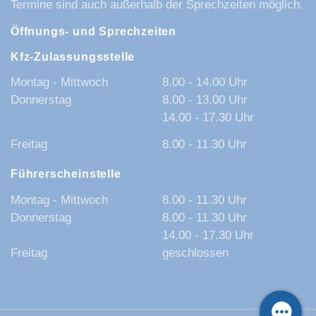
Termine sind auch außerhalb der Sprechzeiten möglich.
Öffnungs- und Sprechzeiten
Kfz-Zulassungsstelle
Montag - Mittwoch
8.00 - 14.00 Uhr
Donnerstag
8.00 - 13.00 Uhr
14.00 - 17.30 Uhr
Freitag
8.00 - 11.30 Uhr
Führerscheinstelle
Montag - Mittwoch
8.00 - 11.30 Uhr
Donnerstag
8.00 - 11.30 Uhr
14.00 - 17.30 Uhr
Freitag
geschlossen