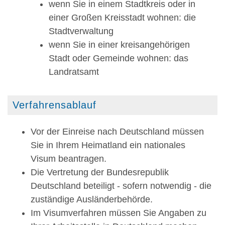
wenn Sie in einem Stadtkreis oder in
einer Großen Kreisstadt wohnen: die
Stadtverwaltung
wenn Sie in einer kreisangehörigen
Stadt oder Gemeinde wohnen: das
Landratsamt
Verfahrensablauf
Vor der Einreise nach Deutschland müssen
Sie in Ihrem Heimatland ein nationales
Visum beantragen.
Die Vertretung der Bundesrepublik
Deutschland beteiligt - sofern notwendig - die
zuständige Ausländerbehörde.
Im Visumverfahren müssen Sie Angaben zu