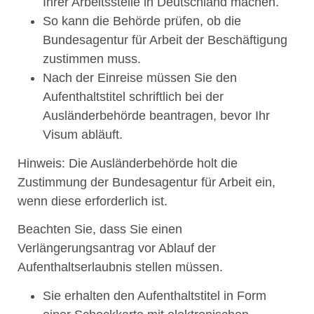
Ihrer Arbeitsstelle in Deutschland machen.
So kann die Behörde prüfen, ob die
Bundesagentur für Arbeit der Beschäftigung
zustimmen muss.
Nach der Einreise müssen Sie den
Aufenthaltstitel schriftlich bei der
Ausländerbehörde beantragen, bevor Ihr
Visum abläuft.
Hinweis: Die Ausländerbehörde holt die
Zustimmung der Bundesagentur für Arbeit ein,
wenn diese erforderlich ist.
Beachten Sie, dass Sie einen
Verlängerungsantrag vor Ablauf der
Aufenthaltserlaubnis stellen müssen.
Sie erhalten den Aufenthaltstitel in Form