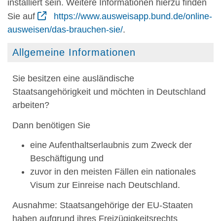
installiert sein. Weitere Informationen hierzu finden
Sie auf
https://www.ausweisapp.bund.de/online-
ausweisen/das-brauchen-sie/
.
Allgemeine Informationen
Sie besitzen eine ausländische
Staatsangehörigkeit und möchten in Deutschland
arbeiten?
Dann benötigen Sie
eine Aufenthaltserlaubnis zum Zweck der
Beschäftigung und
zuvor in den meisten Fällen ein nationales
Visum zur Einreise nach Deutschland.
Ausnahme:
Staatsangehörige der EU-Staaten
haben aufgrund ihres Freizügigkeitsrechts