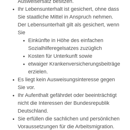
Ausweisersatz besitzen.
Ihr Lebensunterhalt ist gesichert, ohne dass
Sie staatliche Mittel in Anspruch nehmen.
Der Lebensunterhalt gilt als gesichert, wenn
Sie
Einkünfte in Höhe des einfachen
Sozialhilferegelsatzes zuzüglich
Kosten für Unterkunft sowie
etwaiger Krankenversicherungsbeiträge
erzielen.
Es liegt kein Ausweisungsinteresse gegen
Sie vor.
Ihr Aufenthalt gefährdet oder beeinträchtigt
nicht die Interessen der Bundesrepublik
Deutschland.
Sie erfüllen die sachlichen und persönlichen
Voraussetzungen für die Arbeitsmigration.