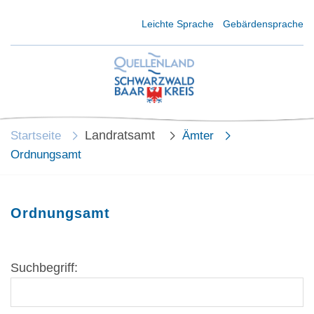
Kurzmenü Kopfbereich
Leichte Sprache
Gebärdensprache
Landratsamt
Startseite
Ämter
Ordnungsamt
Ordnungsamt
Suchbegriff: