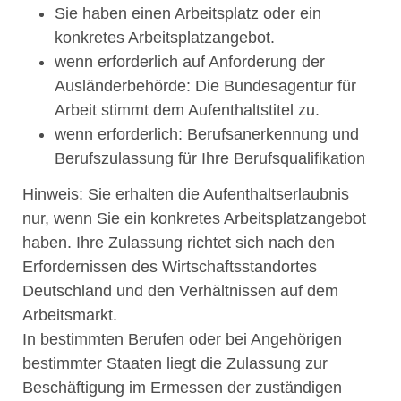
Sie haben einen Arbeitsplatz oder ein
konkretes Arbeitsplatzangebot.
wenn erforderlich auf Anforderung der
Ausländerbehörde: Die Bundesagentur für
Arbeit stimmt dem Aufenthaltstitel zu.
wenn erforderlich: Berufsanerkennung und
Berufszulassung für Ihre Berufsqualifikation
Hinweis: Sie erhalten die Aufenthaltserlaubnis
nur, wenn Sie ein konkretes Arbeitsplatzangebot
haben. Ihre Zulassung richtet sich nach den
Erfordernissen des Wirtschaftsstandortes
Deutschland und den Verhältnissen auf dem
Arbeitsmarkt.
In bestimmten Berufen oder bei Angehörigen
bestimmter Staaten liegt die Zulassung zur
Beschäftigung im Ermessen der zuständigen