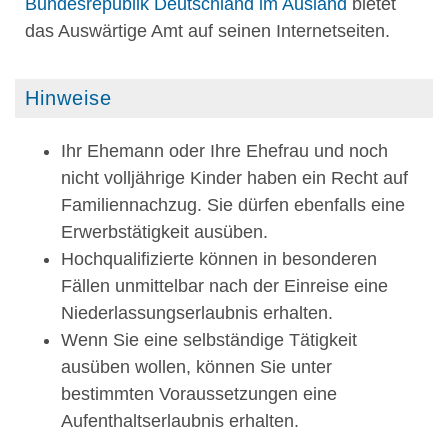
Bundesrepublik Deutschland im Ausland
bietet
das Auswärtige Amt auf seinen Internetseiten.
Hinweise
Ihr Ehemann oder Ihre Ehefrau und noch
nicht volljährige Kinder haben ein Recht auf
Familiennachzug. Sie dürfen ebenfalls eine
Erwerbstätigkeit ausüben.
Hochqualifizierte können in besonderen
Fällen unmittelbar nach der Einreise eine
Niederlassungserlaubnis erhalten.
Wenn Sie eine selbständige Tätigkeit
ausüben wollen, können Sie unter
bestimmten Voraussetzungen eine
Aufenthaltserlaubnis erhalten.