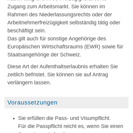
Zugang zum Arbeitsmarkt. Sie können im
Rahmen des Niederlassungsrechts oder der
Arbeitnehmerfreizügigkeit selbständig tätig oder
beschäftigt sein.
Das gilt auch für sonstige Angehörige des
Europäischen Wirtschaftsraums (EWR) sowie für
Staatsangehörige der Schweiz.
Diese Art der Aufenthaltserlaubnis erhalten Sie
zeitlich befristet. Sie können sie auf Antrag
verlängern lassen.
Voraussetzungen
Sie erfüllen die Pass- und Visumpflicht.
Für die Passpflicht reicht es, wenn Sie einen