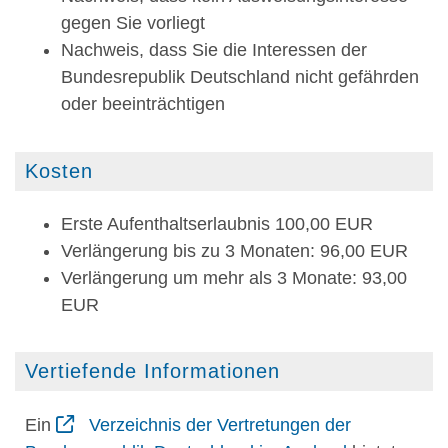
gegen Sie vorliegt
Nachweis, dass Sie die Interessen der
Bundesrepublik Deutschland nicht gefährden
oder beeinträchtigen
Kosten
Erste Aufenthaltserlaubnis 100,00 EUR
Verlängerung bis zu 3 Monaten: 96,00 EUR
Verlängerung um mehr als 3 Monate: 93,00
EUR
Vertiefende Informationen
Ein
Verzeichnis der Vertretungen der