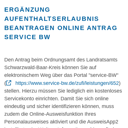
ERGÄNZUNG
AUFENTHALTSERLAUBNIS
BEANTRAGEN ONLINE ANTRAG
SERVICE BW
Den Antrag beim Ordnungsamt des Landratsamts
Schwarzwald-Baar-Kreis können Sie auf
elektronischem Weg über das Portal "service-BW"
(
https://www.service-bw.de/zufi/leistungen/652
)
stellen. Hierzu müssen Sie lediglich ein kostenloses
Servicekonto einrichten. Damit Sie sich online
eindeutig und sicher identifizieren können, muss
zudem die Online-Ausweisfunktion Ihres
Personalausweises aktiviert und die AusweisApp2