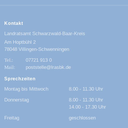
Kontakt
Landratsamt Schwarzwald-Baar-Kreis
Am Hoptbühl 2
78048 Villingen-Schwenningen
07721 913 0
poststelle@lrasbk.de
Sprechzeiten
Montag bis Mittwoch
8.00 - 11.30 Uhr
Donnerstag
8.00 - 11.30 Uhr
14.00 - 17.30 Uhr
Freitag
geschlossen