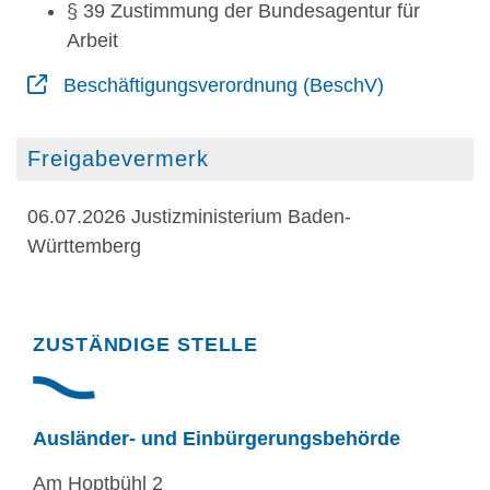
§ 39 Zustimmung der Bundesagentur für
Arbeit
Beschäftigungsverordnung (BeschV)
Freigabevermerk
06.07.2026 Justizministerium Baden-
Württemberg
Randspalte
ZUSTÄNDIGE STELLE
Ausländer- und Einbürgerungsbehörde
Am Hoptbühl 2