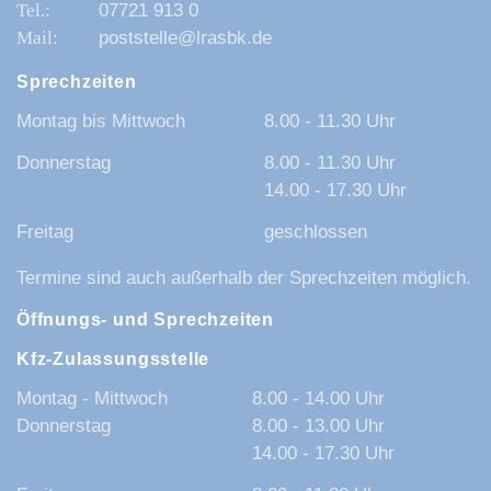
07721 913 0
poststelle@lrasbk.de
Sprechzeiten
Montag bis Mittwoch
8.00 - 11.30 Uhr
Donnerstag
8.00 - 11.30 Uhr
14.00 - 17.30 Uhr
Freitag
geschlossen
Termine sind auch außerhalb der Sprechzeiten möglich.
Öffnungs- und Sprechzeiten
Kfz-Zulassungsstelle
Montag - Mittwoch
8.00 - 14.00 Uhr
Donnerstag
8.00 - 13.00 Uhr
14.00 - 17.30 Uhr