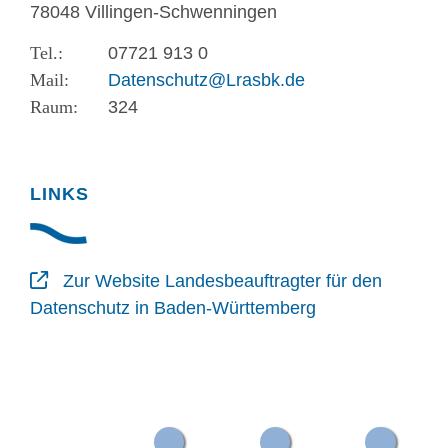
78048 Villingen-Schwenningen
07721 913 0
Datenschutz@Lrasbk.de
324
LINKS
Zur Website Landesbeauftragter für den
Datenschutz in Baden-Württemberg