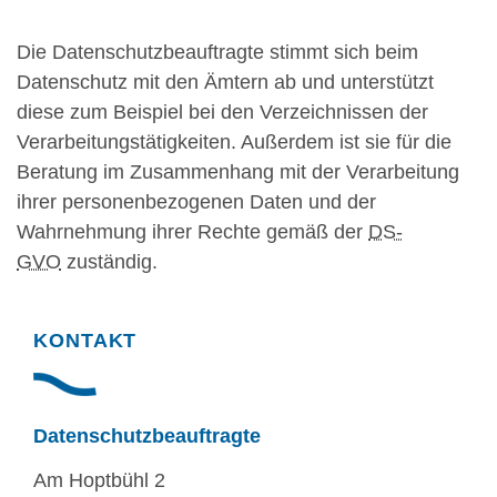
Die Datenschutzbeauftragte stimmt sich beim
Datenschutz mit den Ämtern ab und unterstützt
diese zum Beispiel bei den Verzeichnissen der
Verarbeitungstätigkeiten. Außerdem ist sie für die
Beratung im Zusammenhang mit der Verarbeitung
ihrer personenbezogenen Daten und der
Wahrnehmung ihrer Rechte gemäß der
DS-
GVO
zuständig.
KONTAKT
Datenschutzbeauftragte
Am Hoptbühl 2