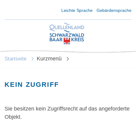
Kurzmenü Kopfbereich
Leichte Sprache
Gebärdensprache
Kurzmenü
Startseite
KEIN ZUGRIFF
Sie besitzen kein Zugriffsrecht auf das angeforderte
Objekt.