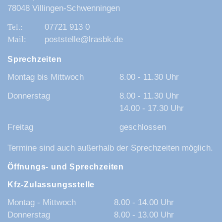
78048 Villingen-Schwenningen
07721 913 0
poststelle@lrasbk.de
Sprechzeiten
Montag bis Mittwoch
8.00 - 11.30 Uhr
Donnerstag
8.00 - 11.30 Uhr
14.00 - 17.30 Uhr
Freitag
geschlossen
Termine sind auch außerhalb der Sprechzeiten möglich.
Öffnungs- und Sprechzeiten
Kfz-Zulassungsstelle
Montag - Mittwoch
8.00 - 14.00 Uhr
Donnerstag
8.00 - 13.00 Uhr