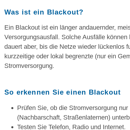
Was ist ein Blackout?
Ein Blackout ist ein länger andauernder, meis
Versorgungsausfall. Solche Ausfälle können
dauert aber, bis die Netze wieder lückenlos 
kurzzeitige oder lokal begrenzte (nur ein Ge
Stromversorgung.
So erkennen Sie einen Blackout
Prüfen Sie, ob die Stromversorgung nur
(Nachbarschaft, Straßenlaternen) unterb
Testen Sie Telefon, Radio und Internet.