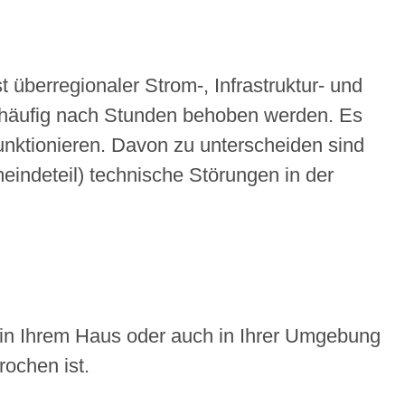
t überregionaler Strom-, Infrastruktur- und
 häufig nach Stunden behoben werden. Es
funktionieren. Davon zu unterscheiden sind
meindeteil) technische Störungen in der
 in Ihrem Haus oder auch in Ihrer Umgebung
rochen ist.