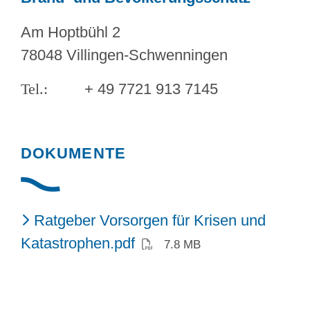
Am Hoptbühl 2
78048 Villingen-Schwenningen
+ 49 7721 913 7145
DOKUMENTE
Ratgeber Vorsorgen für Krisen und
(PDF)
Katastrophen.pdf
7.8 MB