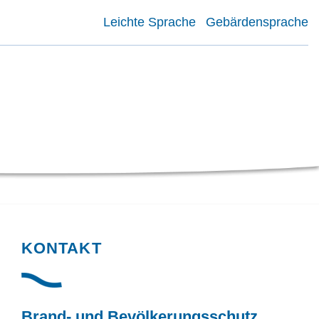
Leichte Sprache
Gebärdensprache
KONTAKT
Brand- und Bevölkerungsschutz