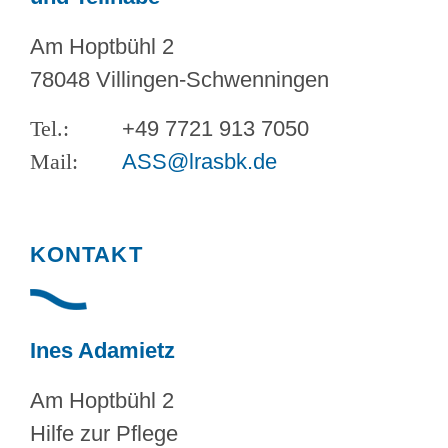
Am Hoptbühl 2
78048 Villingen-Schwenningen
+49 7721 913 7050
ASS@lrasbk.de
KONTAKT
Ines Adamietz
Am Hoptbühl 2
Hilfe zur Pflege