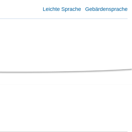
Leichte Sprache
Gebärdensprache