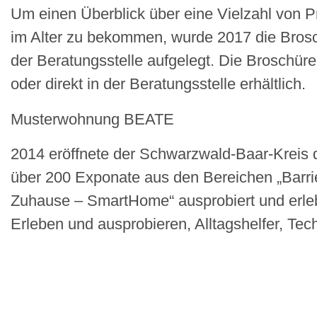
Um einen Überblick über eine Vielzahl von 
im Alter zu bekommen, wurde 2017 die Brosc
der Beratungsstelle aufgelegt. Die Broschüre
oder direkt in der Beratungsstelle erhältlich.
Musterwohnung BEATE
2014 eröffnete der Schwarzwald-Baar-Kreis
über 200 Exponate aus den Bereichen „Barriere
Zuhause – SmartHome“ ausprobiert und erlebt
Erleben und ausprobieren, Alltagshelfer, Te