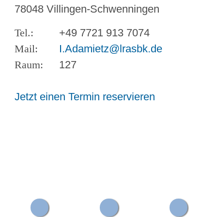
78048 Villingen-Schwenningen
+49 7721 913 7074
I.Adamietz@lrasbk.de
127
Jetzt einen Termin reservieren