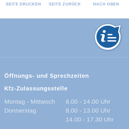
SEITE DRUCKEN
SEITE ZURÜCK
NACH OBEN
hwarzwald-Baar-Kreis:
Öffnungs- und Sprechzeiten
Kfz-Zulassungsstelle
Montag - Mittwoch
8.00 - 14.00 Uhr
Donnerstag
8.00 - 13.00 Uhr
14.00 - 17.30 Uhr