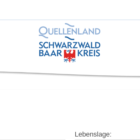
Lebenslage: