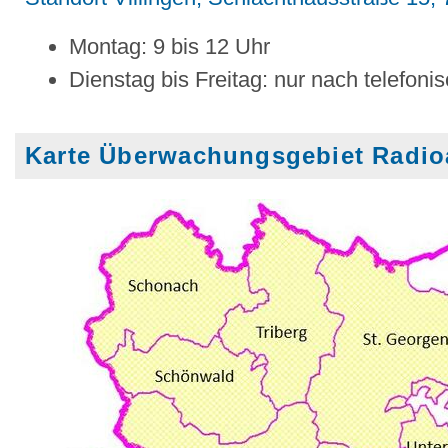
Montag: 9 bis 12 Uhr
Dienstag bis Freitag: nur nach telefo
Karte Überwachungsgebiet Radioa