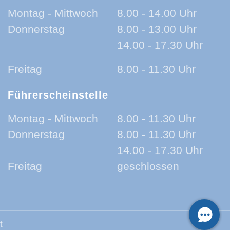
Montag - Mittwoch
8.00 - 14.00 Uhr
Donnerstag
8.00 - 13.00 Uhr
14.00 - 17.30 Uhr
Freitag
8.00 - 11.30 Uhr
Führerscheinstelle
Montag - Mittwoch
8.00 - 11.30 Uhr
Donnerstag
8.00 - 11.30 Uhr
14.00 - 17.30 Uhr
Freitag
geschlossen
t