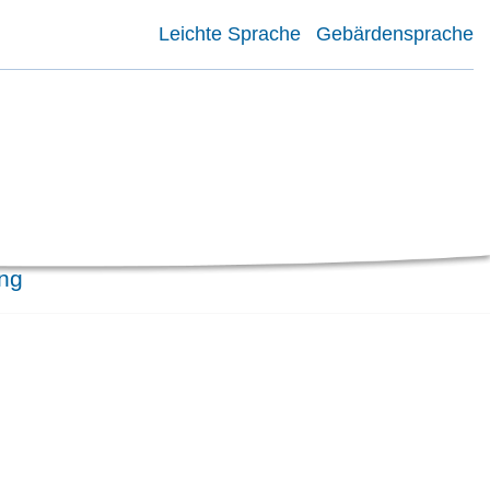
Leichte Sprache
Gebärdensprache
ung