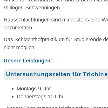
Villingen-Schwenningen.
Hausschlachtungen sind mindestens eine Wo
anzumelden.
Das Schlachthofpraktikum für Studierende de
nicht möglich.
Unsere Leistungen:
Untersuchungszeiten für Trichin
Montags 9 Uhr
Donnerstags 10 Uhr