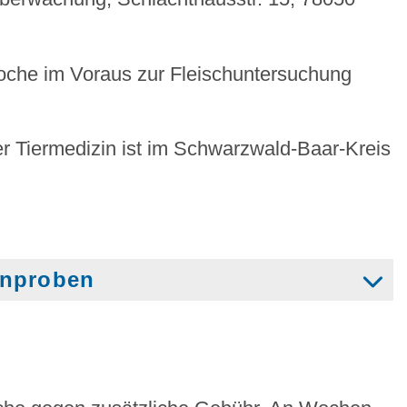
che im Voraus zur Fleischuntersuchung
r Tiermedizin ist im Schwarzwald-Baar-Kreis
enproben