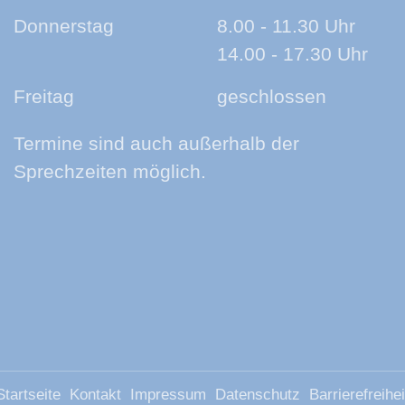
Donnerstag
8.00 - 11.30 Uhr
14.00 - 17.30 Uhr
Freitag
geschlossen
Termine sind auch außerhalb der
Sprechzeiten möglich.
Startseite
Kontakt
Impressum
Datenschutz
Barrierefreihei