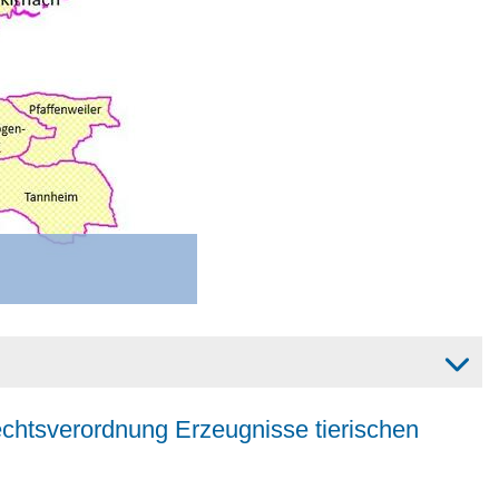
chtsverordnung Erzeugnisse tierischen