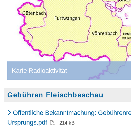
Karte Radioaktivität
Gebühren Fleischbeschau
Öffentliche Bekanntmachung: Gebührenre
(PDF)
Ursprungs.pdf
214 kB