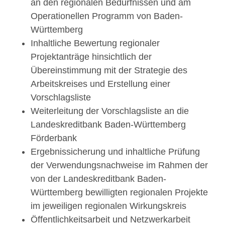
an den regionalen Bedürfnissen und am
Operationellen Programm von Baden-
Württemberg
Inhaltliche Bewertung regionaler
Projektanträge hinsichtlich der
Übereinstimmung mit der Strategie des
Arbeitskreises und Erstellung einer
Vorschlagsliste
Weiterleitung der Vorschlagsliste an die
Landeskreditbank Baden-Württemberg
Förderbank
Ergebnissicherung und inhaltliche Prüfung
der Verwendungsnachweise im Rahmen der
von der Landeskreditbank Baden-
Württemberg bewilligten regionalen Projekte
im jeweiligen regionalen Wirkungskreis
Öffentlichkeitsarbeit und Netzwerkarbeit