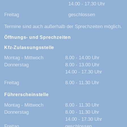
14.00 - 17.30 Uhr
Freitag
geschlossen
Termine sind auch außerhalb der Sprechzeiten möglich.
Öffnungs- und Sprechzeiten
Kfz-Zulassungsstelle
Montag - Mittwoch
8.00 - 14.00 Uhr
Donnerstag
8.00 - 13.00 Uhr
14.00 - 17.30 Uhr
Freitag
8.00 - 11.30 Uhr
Führerscheinstelle
Montag - Mittwoch
8.00 - 11.30 Uhr
Donnerstag
8.00 - 11.30 Uhr
14.00 - 17.30 Uhr
Freitag
geschlossen