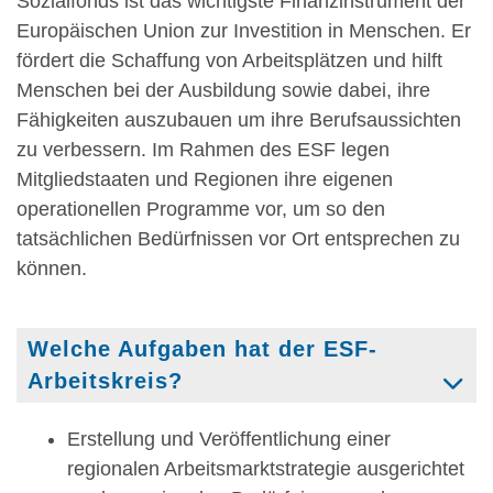
Sozialfonds ist das wichtigste Finanzinstrument der
Europäischen Union zur Investition in Menschen. Er
fördert die Schaffung von Arbeitsplätzen und hilft
Menschen bei der Ausbildung sowie dabei, ihre
Fähigkeiten auszubauen um ihre Berufsaussichten
zu verbessern. Im Rahmen des
ESF
legen
Mitgliedstaaten und Regionen ihre eigenen
operationellen Programme vor, um so den
tatsächlichen Bedürfnissen vor Ort entsprechen zu
können.
Welche Aufgaben hat der ESF-
Arbeitskreis?
Erstellung und Veröffentlichung einer
regionalen Arbeitsmarktstrategie ausgerichtet