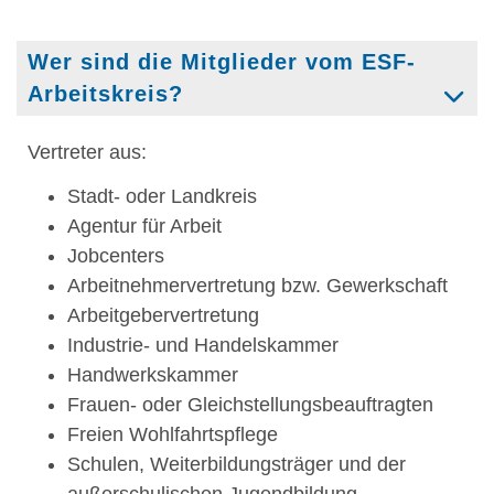
Wer sind die Mitglieder vom ESF-
Arbeitskreis?
Vertreter aus:
Stadt- oder Landkreis
Agentur für Arbeit
Jobcenters
Arbeitnehmervertretung
bzw.
Gewerkschaft
Arbeitgebervertretung
Industrie- und Handelskammer
Handwerkskammer
Frauen- oder Gleichstellungsbeauftragten
Freien Wohlfahrtspflege
Schulen, Weiterbildungsträger und der