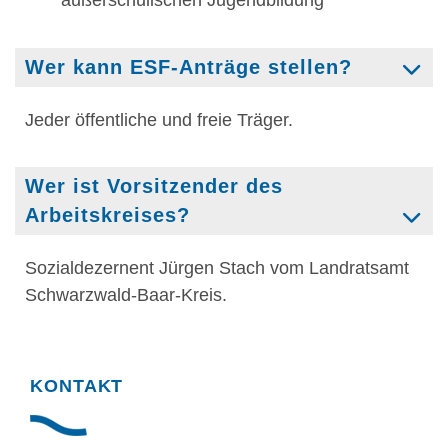
außerschulischen Jugendbildung
Wer kann ESF-Anträge stellen?
Jeder öffentliche und freie Träger.
Wer ist Vorsitzender des
Arbeitskreises?
Sozialdezernent Jürgen Stach vom Landratsamt
Schwarzwald-Baar-Kreis.
KONTAKT