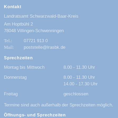
Kontakt
Landratsamt Schwarzwald-Baar-Kreis
Am Hoptbühl 2
78048 Villingen-Schwenningen
07721 913 0
poststelle@lrasbk.de
Sprechzeiten
Montag bis Mittwoch
8.00 - 11.30 Uhr
Donnerstag
8.00 - 11.30 Uhr
14.00 - 17.30 Uhr
Freitag
geschlossen
Termine sind auch außerhalb der Sprechzeiten möglich.
Öffnungs- und Sprechzeiten