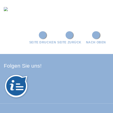
SEITE DRUCKEN
SEITE ZURÜCK
NACH OBEN
Facebook Schwarzwald-Baa
Youtube Schwarzwald-Baa
Instagram Schwarzwald
Spotify Quellenland
Folgen Sie uns!