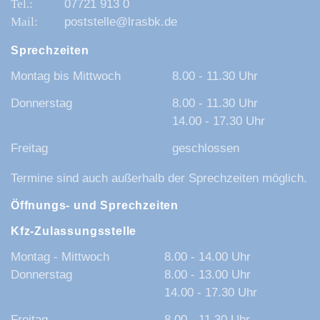
07721 913 0
poststelle@lrasbk.de
Sprechzeiten
Montag bis Mittwoch
8.00 - 11.30 Uhr
Donnerstag
8.00 - 11.30 Uhr
14.00 - 17.30 Uhr
Freitag
geschlossen
Termine sind auch außerhalb der Sprechzeiten möglich.
Öffnungs- und Sprechzeiten
Kfz-Zulassungsstelle
Montag - Mittwoch
8.00 - 14.00 Uhr
Donnerstag
8.00 - 13.00 Uhr
14.00 - 17.30 Uhr
Freitag
8.00 - 11.30 Uhr