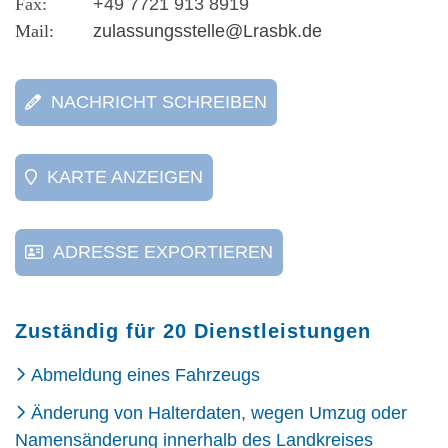
+49 7721 913 8919
zulassungsstelle@Lrasbk.de
NACHRICHT SCHREIBEN
KARTE ANZEIGEN
ADRESSE EXPORTIEREN
Zuständig für 20 Dienstleistungen
Abmeldung eines Fahrzeugs
Änderung von Halterdaten, wegen Umzug oder
Namensänderung innerhalb des Landkreises