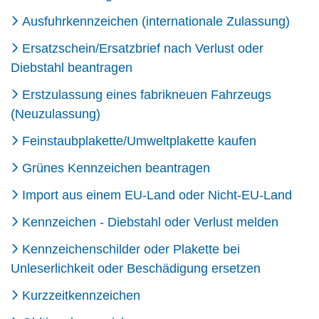
Ausfuhrkennzeichen (internationale Zulassung)
Ersatzschein/Ersatzbrief nach Verlust oder
Diebstahl beantragen
Erstzulassung eines fabrikneuen Fahrzeugs
(Neuzulassung)
Feinstaubplakette/Umweltplakette kaufen
Grünes Kennzeichen beantragen
Import aus einem EU-Land oder Nicht-EU-Land
Kennzeichen - Diebstahl oder Verlust melden
Kennzeichenschilder oder Plakette bei
Unleserlichkeit oder Beschädigung ersetzen
Kurzzeitkennzeichen