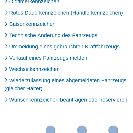
Oldtimerkennzeichen
Rotes Dauerkennzeichen (Händlerkennzeichen)
Saisonkennzeichen
Technische Änderung des Fahrzeugs
Ummeldung eines gebrauchten Kraftfahrzeugs
Verkauf eines Fahrzeugs melden
Wechselkennzeichen
Wiederzulassung eines abgemeldeten Fahrzeugs
(gleicher Halter)
Wunschkennzeichen beantragen oder reservieren