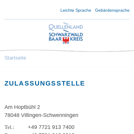
Kurzmenü Kopfbereich
Leichte Sprache
Gebärdensprache
Startseite
ZULASSUNGSSTELLE
Am Hoptbühl 2
78048 Villingen-Schwenningen
+49 7721 913 7400