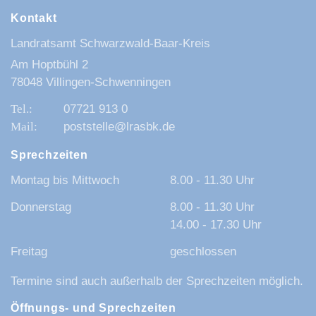
Kontakt
Landratsamt Schwarzwald-Baar-Kreis
Am Hoptbühl 2
78048 Villingen-Schwenningen
07721 913 0
poststelle@lrasbk.de
Sprechzeiten
Montag bis Mittwoch
8.00 - 11.30 Uhr
Donnerstag
8.00 - 11.30 Uhr
14.00 - 17.30 Uhr
Freitag
geschlossen
Termine sind auch außerhalb der Sprechzeiten möglich.
Öffnungs- und Sprechzeiten