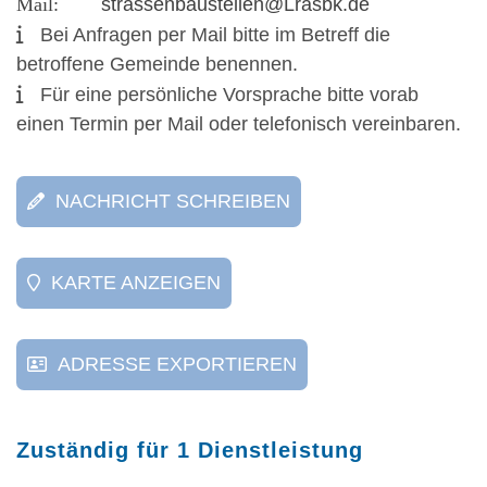
strassenbaustellen@Lrasbk.de
Bei Anfragen per Mail bitte im Betreff die
betroffene Gemeinde benennen.
Für eine persönliche Vorsprache bitte vorab
einen Termin per Mail oder telefonisch vereinbaren.
NACHRICHT SCHREIBEN
KARTE ANZEIGEN
ADRESSE EXPORTIEREN
Zuständig für 1 Dienstleistung