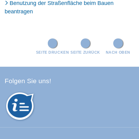
Benutzung der Straßenfläche beim Bauen
beantragen
SEITE DRUCKEN
SEITE ZURÜCK
NACH OBEN
Facebook Schwarzwald-Baa
Youtube Schwarzwald-Baa
Instagram Schwarzwald
Spotify Quellenland
Folgen Sie uns!