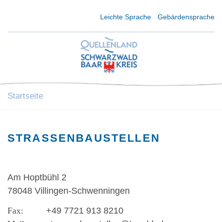
Kurzmenü Kopfbereich
Leichte Sprache
Gebärdensprache
Startseite
STRASSENBAUSTELLEN
Am Hoptbühl 2
78048 Villingen-Schwenningen
+49 7721 913 8210