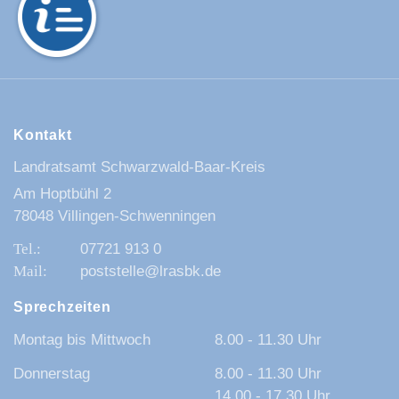
Kontakt
Landratsamt Schwarzwald-Baar-Kreis
Am Hoptbühl 2
78048 Villingen-Schwenningen
07721 913 0
poststelle@lrasbk.de
Sprechzeiten
Montag bis Mittwoch
8.00 - 11.30 Uhr
Donnerstag
8.00 - 11.30 Uhr
14.00 - 17.30 Uhr