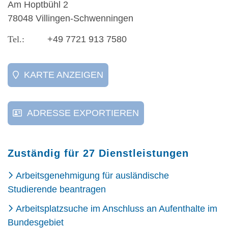
Am Hoptbühl 2
78048 Villingen-Schwenningen
+49 7721 913 7580
KARTE ANZEIGEN
ADRESSE EXPORTIEREN
Zuständig für 27 Dienstleistungen
Arbeitsgenehmigung für ausländische
Studierende beantragen
Arbeitsplatzsuche im Anschluss an Aufenthalte im
Bundesgebiet