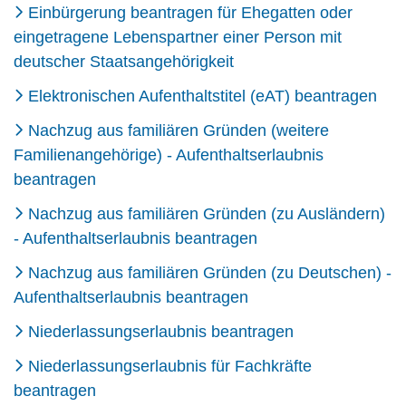
Einbürgerung beantragen für Ehegatten oder
eingetragene Lebenspartner einer Person mit
deutscher Staatsangehörigkeit
Elektronischen Aufenthaltstitel (eAT) beantragen
Nachzug aus familiären Gründen (weitere
Familienangehörige) - Aufenthaltserlaubnis
beantragen
Nachzug aus familiären Gründen (zu Ausländern)
- Aufenthaltserlaubnis beantragen
Nachzug aus familiären Gründen (zu Deutschen) -
Aufenthaltserlaubnis beantragen
Niederlassungserlaubnis beantragen
Niederlassungserlaubnis für Fachkräfte
beantragen