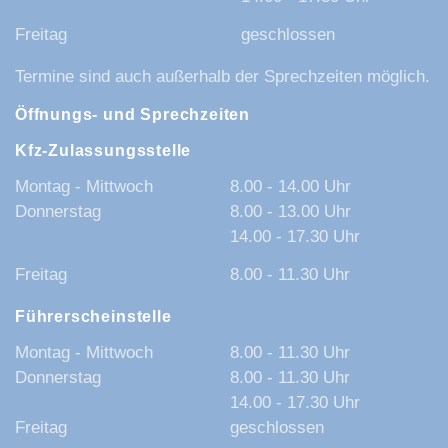
Freitag
geschlossen
Termine sind auch außerhalb der Sprechzeiten möglich.
Öffnungs- und Sprechzeiten
Kfz-Zulassungsstelle
Montag - Mittwoch
8.00 - 14.00 Uhr
Donnerstag
8.00 - 13.00 Uhr
14.00 - 17.30 Uhr
Freitag
8.00 - 11.30 Uhr
Führerscheinstelle
Montag - Mittwoch
8.00 - 11.30 Uhr
Donnerstag
8.00 - 11.30 Uhr
14.00 - 17.30 Uhr
Freitag
geschlossen