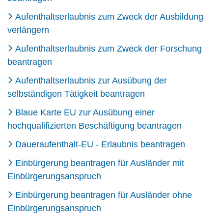
Aufenthaltserlaubnis zum Zweck der Ausbildung
verlängern
Aufenthaltserlaubnis zum Zweck der Forschung
beantragen
Aufenthaltserlaubnis zur Ausübung der
selbständigen Tätigkeit beantragen
Blaue Karte EU zur Ausübung einer
hochqualifizierten Beschäftigung beantragen
Daueraufenthalt-EU - Erlaubnis beantragen
Einbürgerung beantragen für Ausländer mit
Einbürgerungsanspruch
Einbürgerung beantragen für Ausländer ohne
Einbürgerungsanspruch