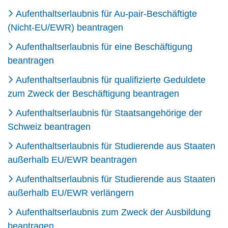
Aufenthaltserlaubnis für Au-pair-Beschäftigte
(Nicht-EU/EWR) beantragen
Aufenthaltserlaubnis für eine Beschäftigung
beantragen
Aufenthaltserlaubnis für qualifizierte Geduldete
zum Zweck der Beschäftigung beantragen
Aufenthaltserlaubnis für Staatsangehörige der
Schweiz beantragen
Aufenthaltserlaubnis für Studierende aus Staaten
außerhalb EU/EWR beantragen
Aufenthaltserlaubnis für Studierende aus Staaten
außerhalb EU/EWR verlängern
Aufenthaltserlaubnis zum Zweck der Ausbildung
beantragen