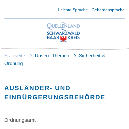
Kurzmenü Kopfbereich
Leichte Sprache
Gebärdensprache
Startseite
Unsere Themen
Sicherheit &
Ordnung
AUSLÄNDER- UND
EINBÜRGERUNGSBEHÖRDE
Ordnungsamt