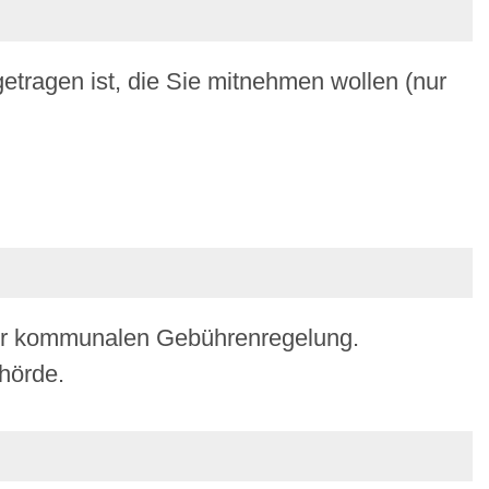
getragen ist, die Sie mitnehmen wollen (nur
der kommunalen Gebührenregelung.
hörde.