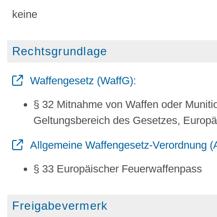
keine
Rechtsgrundlage
Waffengesetz (WaffG):
§ 32 Mitnahme von Waffen oder Munitio
Geltungsbereich des Gesetzes, Europä
Allgemeine Waffengesetz-Verordnung (
§ 33 Europäischer Feuerwaffenpass
Freigabevermerk