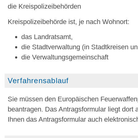
die Kreispolizeibehörden
Kreispolizeibehörde ist, je nach Wohnort:
das Landratsamt,
die Stadtverwaltung (in Stadtkreisen u
die Verwaltungsgemeinschaft
Verfahrensablauf
Sie müssen den Europäischen Feuerwaffenp
beantragen.
Das Antragsformular liegt dort
Ihnen das Antragsformular auch elektronis