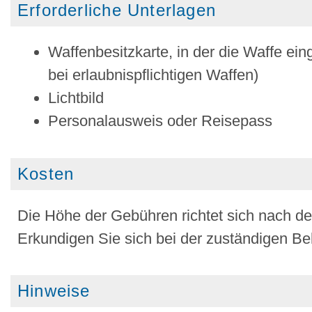
Erforderliche Unterlagen
Waffenbesitzkarte, in der die Waffe ein
bei erlaubnispflichtigen Waffen)
Lichtbild
Personalausweis oder Reisepass
Kosten
Die Höhe der Gebühren richtet sich nach 
Erkundigen Sie sich bei der zuständigen Be
Hinweise