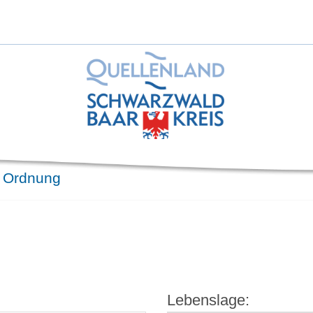
& Ordnung
Lebenslage: