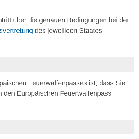
tritt über die genauen Bedingungen bei der
svertretung
des jeweiligen Staates
opäischen Feuerwaffenpasses ist, dass Sie
 in den Europäischen Feuerwaffenpass