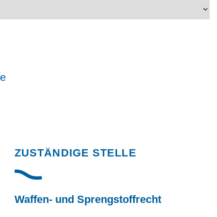
le
Randspalte
ZUSTÄNDIGE STELLE
Waffen- und Sprengstoffrecht