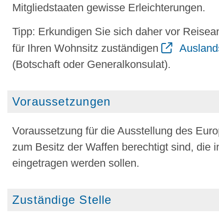
Mitgliedstaaten gewisse Erleichterungen.
Tipp:
Erkundigen Sie sich daher vor Reisean
für Ihren Wohnsitz zuständigen
Ausland
(Botschaft oder Generalkonsulat).
Voraussetzungen
Voraussetzung für die Ausstellung des Eur
zum Besitz der Waffen berechtigt sind, die
eingetragen werden sollen.
Zuständige Stelle