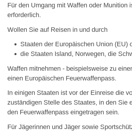
Für den Umgang mit Waffen oder Munition is
erforderlich.
Wollen Sie auf Reisen in und durch
Staaten der Europäischen Union (EU) 
die Staaten Island, Norwegen, die Sc
Waffen mitnehmen - beispielsweise zu ein
einen Europäischen Feuerwaffenpass.
In einigen Staaten ist vor der Einreise die 
zuständigen Stelle des Staates, in den Sie e
den Feuerwaffenpass eingetragen sein.
Für Jägerinnen und Jäger sowie Sportschütz