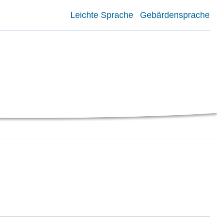
Leichte Sprache
Gebärdensprache