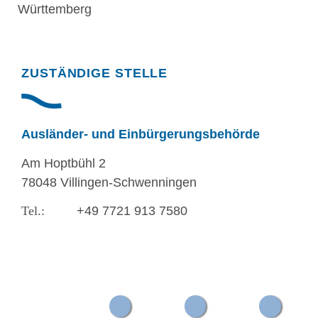
Württemberg
Randspalte
ZUSTÄNDIGE STELLE
Ausländer- und Einbürgerungsbehörde
Am Hoptbühl 2
78048 Villingen-Schwenningen
+49 7721 913 7580