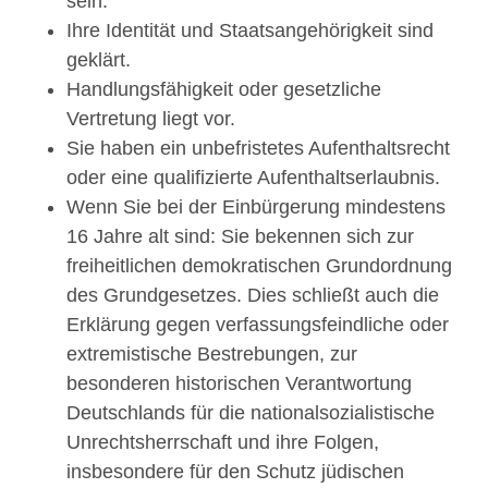
sein.
Ihre Identität und Staatsangehörigkeit sind
geklärt.
Handlungsfähigkeit oder gesetzliche
Vertretung liegt vor.
Sie haben ein unbefristetes Aufenthaltsrecht
oder eine qualifizierte Aufenthaltserlaubnis.
Wenn Sie bei der Einbürgerung mindestens
16 Jahre alt sind: Sie bekennen sich zur
freiheitlichen demokratischen Grundordnung
des Grundgesetzes. Dies schließt auch die
Erklärung gegen verfassungsfeindliche oder
extremistische Bestrebungen, zur
besonderen historischen Verantwortung
Deutschlands für die nationalsozialistische
Unrechtsherrschaft und ihre Folgen,
insbesondere für den Schutz jüdischen