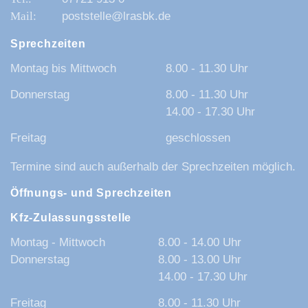
poststelle@lrasbk.de
Sprechzeiten
Montag bis Mittwoch
8.00 - 11.30 Uhr
Donnerstag
8.00 - 11.30 Uhr
14.00 - 17.30 Uhr
Freitag
geschlossen
Termine sind auch außerhalb der Sprechzeiten möglich.
Öffnungs- und Sprechzeiten
Kfz-Zulassungsstelle
Montag - Mittwoch
8.00 - 14.00 Uhr
Donnerstag
8.00 - 13.00 Uhr
14.00 - 17.30 Uhr
Freitag
8.00 - 11.30 Uhr