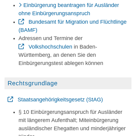
Einbürgerung beantragen für Ausländer
ohne Einbürgerungsanspruch
Bundesamt für Migration und Flüchtlinge
(BAMF)
Adressen und Termine der
Volkshochschulen
in Baden-
Württemberg, an denen Sie den
Einbürgerungstest ablegen können
Rechtsgrundlage
Staatsangehörigkeitsgesetz (StAG)
§ 10 Einbürgerungsanspruch für Ausländer
mit längerem Aufenthalt; Miteinbürgerung
ausländischer Ehegatten und minderjähriger