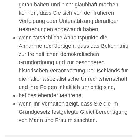
getan haben und nicht glaubhaft machen
können, dass Sie sich von der früheren
Verfolgung oder Unterstützung derartiger
Bestrebungen abgewandt haben,
wenn tatsächliche Anhaltspunkte die
Annahme rechtfertigen, dass das Bekenntnis
zur freiheitlichen demokratischen
Grundordnung und zur besonderen
historischen Verantwortung Deutschlands für
die nationalsozialistische Unrechtsherrschaft
und ihre Folgen inhaltlich unrichtig sind,
bei bestehender Mehrehe,
wenn Ihr Verhalten zeigt, dass Sie die im
Grundgesetz festgelegte Gleichberechtigung
von Mann und Frau missachten.