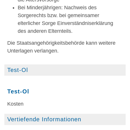
Bei Minderjährigen: Nachweis des
Sorgerechts bzw. bei gemeinsamer
elterlicher Sorge Einverständniserklärung
des anderen Elternteils.
Die Staatsangehörigkeitsbehörde kann weitere
Unterlagen verlangen.
Test-Ol
Test-Ol
Kosten
Vertiefende Informationen