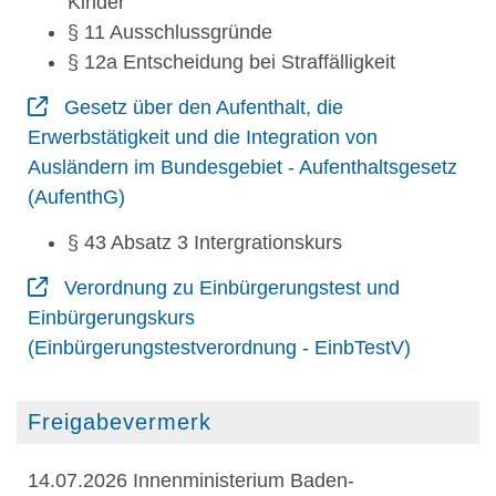
Kinder
§ 11 Ausschlussgründe
§ 12a Entscheidung bei Straffälligkeit
Gesetz über den Aufenthalt, die
Erwerbstätigkeit und die Integration von
Ausländern im Bundesgebiet - Aufenthaltsgesetz
(AufenthG)
§ 43 Absatz 3 Intergrationskurs
Verordnung zu Einbürgerungstest und
Einbürgerungskurs
(Einbürgerungstestverordnung - EinbTestV)
Freigabevermerk
14.07.2026 Innenministerium Baden-