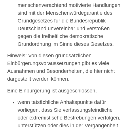
menschenverachtend motivierte Handlungen
sind mit der Menschenwürdegarantie des
Grundgesetzes für die Bundesrepublik
Deutschland unvereinbar und verstoßen
gegen die freiheitliche demokratische
Grundordnung im Sinne dieses Gesetzes.
Hinweis: Von diesen grundsätzlichen
Einbürgerungsvoraussetzungen gibt es viele
Ausnahmen und Besonderheiten, die hier nicht
dargestellt werden können.
Eine Einbürgerung ist ausgeschlossen,
wenn tatsächliche Anhaltspunkte dafür
vorliegen, dass Sie verfassungsfeindliche
oder extremistische Bestrebungen verfolgen,
unterstützen oder dies in der Vergangenheit