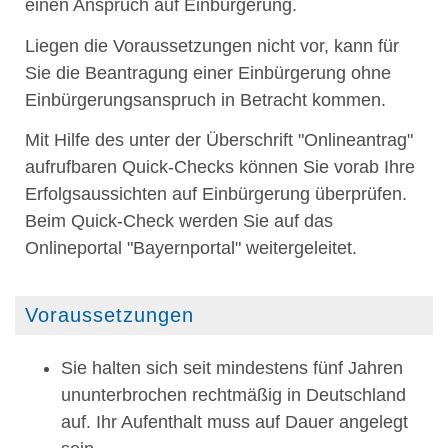
einen Anspruch auf Einbürgerung.
Liegen die Voraussetzungen nicht vor, kann für
Sie die Beantragung einer Einbürgerung ohne
Einbürgerungsanspruch in Betracht kommen.
Mit Hilfe des unter der Überschrift "Onlineantrag"
aufrufbaren Quick-Checks können Sie vorab Ihre
Erfolgsaussichten auf Einbürgerung überprüfen.
Beim Quick-Check werden Sie auf das
Onlineportal "Bayernportal" weitergeleitet.
Voraussetzungen
Sie halten sich seit mindestens fünf Jahren
ununterbrochen rechtmäßig in Deutschland
auf.
Ihr Aufenthalt muss auf Dauer angelegt