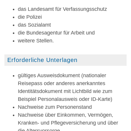
das Landesamt für Verfassungsschutz
die Polizei
das Sozialamt
die Bundesagentur für Arbeit und
weitere Stellen.
Erforderliche Unterlagen
gültiges Ausweisdokument (nationaler
Reisepass oder anderes anerkanntes
Identitätsdokument mit Lichtbild wie zum
Beispiel Personalausweis oder ID-Karte)
Nachweise zum Personenstand
Nachweise über Einkommen, Vermögen,
Kranken- und Pflegeversicherung und über
die Altersvorsorge