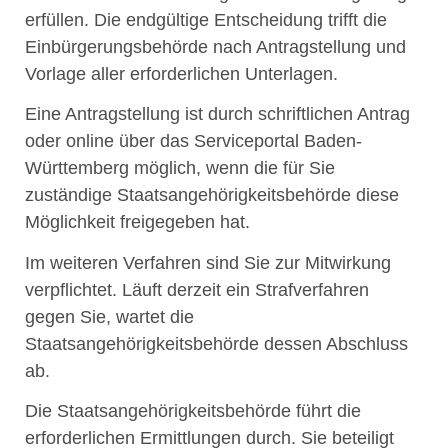
erfüllen. Die endgültige Entscheidung trifft die
Einbürgerungsbehörde nach Antragstellung und
Vorlage aller erforderlichen Unterlagen.
Eine Antragstellung ist
durch schriftlichen Antrag
oder online über das Serviceportal Baden-
Württemberg möglich, wenn die für Sie
zuständige Staatsangehörigkeitsbehörde diese
Möglichkeit freigegeben hat.
Im weiteren Verfahren sind Sie zur Mitwirkung
verpflichtet. Läuft derzeit ein Strafverfahren
gegen Sie, wartet die
Staatsangehörigkeitsbehörde dessen Abschluss
ab.
Die Staatsangehörigkeitsbehörde führt die
erforderlichen Ermittlungen durch. Sie beteiligt