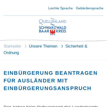
Kurzmenü Kopfbereich
Leichte Sprache
Gebärdensprache
Startseite
Unsere Themen
Sicherheit &
Ordnung
EINBÜRGERUNG BEANTRAGEN
FÜR AUSLÄNDER MIT
EINBÜRGERUNGSANSPRUCH