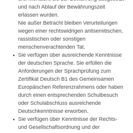
und nach Ablauf der Bewährungszeit
erlassen wurden.
Nie außer Betracht bleiben Verurteilungen
wegen einer rechtswidrigen antisemitischen,
rassistischen oder sonstigen
menschenverachtenden Tat.
Sie verfügen über ausreichende Kenntnisse
der deutschen Sprache. Sie erfüllen die
Anforderungen der Sprachprüfung zum
Zertifikat Deutsch B1 des Gemeinsamen
Europäischen Referenzrahmens oder haben
durch einen entsprechenden Schulbesuch
oder Schulabschluss ausreichende
Deutschkenntnisse erworben.
Sie verfügen über Kenntnisse der Rechts-
und Gesellschaftsordnung und der