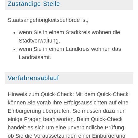
Zuständige Stelle
Staatsangehörigkeitsbehörde ist,
wenn Sie in einem Stadtkreis wohnen die
Stadtverwaltung,
wenn Sie in einem Landkreis wohnen das
Landratsamt.
Verfahrensablauf
Hinweis zum Quick-Check: Mit dem Quick-Check
können Sie vorab Ihre Erfolgsaussichten auf eine
Einbürgerung überprüfen. Sie müssen dazu nur
einige Fragen beantworten. Beim Quick-Check
handelt es sich um eine unverbindliche Prüfung,
ob Sie die Voraussetzungen einer Einbürgerung