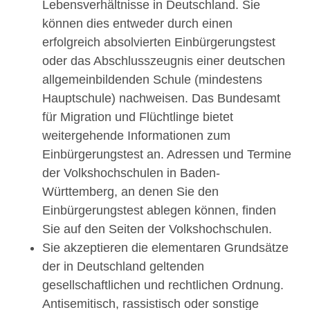
Lebensverhältnisse in Deutschland. Sie
können dies entweder durch einen
erfolgreich absolvierten Einbürgerungstest
oder das Abschlusszeugnis einer deutschen
allgemeinbildenden Schule (mindestens
Hauptschule) nachweisen. Das Bundesamt
für Migration und Flüchtlinge bietet
weitergehende Informationen zum
Einbürgerungstest an. Adressen und Termine
der Volkshochschulen in Baden-
Württemberg, an denen Sie den
Einbürgerungstest ablegen können, finden
Sie auf den Seiten der Volkshochschulen.
Sie akzeptieren die elementaren Grundsätze
der in Deutschland geltenden
gesellschaftlichen und rechtlichen Ordnung.
Antisemitisch, rassistisch oder sonstige