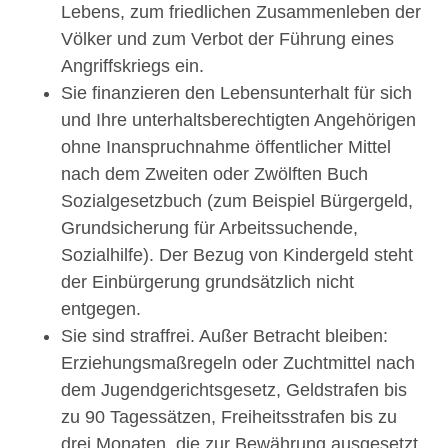
Lebens, zum friedlichen Zusammenleben der
Völker und zum Verbot der Führung eines
Angriffskriegs ein.
Sie finanzieren den Lebensunterhalt für sich
und Ihre unterhaltsberechtigten Angehörigen
ohne Inanspruchnahme öffentlicher Mittel
nach dem Zweiten oder Zwölften Buch
Sozialgesetzbuch (zum Beispiel Bürgergeld,
Grundsicherung für Arbeitssuchende,
Sozialhilfe). Der Bezug von Kindergeld steht
der Einbürgerung grundsätzlich nicht
entgegen.
Sie sind straffrei. Außer Betracht bleiben:
Erziehungsmaßregeln oder Zuchtmittel nach
dem Jugendgerichtsgesetz, Geldstrafen bis
zu 90 Tagessätzen, Freiheitsstrafen bis zu
drei Monaten, die zur Bewährung ausgesetzt