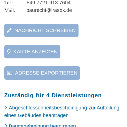
+49 7721 913 7604
baurecht@lrasbk.de
NACHRICHT SCHREIBEN
KARTE ANZEIGEN
ADRESSE EXPORTIEREN
Zuständig für 4 Dienstleistungen
Abgeschlossenheitsbescheinigung zur Aufteilung
eines Gebäudes beantragen
Baugenehmigung beantragen