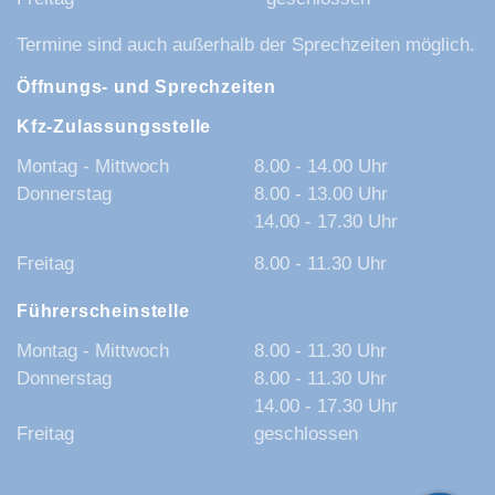
Termine sind auch außerhalb der Sprechzeiten möglich.
Öffnungs- und Sprechzeiten
Kfz-Zulassungsstelle
Montag - Mittwoch
8.00 - 14.00 Uhr
Donnerstag
8.00 - 13.00 Uhr
14.00 - 17.30 Uhr
Freitag
8.00 - 11.30 Uhr
Führerscheinstelle
Montag - Mittwoch
8.00 - 11.30 Uhr
Donnerstag
8.00 - 11.30 Uhr
14.00 - 17.30 Uhr
Freitag
geschlossen