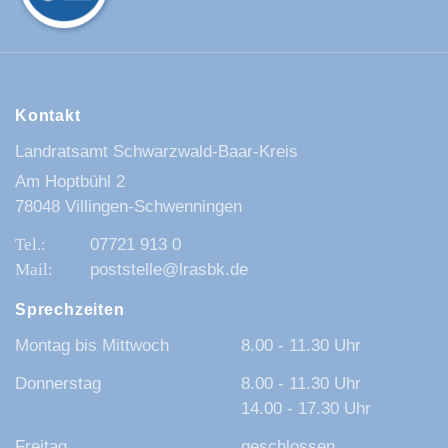
Kontakt
Landratsamt Schwarzwald-Baar-Kreis
Am Hoptbühl 2
78048 Villingen-Schwenningen
07721 913 0
poststelle@lrasbk.de
Sprechzeiten
Montag bis Mittwoch
8.00 - 11.30 Uhr
Donnerstag
8.00 - 11.30 Uhr
14.00 - 17.30 Uhr
Freitag
geschlossen