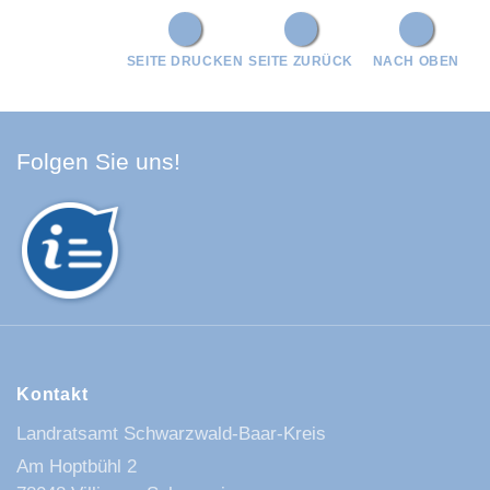
SEITE DRUCKEN
SEITE ZURÜCK
NACH OBEN
Facebook Schwarzwald-Baa
Youtube Schwarzwald-Baa
Instagram Schwarzwald
Spotify Quellenland
Folgen Sie uns!
Kontakt
Landratsamt Schwarzwald-Baar-Kreis
Am Hoptbühl 2