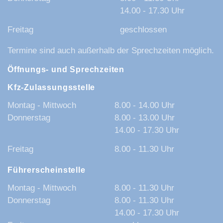
14.00 - 17.30 Uhr
Freitag
geschlossen
Termine sind auch außerhalb der Sprechzeiten möglich.
Öffnungs- und Sprechzeiten
Kfz-Zulassungsstelle
Montag - Mittwoch
8.00 - 14.00 Uhr
Donnerstag
8.00 - 13.00 Uhr
14.00 - 17.30 Uhr
Freitag
8.00 - 11.30 Uhr
Führerscheinstelle
Montag - Mittwoch
8.00 - 11.30 Uhr
Donnerstag
8.00 - 11.30 Uhr
14.00 - 17.30 Uhr