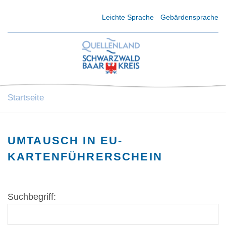
Kurzmenü Kopfbereich
Leichte Sprache
Gebärdensprache
Startseite
UMTAUSCH IN EU-
KARTENFÜHRERSCHEIN
Suchbegriff: