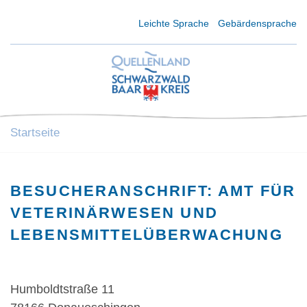
Kurzmenü Kopfbereich
Leichte Sprache
Gebärdensprache
Startseite
BESUCHERANSCHRIFT: AMT FÜR
VETERINÄRWESEN UND
LEBENSMITTELÜBERWACHUNG
Humboldtstraße 11