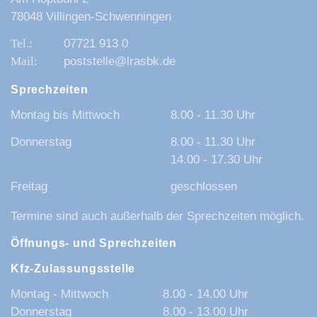
78048 Villingen-Schwenningen
07721 913 0
poststelle@lrasbk.de
Sprechzeiten
Montag bis Mittwoch
8.00 - 11.30 Uhr
Donnerstag
8.00 - 11.30 Uhr
14.00 - 17.30 Uhr
Freitag
geschlossen
Termine sind auch außerhalb der Sprechzeiten möglich.
Öffnungs- und Sprechzeiten
Kfz-Zulassungsstelle
Montag - Mittwoch
8.00 - 14.00 Uhr
Donnerstag
8.00 - 13.00 Uhr