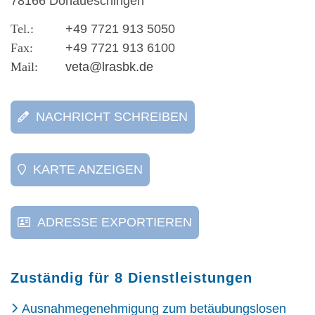
78166 Donaueschingen
+49 7721 913 5050
+49 7721 913 6100
veta@lrasbk.de
NACHRICHT SCHREIBEN
KARTE ANZEIGEN
ADRESSE EXPORTIEREN
Zuständig für 8 Dienstleistungen
Ausnahmegenehmigung zum betäubungslosen