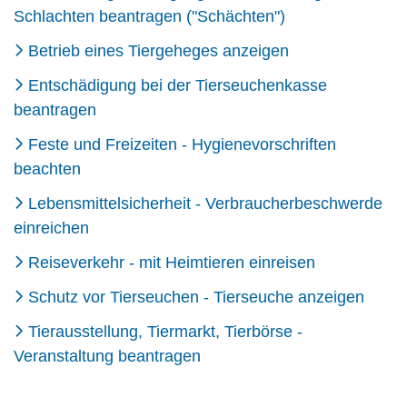
Schlachten beantragen ("Schächten")
Betrieb eines Tiergeheges anzeigen
Entschädigung bei der Tierseuchenkasse
beantragen
Feste und Freizeiten - Hygienevorschriften
beachten
Lebensmittelsicherheit - Verbraucherbeschwerde
einreichen
Reiseverkehr - mit Heimtieren einreisen
Schutz vor Tierseuchen - Tierseuche anzeigen
Tierausstellung, Tiermarkt, Tierbörse -
Veranstaltung beantragen