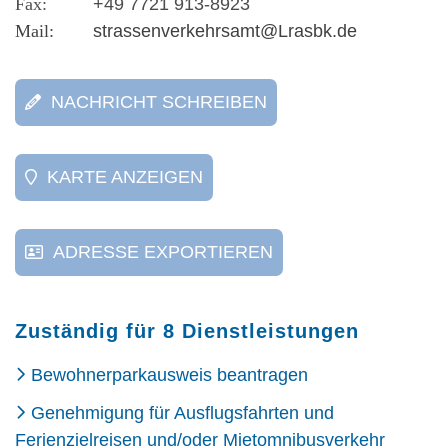
+49 7721 913-8923
strassenverkehrsamt@Lrasbk.de
NACHRICHT SCHREIBEN
KARTE ANZEIGEN
ADRESSE EXPORTIEREN
Zuständig für 8 Dienstleistungen
Bewohnerparkausweis beantragen
Genehmigung für Ausflugsfahrten und
Ferienzielreisen und/oder Mietomnibusverkehr