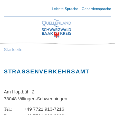
Kurzmenü Kopfbereich
Leichte Sprache
Gebärdensprache
Startseite
STRASSENVERKEHRSAMT
Am Hoptbühl 2
78048 Villingen-Schwenningen
+49 7721 913-7216