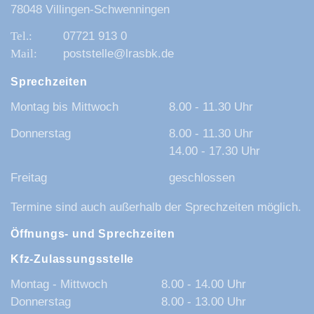
78048 Villingen-Schwenningen
07721 913 0
poststelle@lrasbk.de
Sprechzeiten
Montag bis Mittwoch
8.00 - 11.30 Uhr
Donnerstag
8.00 - 11.30 Uhr
14.00 - 17.30 Uhr
Freitag
geschlossen
Termine sind auch außerhalb der Sprechzeiten möglich.
Öffnungs- und Sprechzeiten
Kfz-Zulassungsstelle
Montag - Mittwoch
8.00 - 14.00 Uhr
Donnerstag
8.00 - 13.00 Uhr