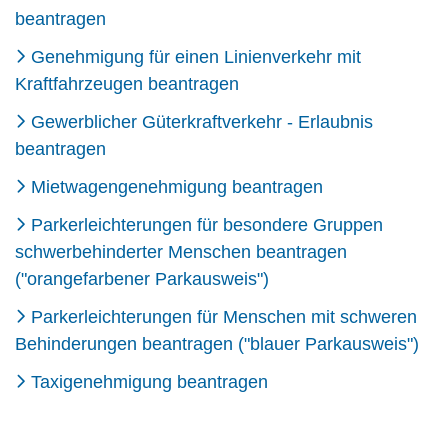
beantragen
Genehmigung für einen Linienverkehr mit
Kraftfahrzeugen beantragen
Gewerblicher Güterkraftverkehr - Erlaubnis
beantragen
Mietwagengenehmigung beantragen
Parkerleichterungen für besondere Gruppen
schwerbehinderter Menschen beantragen
("orangefarbener Parkausweis")
Parkerleichterungen für Menschen mit schweren
Behinderungen beantragen ("blauer Parkausweis")
Taxigenehmigung beantragen