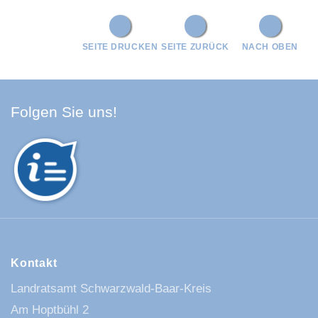
SEITE DRUCKEN
SEITE ZURÜCK
NACH OBEN
Facebook Schwarzwald-Baa
Youtube Schwarzwald-Baa
Instagram Schwarzwald
Spotify Quellenland
Folgen Sie uns!
Kontakt
Landratsamt Schwarzwald-Baar-Kreis
Am Hoptbühl 2