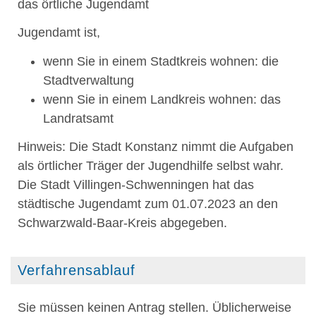
das örtliche Jugendamt
Jugendamt ist,
wenn Sie in einem Stadtkreis wohnen: die
Stadtverwaltung
wenn Sie in einem Landkreis wohnen: das
Landratsamt
Hinweis: Die Stadt Konstanz nimmt die Aufgaben
als örtlicher Träger der Jugendhilfe selbst wahr.
Die Stadt Villingen-Schwenningen hat das
städtische Jugendamt zum 01.07.2023 an den
Schwarzwald-Baar-Kreis abgegeben.
Verfahrensablauf
Sie müssen keinen Antrag stellen. Üblicherweise