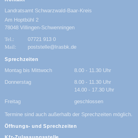
Landratsamt Schwarzwald-Baar-Kreis
Am Hoptbühl 2
78048 Villingen-Schwenningen
07721 913 0
poststelle@lrasbk.de
Sprechzeiten
Montag bis Mittwoch
8.00 - 11.30 Uhr
Donnerstag
8.00 - 11.30 Uhr
14.00 - 17.30 Uhr
Freitag
geschlossen
Termine sind auch außerhalb der Sprechzeiten möglich.
Öffnungs- und Sprechzeiten
Kfz-Zulassungsstelle