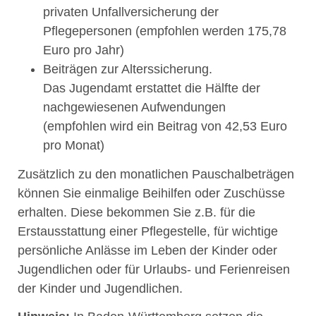
privaten Unfallversicherung der
Pflegepersonen (empfohlen werden 175,78
Euro pro Jahr)
Beiträgen zur Alterssicherung.
Das Jugendamt erstattet die Hälfte der
nachgewiesenen Aufwendungen
(empfohlen wird ein Beitrag von 42,53 Euro
pro Monat)
Zusätzlich zu den monatlichen Pauschalbeträgen
können Sie einmalige Beihilfen oder Zuschüsse
erhalten. Diese bekommen Sie z.B. für die
Erstausstattung einer Pflegestelle, für wichtige
persönliche Anlässe im Leben der Kinder oder
Jugendlichen oder für Urlaubs- und Ferienreisen
der Kinder und Jugendlichen.