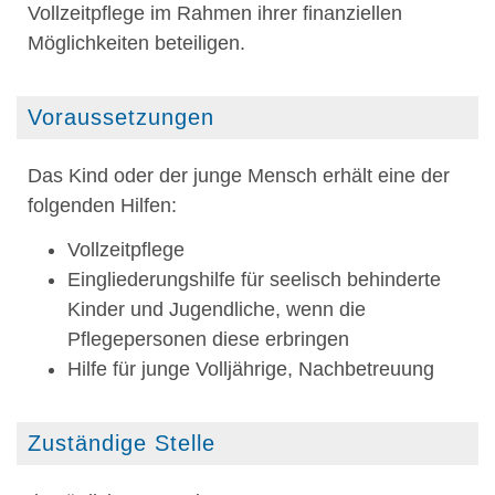
Vollzeitpflege im Rahmen ihrer finanziellen
Möglichkeiten beteiligen.
Voraussetzungen
Das Kind oder der junge Mensch erhält eine der
folgenden Hilfen:
Vollzeitpflege
Eingliederungshilfe für seelisch behinderte
Kinder und Jugendliche, wenn die
Pflegepersonen diese erbringen
Hilfe für junge Volljährige, Nachbetreuung
Zuständige Stelle