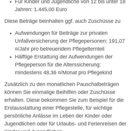
Für Kinder und Jugendliche von 12 bis unter 18
Jahren: 1.445,00 Euro
Diese Beträge beinhalten ggf. auch Zuschüsse zu
Aufwendungen für Beiträge zur privaten
Unfallversicherung der Pflegepersonen: 191,07
¤/Jahr pro betreuendem Pflegelternteil
Hälftige Erstattung der Aufwendungen der
Pflegeperson für die Alterssicherung:
mindestens 48,36 ¤/Monat pro Pflegekind
Zusätzlich zu den monatlichen Pauschalbeträgen
können Sie einmalige Beihilfen oder Zuschüsse
erhalten.
Diese bekommen Sie zum Beispiel
für
die
Erstausstattung einer Pflegestelle, für wichtige
persönliche Anlässe im Leben der Kinder oder
Jugendlichen oder für Urlaubs- und Ferienreisen der