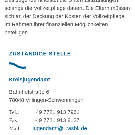
solange die Vollzeitpflege dauert. Die Eltern müssen
sich an der Deckung der
Kosten der Vollzeitpflege
im Rahmen ihrer finanziellen Möglichkeiten
beteiligen.
Randspalte
ZUSTÄNDIGE STELLE
Kreisjugendamt
Bahnhofstraße 6
78048 Villingen-Schwenningen
+49 7721 913 7961
+49 7721 913 8127
jugendamt@Lrasbk.de