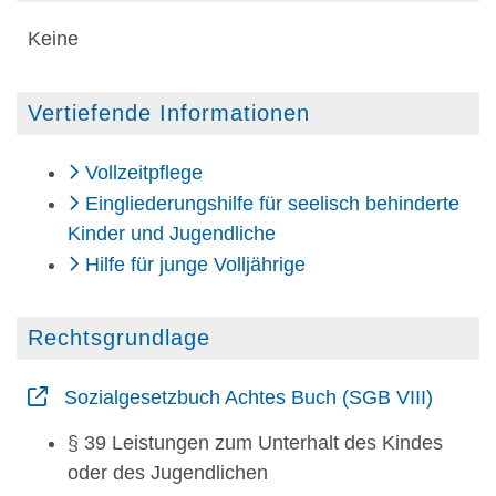
Keine
Vertiefende Informationen
Vollzeitpflege
Eingliederungshilfe für seelisch behinderte
Kinder und Jugendliche
Hilfe für junge Volljährige
Rechtsgrundlage
Sozialgesetzbuch Achtes Buch (SGB VIII)
§ 39 Leistungen zum Unterhalt des Kindes
oder des Jugendlichen