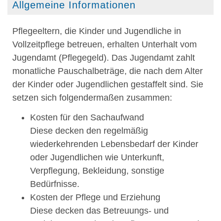
Allgemeine Informationen
Pflegeeltern, die Kinder und Jugendliche in
Vollzeitpflege betreuen, erhalten Unterhalt vom
Jugendamt (Pflegegeld). Das Jugendamt zahlt
monatliche Pauschalbeträge, die nach dem Alter
der Kinder oder Jugendlichen gestaffelt sind. Sie
setzen sich folgendermaßen zusammen:
Kosten für den Sachaufwand
Diese decken den regelmäßig
wiederkehrenden Lebensbedarf der Kinder
oder Jugendlichen wie Unterkunft,
Verpflegung, Bekleidung, sonstige
Bedürfnisse.
Kosten der Pflege und Erziehung
Diese decken das Betreuungs- und