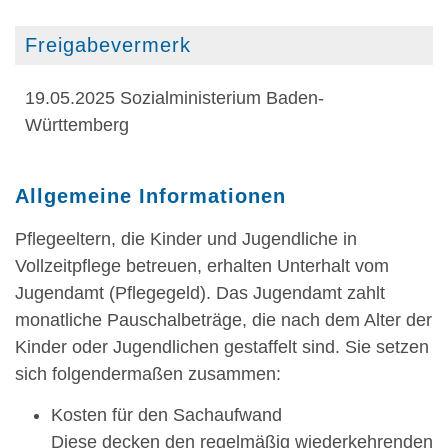
Freigabevermerk
19.05.2025 Sozialministerium Baden-
Württemberg
Allgemeine Informationen
Pflegeeltern, die Kinder und Jugendliche in
Vollzeitpflege betreuen, erhalten Unterhalt vom
Jugendamt (Pflegegeld). Das Jugendamt zahlt
monatliche Pauschalbeträge, die nach dem Alter der
Kinder oder Jugendlichen gestaffelt sind. Sie setzen
sich folgendermaßen zusammen:
Kosten für den Sachaufwand
Diese decken den regelmäßig wiederkehrenden