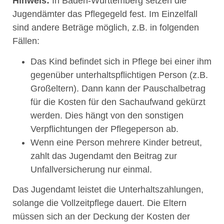
Hinweis:
In Baden-Württemberg setzen die
Jugendämter das Pflegegeld fest. Im Einzelfall
sind andere Beträge möglich, z.B. in folgenden
Fällen:
Das Kind befindet sich in Pflege bei einer ihm
gegenüber unterhaltspflichtigen Person (z.B.
Großeltern). Dann kann der Pauschalbetrag
für die Kosten für den Sachaufwand gekürzt
werden. Dies hängt von den sonstigen
Verpflichtungen der Pflegeperson ab.
Wenn eine Person mehrere Kinder betreut,
zahlt das Jugendamt den Beitrag zur
Unfallversicherung nur einmal.
Das Jugendamt leistet die Unterhaltszahlungen,
solange die Vollzeitpflege dauert. Die Eltern
müssen sich an der Deckung der Kosten der