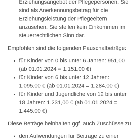
Erziehungsangebot der Pflegepersonen. Sie
sind als Anerkennungsbetrag für die
Erziehungsleistung der Pflegeeltern
anzusehen. Sie stellen kein Einkommen im
steuerrechtlichen Sinn dar.
Empfohlen sind die folgenden Pauschalbeträge:
für Kinder von 0 bis unter 6 Jahren: 951,00
(ab 01.01.2024 = 1.151,00 €)
für Kinder von 6 bis unter 12 Jahren:
1.095,00 € (ab 01.01.2024 = 1.284,00 €)
für Kinder und Jugendliche von 12 bis unter
18 Jahren: 1.231,00 € (ab 01.01.2024 =
1.445,00 €)
Diese Beträge beinhalten ggf. auch Zuschüsse zu
den Aufwendungen für Beiträge zu einer