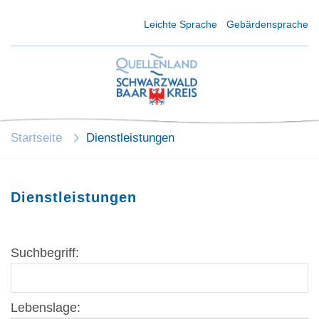
Kurzmenü Kopfbereich
Leichte Sprache
Gebärdensprache
Startseite
Dienstleistungen
Dienstleistungen
Suchbegriff:
Lebenslage: