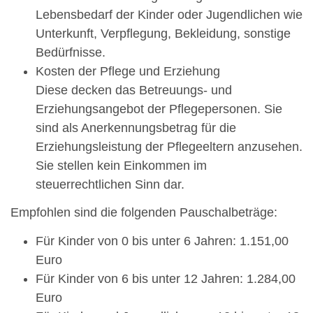
Lebensbedarf der Kinder oder Jugendlichen wie
Unterkunft, Verpflegung, Bekleidung, sonstige
Bedürfnisse.
Kosten der Pflege und Erziehung
Diese decken das Betreuungs- und
Erziehungsangebot der Pflegepersonen. Sie
sind als Anerkennungsbetrag für die
Erziehungsleistung der Pflegeeltern anzusehen.
Sie stellen kein Einkommen im
steuerrechtlichen Sinn dar.
Empfohlen sind die folgenden Pauschalbeträge:
Für Kinder von 0 bis unter 6 Jahren: 1.151,00
Euro
Für Kinder von 6 bis unter 12 Jahren: 1.284,00
Euro