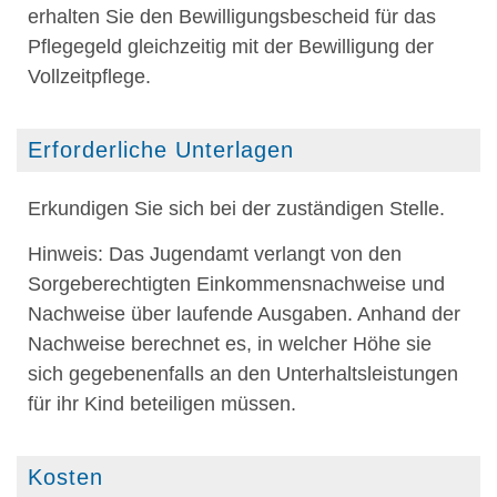
erhalten Sie den Bewilligungsbescheid für das
Pflegegeld gleichzeitig mit der Bewilligung der
Vollzeitpflege.
Erforderliche Unterlagen
Erkundigen Sie sich bei der zuständigen Stelle.
Hinweis: Das Jugendamt verlangt von den
Sorgeberechtigten Einkommensnachweise und
Nachweise über laufende Ausgaben. Anhand der
Nachweise berechnet es, in welcher Höhe sie
sich gegebenenfalls an den Unterhaltsleistungen
für ihr Kind beteiligen müssen.
Kosten