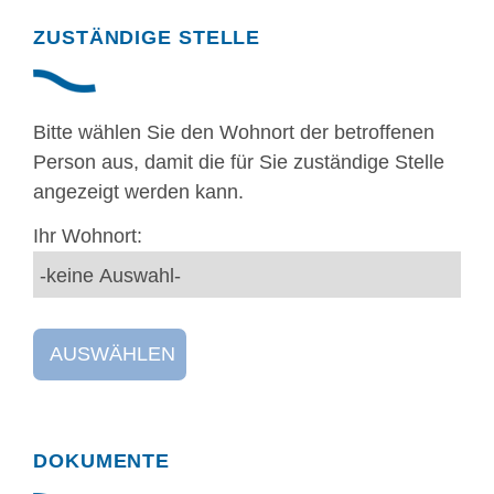
Randspalte
ZUSTÄNDIGE STELLE
Bitte wählen Sie den Wohnort der betroffenen
Person aus, damit die für Sie zuständige Stelle
angezeigt werden kann.
Ihr Wohnort:
AUSWÄHLEN
DOKUMENTE