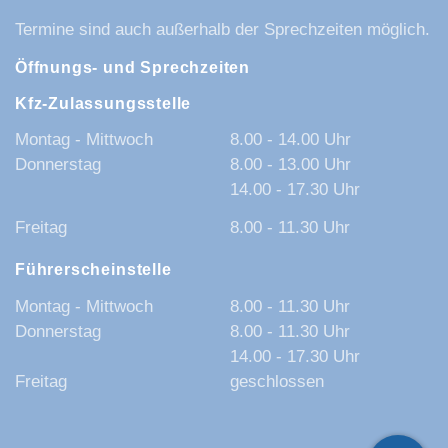
Termine sind auch außerhalb der Sprechzeiten möglich.
Öffnungs- und Sprechzeiten
Kfz-Zulassungsstelle
Montag - Mittwoch
8.00 - 14.00 Uhr
Donnerstag
8.00 - 13.00 Uhr
14.00 - 17.30 Uhr
Freitag
8.00 - 11.30 Uhr
Führerscheinstelle
Montag - Mittwoch
8.00 - 11.30 Uhr
Donnerstag
8.00 - 11.30 Uhr
14.00 - 17.30 Uhr
Freitag
geschlossen