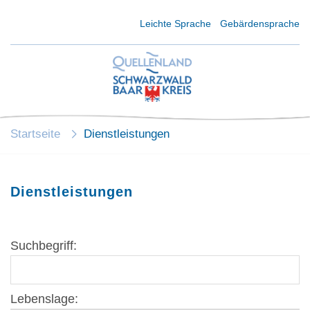
Kurzmenü Kopfbereich
Leichte Sprache
Gebärdensprache
Startseite
Dienstleistungen
Dienstleistungen
Suchbegriff:
Lebenslage: