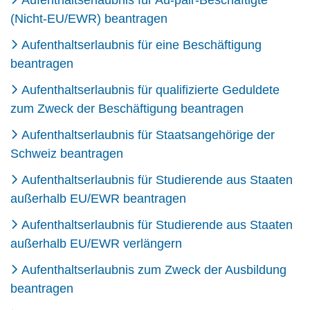
Aufenthaltserlaubnis für Au-pair-Beschäftigte
(Nicht-EU/EWR) beantragen
Aufenthaltserlaubnis für eine Beschäftigung
beantragen
Aufenthaltserlaubnis für qualifizierte Geduldete
zum Zweck der Beschäftigung beantragen
Aufenthaltserlaubnis für Staatsangehörige der
Schweiz beantragen
Aufenthaltserlaubnis für Studierende aus Staaten
außerhalb EU/EWR beantragen
Aufenthaltserlaubnis für Studierende aus Staaten
außerhalb EU/EWR verlängern
Aufenthaltserlaubnis zum Zweck der Ausbildung
beantragen