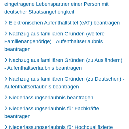
eingetragene Lebenspartner einer Person mit
deutscher Staatsangehörigkeit
Elektronischen Aufenthaltstitel (eAT) beantragen
Nachzug aus familiären Gründen (weitere
Familienangehörige) - Aufenthaltserlaubnis
beantragen
Nachzug aus familiären Gründen (zu Ausländern)
- Aufenthaltserlaubnis beantragen
Nachzug aus familiären Gründen (zu Deutschen) -
Aufenthaltserlaubnis beantragen
Niederlassungserlaubnis beantragen
Niederlassungserlaubnis für Fachkräfte
beantragen
Niederlassungserlaubnis für Hochqualifizierte