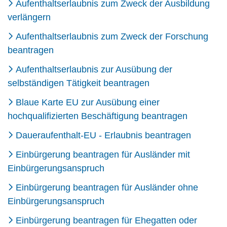
Aufenthaltserlaubnis zum Zweck der Ausbildung
verlängern
Aufenthaltserlaubnis zum Zweck der Forschung
beantragen
Aufenthaltserlaubnis zur Ausübung der
selbständigen Tätigkeit beantragen
Blaue Karte EU zur Ausübung einer
hochqualifizierten Beschäftigung beantragen
Daueraufenthalt-EU - Erlaubnis beantragen
Einbürgerung beantragen für Ausländer mit
Einbürgerungsanspruch
Einbürgerung beantragen für Ausländer ohne
Einbürgerungsanspruch
Einbürgerung beantragen für Ehegatten oder