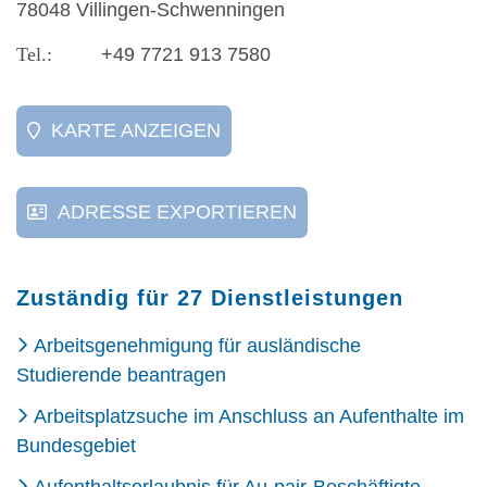
78048 Villingen-Schwenningen
+49 7721 913 7580
KARTE ANZEIGEN
ADRESSE EXPORTIEREN
Zuständig für 27 Dienstleistungen
Arbeitsgenehmigung für ausländische
Studierende beantragen
Arbeitsplatzsuche im Anschluss an Aufenthalte im
Bundesgebiet