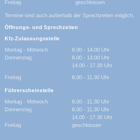
Freitag
geschlossen
Termine sind auch außerhalb der Sprechzeiten möglich.
Öffnungs- und Sprechzeiten
Kfz-Zulassungsstelle
Montag - Mittwoch
8.00 - 14.00 Uhr
Donnerstag
8.00 - 13.00 Uhr
14.00 - 17.30 Uhr
Freitag
8.00 - 11.30 Uhr
Führerscheinstelle
Montag - Mittwoch
8.00 - 11.30 Uhr
Donnerstag
8.00 - 11.30 Uhr
14.00 - 17.30 Uhr
Freitag
geschlossen