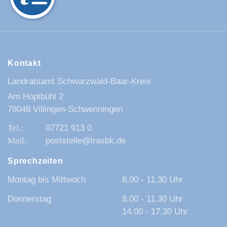
Kontakt
Landratsamt Schwarzwald-Baar-Kreis
Am Hoptbühl 2
78048 Villingen-Schwenningen
07721 913 0
poststelle@lrasbk.de
Sprechzeiten
Montag bis Mittwoch
8.00 - 11.30 Uhr
Donnerstag
8.00 - 11.30 Uhr
14.00 - 17.30 Uhr