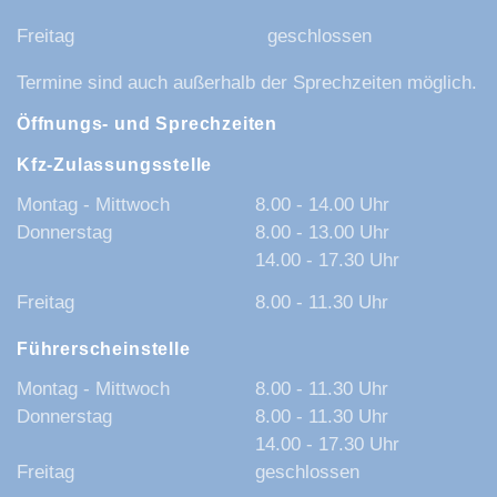
Freitag
geschlossen
Termine sind auch außerhalb der Sprechzeiten möglich.
Öffnungs- und Sprechzeiten
Kfz-Zulassungsstelle
Montag - Mittwoch
8.00 - 14.00 Uhr
Donnerstag
8.00 - 13.00 Uhr
14.00 - 17.30 Uhr
Freitag
8.00 - 11.30 Uhr
Führerscheinstelle
Montag - Mittwoch
8.00 - 11.30 Uhr
Donnerstag
8.00 - 11.30 Uhr
14.00 - 17.30 Uhr
Freitag
geschlossen