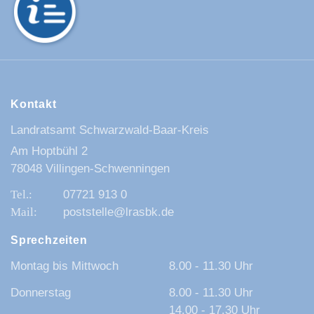
Kontakt
Landratsamt Schwarzwald-Baar-Kreis
Am Hoptbühl 2
78048 Villingen-Schwenningen
07721 913 0
poststelle@lrasbk.de
Sprechzeiten
Montag bis Mittwoch
8.00 - 11.30 Uhr
Donnerstag
8.00 - 11.30 Uhr
14.00 - 17.30 Uhr