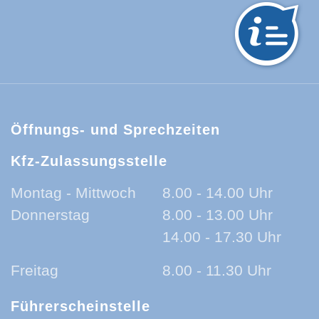
hwarzwald-Baar-Kreis:
Öffnungs- und Sprechzeiten
Kfz-Zulassungsstelle
Montag - Mittwoch
8.00 - 14.00 Uhr
Donnerstag
8.00 - 13.00 Uhr
14.00 - 17.30 Uhr
Freitag
8.00 - 11.30 Uhr
Führerscheinstelle