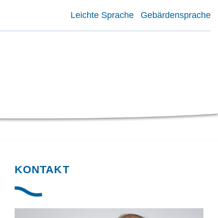
Leichte Sprache
Gebärdensprache
KONTAKT