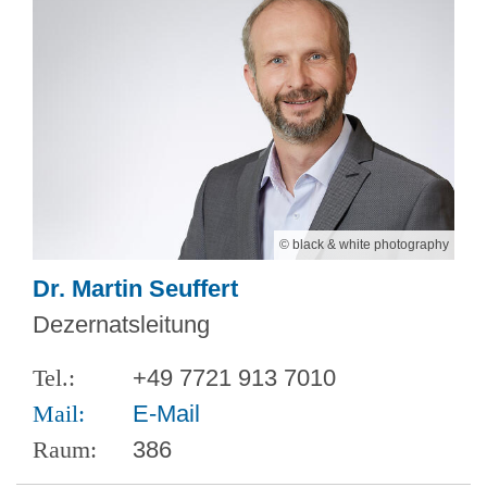
© black & white photography
Dr. Martin Seuffert
Dezernatsleitung
+49 7721 913 7010
E-Mail
386