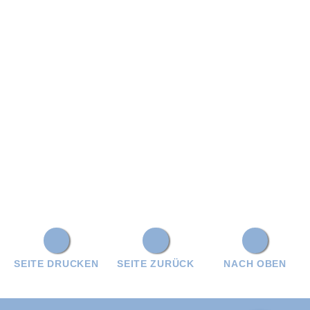
SEITE DRUCKEN
SEITE ZURÜCK
NACH OBEN