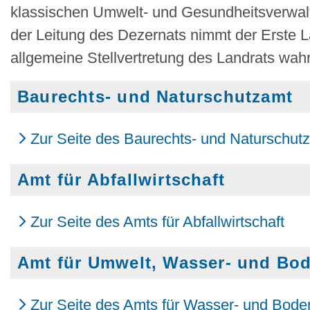
klassischen Umwelt- und Gesundheitsverwa
der Leitung des Dezernats nimmt der Erste 
allgemeine Stellvertretung des Landrats wahr
Baurechts- und Naturschutzamt
Zur Seite des Baurechts- und Naturschut
Amt für Abfallwirtschaft
Zur Seite des Amts für Abfallwirtschaft
Amt für Umwelt, Wasser- und Bo
Zur Seite des Amts für Wasser- und Bode