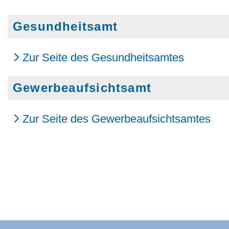
Gesundheitsamt
Zur Seite des Gesundheitsamtes
Gewerbeaufsichtsamt
Zur Seite des Gewerbeaufsichtsamtes