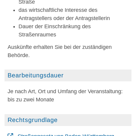
Straße
das wirtschaftliche Interesse des
Antragstellers oder der Antragstellerin
Dauer der Einschränkung des
Straßenraumes
Auskünfte erhalten Sie bei der zuständigen
Behörde.
Bearbeitungsdauer
Je nach Art, Ort und Umfang der Veranstaltung:
bis zu zwei Monate
Rechtsgrundlage