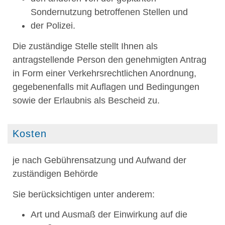
Sondernutzung betroffenen Stellen und
der Polizei.
Die zuständige Stelle stellt Ihnen als
antragstellende Person den genehmigten Antrag
in Form einer Verkehrsrechtlichen Anordnung,
gegebenenfalls mit Auflagen und Bedingungen
sowie der Erlaubnis als Bescheid zu.
Kosten
je nach Gebührensatzung und Aufwand der
zuständigen Behörde
Sie berücksichtigen unter anderem:
Art und Ausmaß der Einwirkung auf die