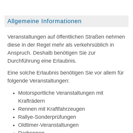
Allgemeine Informationen
Veranstaltungen auf öffentlichen Straßen nehmen
diese in der Regel mehr als verkehrsüblich in
Anspruch. Deshalb benötigen Sie zur
Durchführung eine Erlaubnis.
Eine solche Erlaubnis benötigen Sie vor allem für
folgende Vera
n
staltungen:
Motorsportliche Veranstaltungen mit
Krafträdern
Rennen mit Kraftfahrzeugen
Rallye-Sonderprüfungen
Oldtimer-Veranstaltungen
Radrennen