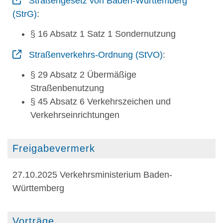
Straßengesetz von Baden-Württemberg
(StrG)
:
§ 16 Absatz 1 Satz 1 Sondernutzung
Straßenverkehrs-Ordnung (StVO)
:
§ 29 Absatz 2 Übermäßige
Straßenbenutzung
§ 45 Absatz 6 Verkehrszeichen und
Verkehrseinrichtungen
Freigabevermerk
27.10.2025 Verkehrsministerium Baden-
Württemberg
Vorträge