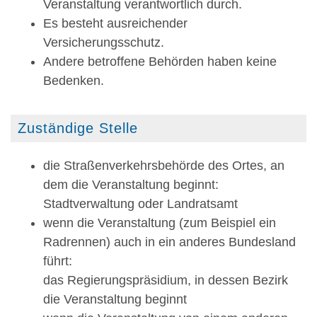
Veranstaltung verantwortlich durch.
Es besteht ausreichender
Versicherungsschutz.
Andere betroffene Behörden haben keine
Bedenken.
Zuständige Stelle
die Straßenverkehrsbehörde des Ortes, an
dem die Veranstaltung beginnt:
Stadtverwaltung oder Landratsamt
wenn die Veranstaltung (zum Beispiel ein
Radrennen) auch in ein anderes Bundesland
führt:
das Regierungspräsidium, in dessen Bezirk
die Veranstaltung beginnt