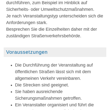
durchführen, zum Beispiel im Hinblick auf
Sicherheits- oder Umweltschutzmaßnahmen.
Je nach Veransta
l
tungstyp unterscheiden sich die
Anforderungen stark.
Besprechen Sie die Einzelheiten daher mit der
zuständigen Straße
n
verkehrsbehörde.
Voraussetzungen
Die Durchführung der Veranstaltung auf
öffentlichen Straßen lässt sich mit dem
allgemeinen Verkehr vereinbaren.
Die Strecken sind geeignet.
Sie haben ausreichende
Sicherungsmaßnahmen getroffen.
Ein Veranstalter organisiert und führt die