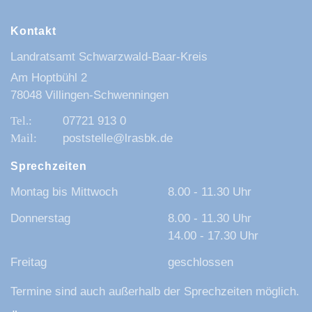
Kontakt
Landratsamt Schwarzwald-Baar-Kreis
Am Hoptbühl 2
78048 Villingen-Schwenningen
07721 913 0
poststelle@lrasbk.de
Sprechzeiten
Montag bis Mittwoch
8.00 - 11.30 Uhr
Donnerstag
8.00 - 11.30 Uhr
14.00 - 17.30 Uhr
Freitag
geschlossen
Termine sind auch außerhalb der Sprechzeiten möglich.