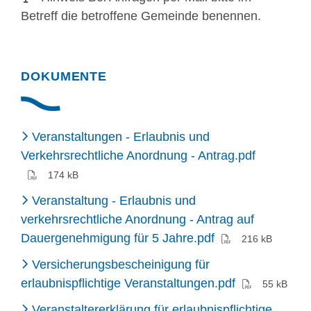
Betreff die betroffene Gemeinde benennen.
DOKUMENTE
Veranstaltungen - Erlaubnis und
(PDF)
Verkehrsrechtliche Anordnung - Antrag.pdf
174 kB
Veranstaltung - Erlaubnis und
verkehrsrechtliche Anordnung - Antrag auf
(PDF)
Dauergenehmigung für 5 Jahre.pdf
216 kB
Versicherungsbescheinigung für
(PDF)
erlaubnispflichtige Veranstaltungen.pdf
55 kB
Veranstaltererklärung für erlaubnispflichtige